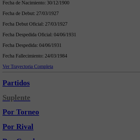
Fecha de Nacimiento:
30/12/1900
Fecha de Debut:
27/03/1927
Fecha Debut Oficial:
27/03/1927
Fecha Despedida Oficial:
04/06/1931
Fecha Despedida:
04/06/1931
Fecha Fallecimiento:
24/03/1984
Ver Trayectoria Completa
Partidos
Suplente
Por Torneo
Por Rival