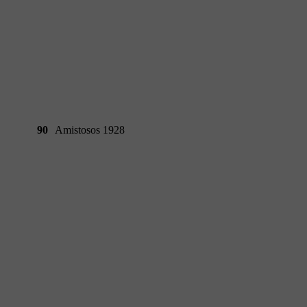
90
Amistosos 1928