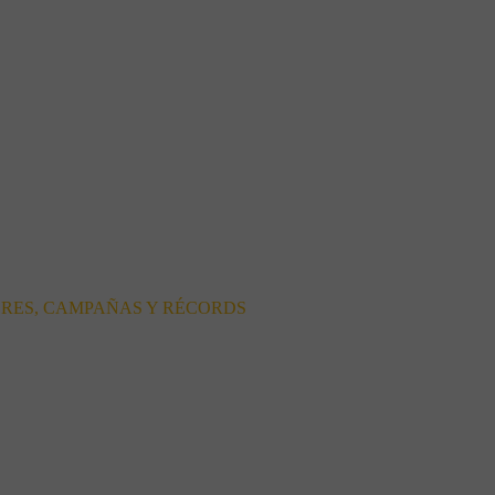
ORES, CAMPAÑAS Y RÉCORDS