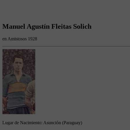
Manuel Agustín Fleitas Solich
en Amistosos 1928
Lugar de Nacimiento:
Asunción (Paraguay)