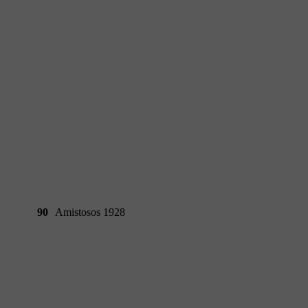
90
Amistosos 1928