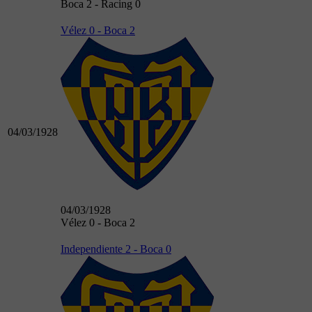
Boca 2 - Racing 0
Vélez 0 - Boca 2
04/03/1928
04/03/1928
Vélez 0 - Boca 2
Independiente 2 - Boca 0