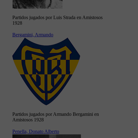
Partidos jugados por Luis Strada en Amistosos
1928
Bergamini, Armando
Partidos jugados por Armando Bergamini en
Amistosos 1928
Penella, Donato Alberto