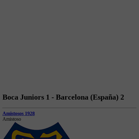
Boca Juniors 1 - Barcelona (España) 2
Amistosos 1928
Amistoso