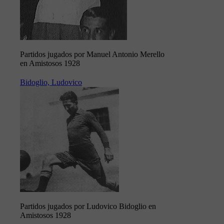
Partidos jugados por Manuel Antonio Merello
en Amistosos 1928
Bidoglio, Ludovico
Partidos jugados por Ludovico Bidoglio en
Amistosos 1928