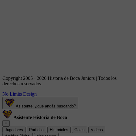
Copyright 2005 - 2026 Historia de Boca Juniors | Todos los
derechos reservados.
No Limits Design
Asistente: ¿qué andás buscando?
Asistente Historia de Boca
×
Jugadores
Partidos
Historiales
Goles
Videos