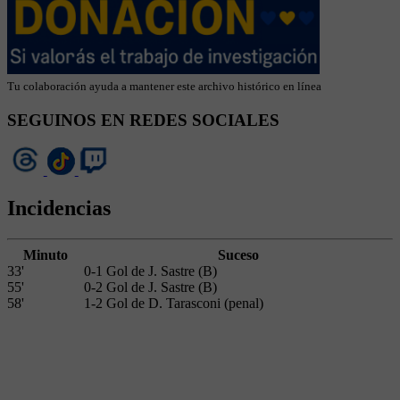
Tu colaboración ayuda a mantener este archivo histórico en línea
SEGUINOS EN REDES SOCIALES
Incidencias
Minuto
Suceso
33'
0-1 Gol de J. Sastre (B)
55'
0-2 Gol de J. Sastre (B)
58'
1-2 Gol de D. Tarasconi (penal)