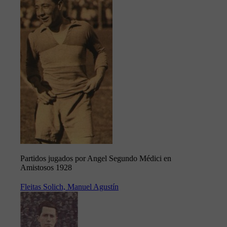
Partidos jugados por Angel Segundo Médici en
Amistosos 1928
Fleitas Solich, Manuel Agustín