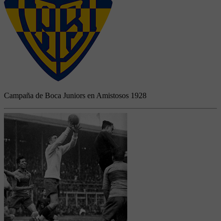
Campaña de Boca Juniors en Amistosos 1928