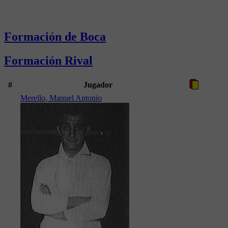
Formación de Boca
Formación Rival
#
Jugador
Merello, Manuel Antonio