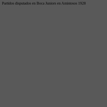
Partidos disputados en Boca Juniors en Amistosos 1928