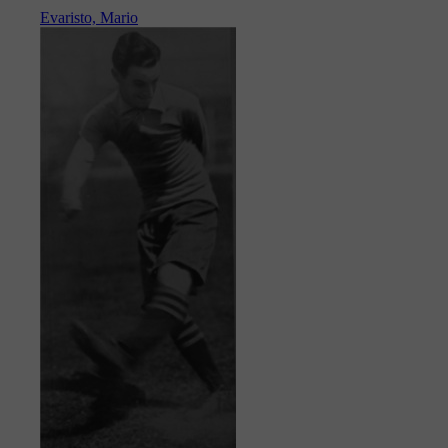
Evaristo, Mario