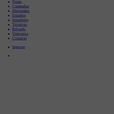
Notas
Campañas
Historiales
Estadios
Jugadores
Técnicos
Récords
Videoteca
Contacto
Ingresar