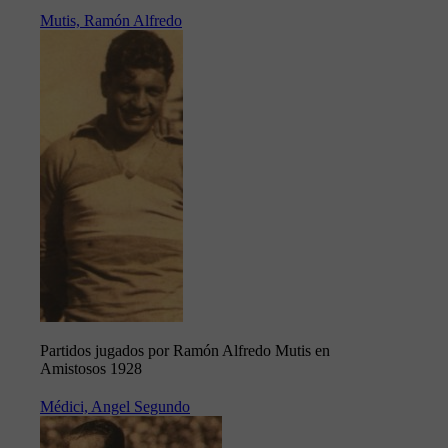
Mutis, Ramón Alfredo
Partidos jugados por Ramón Alfredo Mutis en
Amistosos 1928
Médici, Angel Segundo