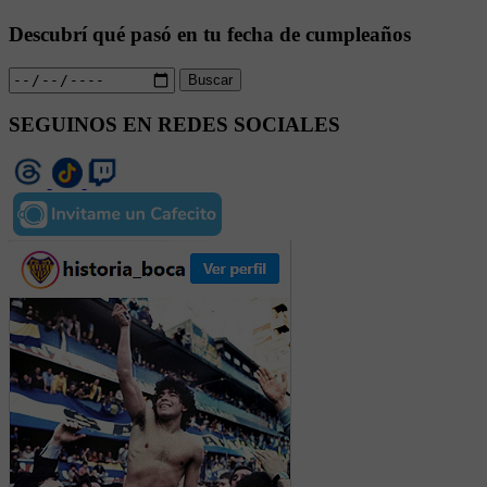
Descubrí qué pasó en tu fecha de cumpleaños
Buscar
SEGUINOS EN REDES SOCIALES