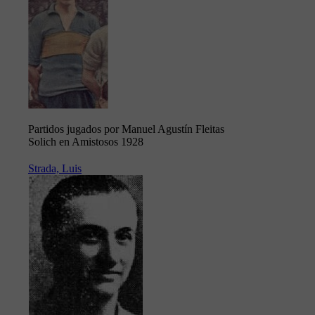
Partidos jugados por Manuel Agustín Fleitas
Solich en Amistosos 1928
Strada, Luis