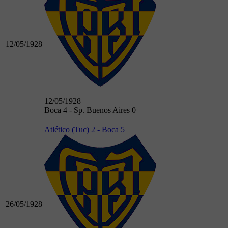
12/05/1928
12/05/1928
Boca 4 - Sp. Buenos Aires 0
Atlético (Tuc) 2 - Boca 5
26/05/1928