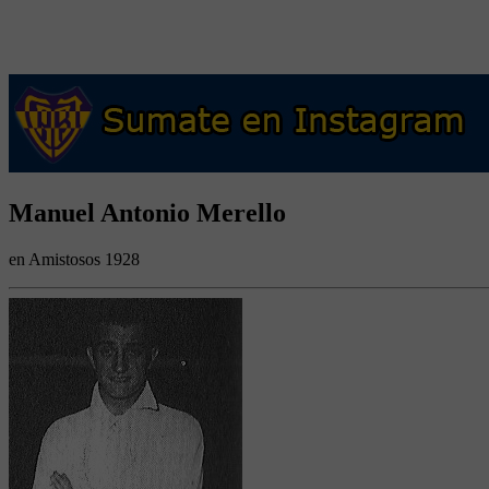
Manuel Antonio Merello
en Amistosos 1928