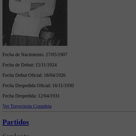
Fecha de Nacimiento:
27/05/1907
Fecha de Debut:
15/11/1924
Fecha Debut Oficial:
18/04/1926
Fecha Despedida Oficial:
16/11/1930
Fecha Despedida:
12/04/1931
Ver Trayectoria Completa
Partidos