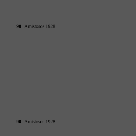
90
Amistosos 1928
90
Amistosos 1928