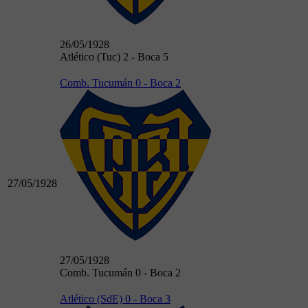
26/05/1928
Atlético (Tuc) 2 - Boca 5
Comb. Tucumán 0 - Boca 2
27/05/1928
27/05/1928
Comb. Tucumán 0 - Boca 2
Atlético (SdE) 0 - Boca 3