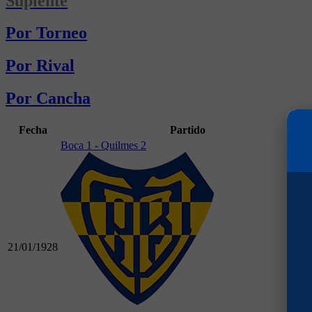
Suplente
Por Torneo
Por Rival
Por Cancha
Fecha
Partido
Boca 1 - Quilmes 2
21/01/1928