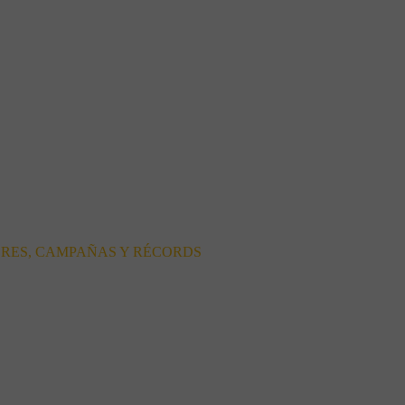
ORES, CAMPAÑAS Y RÉCORDS