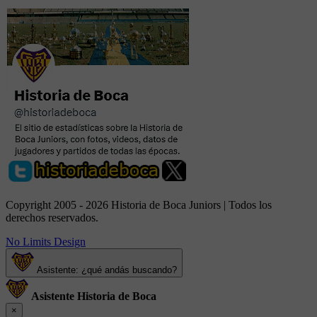
Copyright 2005 - 2026 Historia de Boca Juniors | Todos los
derechos reservados.
No Limits Design
Asistente: ¿qué andás buscando?
Asistente Historia de Boca
×