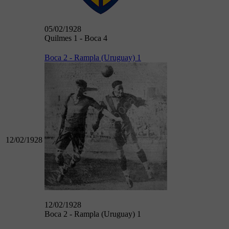
05/02/1928
Quilmes 1 - Boca 4
Boca 2 - Rampla (Uruguay) 1
12/02/1928
12/02/1928
Boca 2 - Rampla (Uruguay) 1