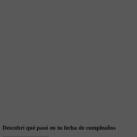
Descubrí qué pasó en tu fecha de cumpleaños