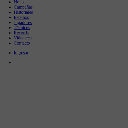
Notas
Campañas
Historiales
Estadios
Jugadores
Técnicos
Récords
Videoteca
Contacto
Ingresar