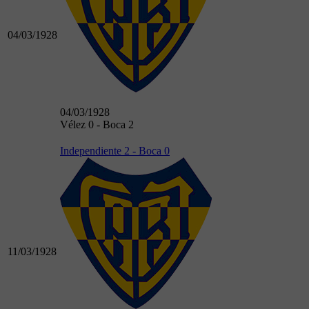
04/03/1928
04/03/1928
Vélez 0 - Boca 2
Independiente 2 - Boca 0
11/03/1928