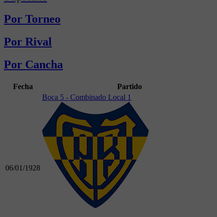
Por Torneo
Por Rival
Por Cancha
Fecha
Partido
Boca 5 - Combinado Local 1
06/01/1928