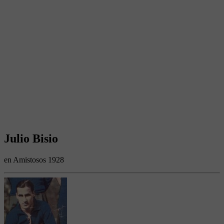
Julio Bisio
en Amistosos 1928