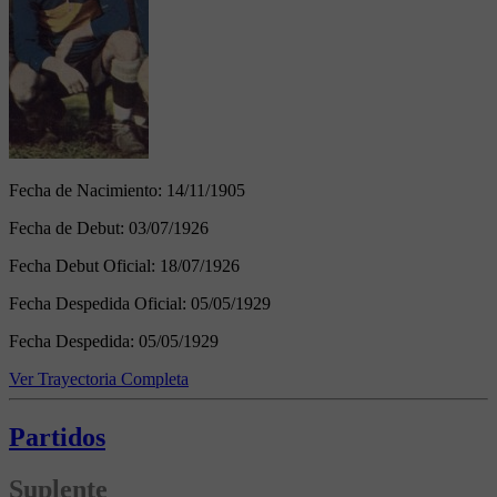
Fecha de Nacimiento:
14/11/1905
Fecha de Debut:
03/07/1926
Fecha Debut Oficial:
18/07/1926
Fecha Despedida Oficial:
05/05/1929
Fecha Despedida:
05/05/1929
Ver Trayectoria Completa
Partidos
Suplente