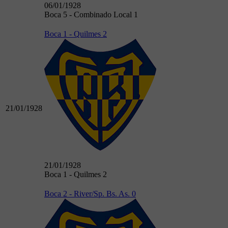
06/01/1928
Boca 5 - Combinado Local 1
Boca 1 - Quilmes 2
21/01/1928
21/01/1928
Boca 1 - Quilmes 2
Boca 2 - River/Sp. Bs. As. 0