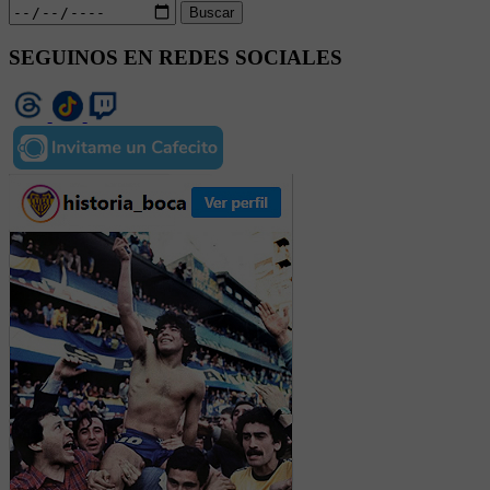
Buscar
SEGUINOS EN REDES SOCIALES