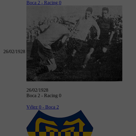
Boca 2 - Racing 0
26/02/1928
26/02/1928
Boca 2 - Racing 0
Vélez 0 - Boca 2