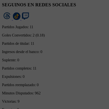
SEGUINOS EN REDES SOCIALES
Partidos Jugados:
11
Goles Convertidos:
2 (0.18)
Partidos de titular:
11
Ingresos desde el banco:
0
Suplente:
0
Partidos completos:
11
Expulsiones:
0
Partidos reemplazado:
0
Minutos Disputados:
962
Victorias:
9