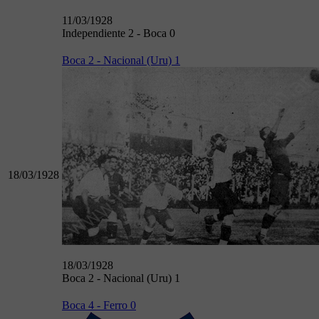
11/03/1928
Independiente 2 - Boca 0
Boca 2 - Nacional (Uru) 1
18/03/1928
18/03/1928
Boca 2 - Nacional (Uru) 1
Boca 4 - Ferro 0