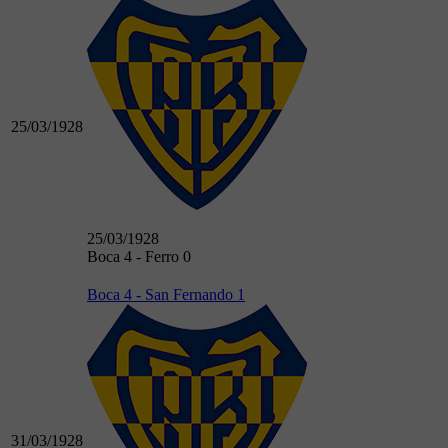
25/03/1928
25/03/1928
Boca 4 - Ferro 0
Boca 4 - San Fernando 1
31/03/1928