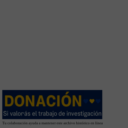
Tu colaboración ayuda a mantener este archivo histórico en línea