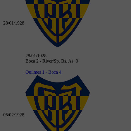
28/01/1928
28/01/1928
Boca 2 - River/Sp. Bs. As. 0
Quilmes 1 - Boca 4
05/02/1928