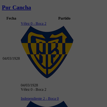
Por Cancha
Fecha
Partido
Vélez 0 - Boca 2
04/03/1928
04/03/1928
Vélez 0 - Boca 2
Independiente 2 - Boca 0