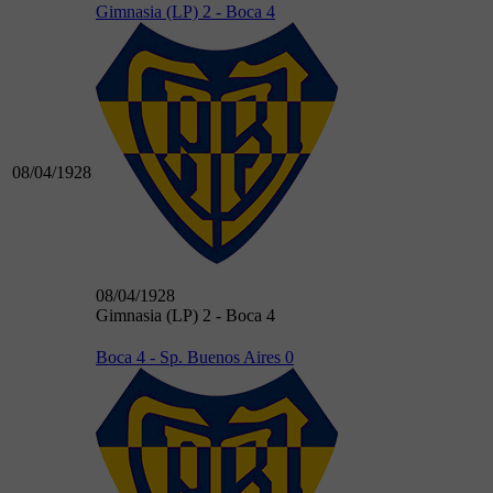
Gimnasia (LP) 2 - Boca 4
08/04/1928
08/04/1928
Gimnasia (LP) 2 - Boca 4
Boca 4 - Sp. Buenos Aires 0