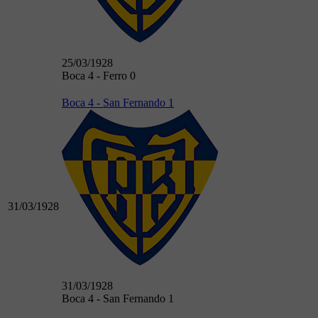
25/03/1928
Boca 4 - Ferro 0
Boca 4 - San Fernando 1
31/03/1928
31/03/1928
Boca 4 - San Fernando 1