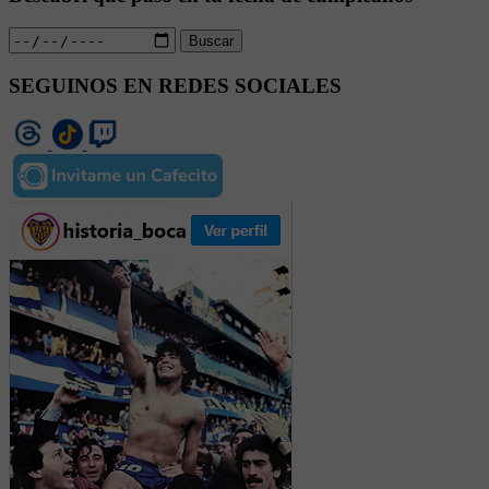
Buscar
SEGUINOS EN REDES SOCIALES