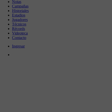
Notas
Campañas
Historiales
Estadios
Jugadores
Técnicos
Récords
Videoteca
Contacto
Ingresar