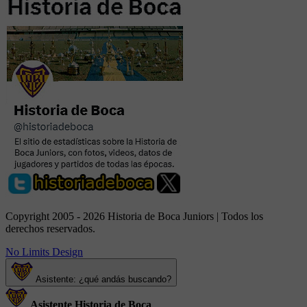
Copyright 2005 - 2026 Historia de Boca Juniors | Todos los
derechos reservados.
No Limits Design
Asistente: ¿qué andás buscando?
Asistente Historia de Boca