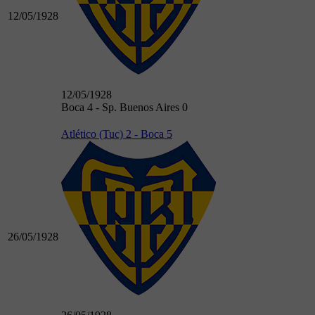
12/05/1928
12/05/1928
Boca 4 - Sp. Buenos Aires 0
Atlético (Tuc) 2 - Boca 5
26/05/1928