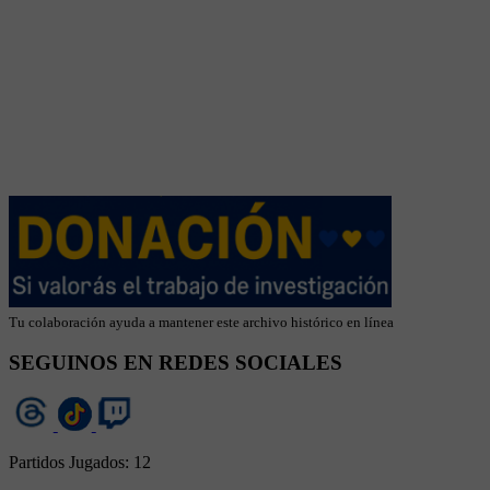
Tu colaboración ayuda a mantener este archivo histórico en línea
SEGUINOS EN REDES SOCIALES
Partidos Jugados:
12