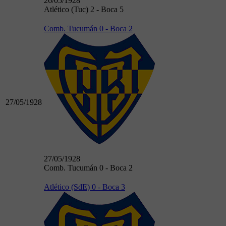
26/05/1928
Atlético (Tuc) 2 - Boca 5
Comb. Tucumán 0 - Boca 2
27/05/1928
27/05/1928
Comb. Tucumán 0 - Boca 2
Atlético (SdE) 0 - Boca 3