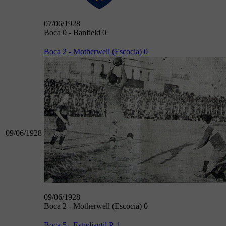
07/06/1928
Boca 0 - Banfield 0
Boca 2 - Motherwell (Escocia) 0
09/06/1928
09/06/1928
Boca 2 - Motherwell (Escocia) 0
Boca 5 - Estudiantil P. 1