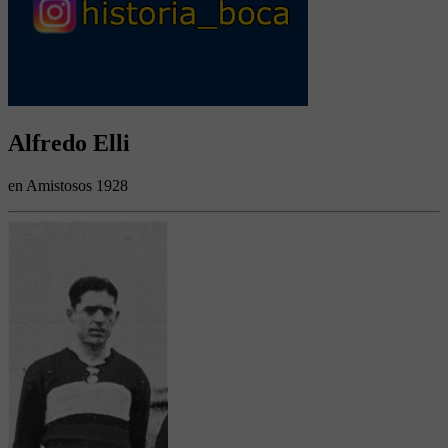
Alfredo Elli
en Amistosos 1928