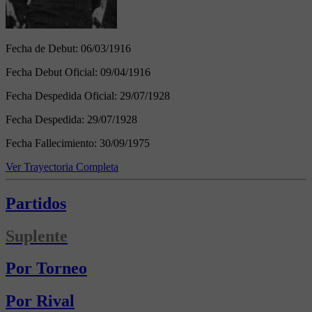
Fecha de Debut:
06/03/1916
Fecha Debut Oficial:
09/04/1916
Fecha Despedida Oficial:
29/07/1928
Fecha Despedida:
29/07/1928
Fecha Fallecimiento:
30/09/1975
Ver Trayectoria Completa
Partidos
Suplente
Por Torneo
Por Rival