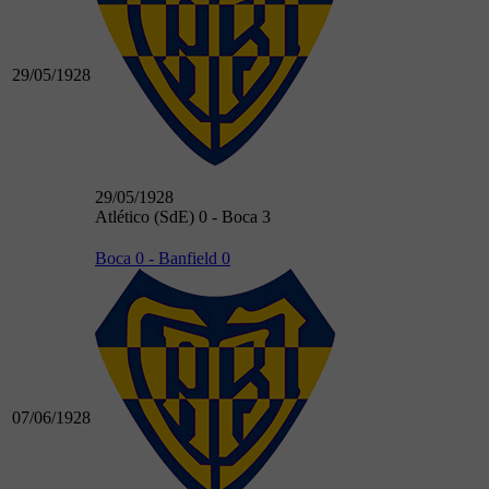
29/05/1928
29/05/1928
Atlético (SdE) 0 - Boca 3
Boca 0 - Banfield 0
07/06/1928