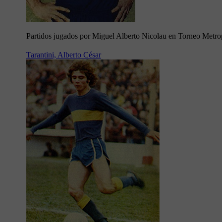
Partidos jugados por Miguel Alberto Nicolau en Torneo Metro
Tarantini, Alberto César