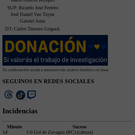
SUP: Ricardo José Ferrero
José Daniel Van Tuyne
Gabriel Arias
DT: Carlos Timoteo Griguol.
Tu colaboración ayuda a mantener este archivo histórico en línea
SEGUINOS EN REDES SOCIALES
Incidencias
Minuto
Suceso
14'
1-0 Gol de Zavagno (RC) (cabeza)