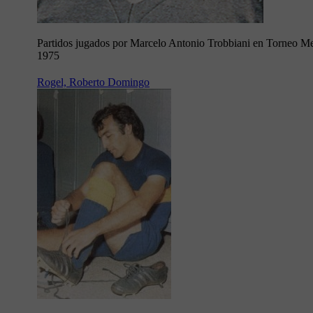
Partidos jugados por Marcelo Antonio Trobbiani en Torneo Me
1975
Rogel, Roberto Domingo