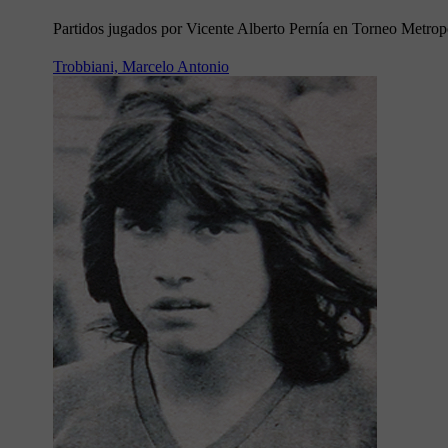
Partidos jugados por Vicente Alberto Pernía en Torneo Metrop
Trobbiani, Marcelo Antonio