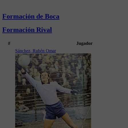
Formación de Boca
Formación Rival
#
Jugador
Sánchez, Rubén Omar