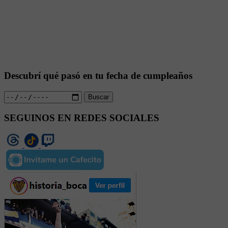
Descubrí qué pasó en tu fecha de cumpleaños
Buscar
SEGUINOS EN REDES SOCIALES