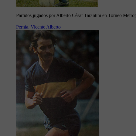
Partidos jugados por Alberto César Tarantini en Torneo Metro
Pernía, Vicente Alberto