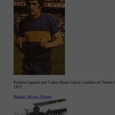
Partidos jugados por Carlos María García Cambón en Torneo 
1975
Bailetti, Héctor Alberto