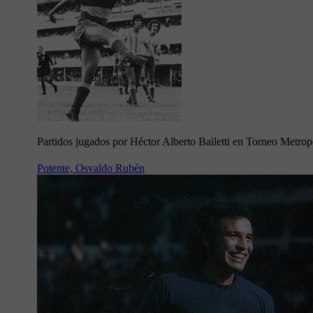
Partidos jugados por Héctor Alberto Bailetti en Torneo Metro
Potente, Osvaldo Rubén