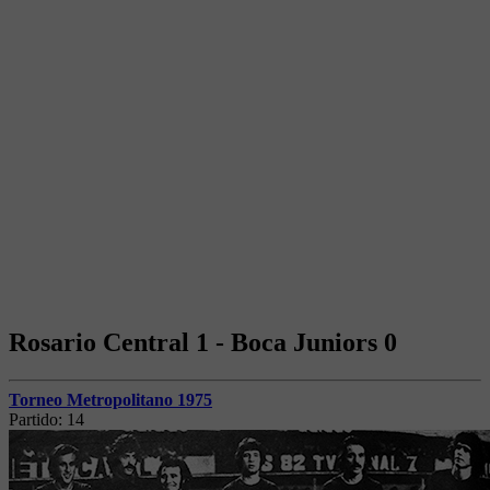
Rosario Central 1 - Boca Juniors 0
Torneo Metropolitano 1975
Partido:
14