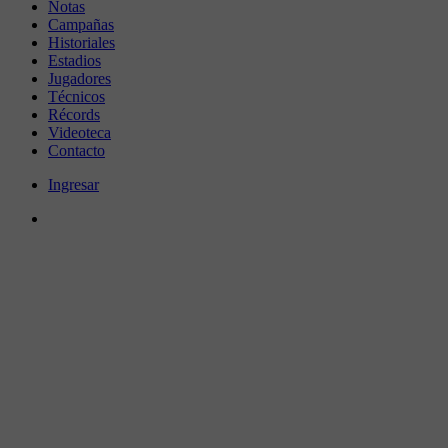
Notas
Campañas
Historiales
Estadios
Jugadores
Técnicos
Récords
Videoteca
Contacto
Ingresar