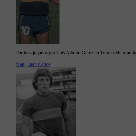
Partidos jugados por Luis Alberto Gerez en Torneo Metropoli
Nani, Juan Carlos