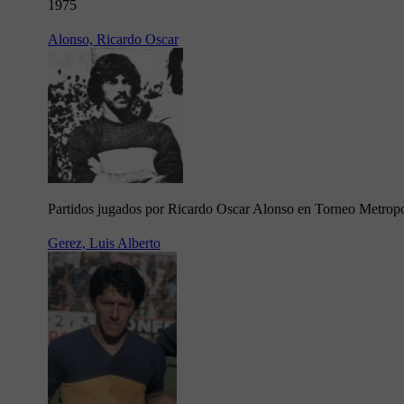
1975
Alonso, Ricardo Oscar
Partidos jugados por Ricardo Oscar Alonso en Torneo Metrop
Gerez, Luis Alberto