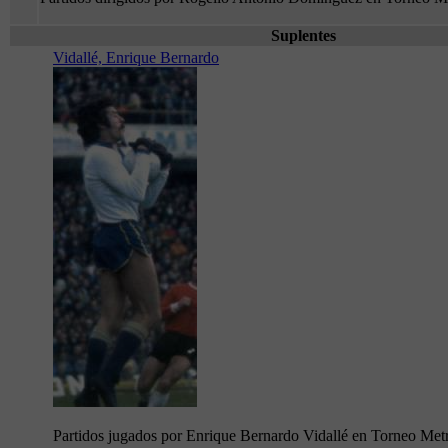
Suplentes
Vidallé, Enrique Bernardo
Partidos jugados por Enrique Bernardo Vidallé en Torneo Met