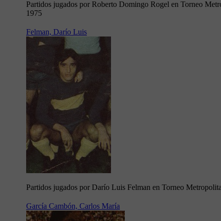
Partidos jugados por Roberto Domingo Rogel en Torneo Metr
1975
Felman, Darío Luis
Partidos jugados por Darío Luis Felman en Torneo Metropoli
García Cambón, Carlos María