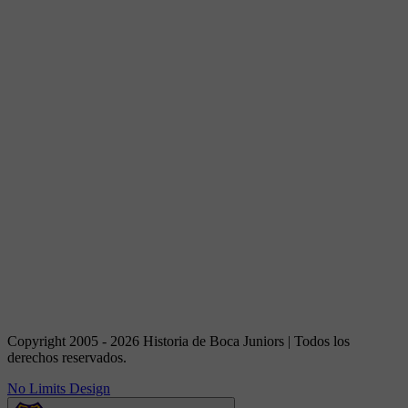
Copyright 2005 - 2026 Historia de Boca Juniors | Todos los
derechos reservados.
No Limits Design