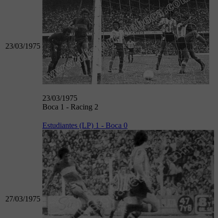
23/03/1975
23/03/1975
Boca 1 - Racing 2
Estudiantes (LP) 1 - Boca 0
27/03/1975