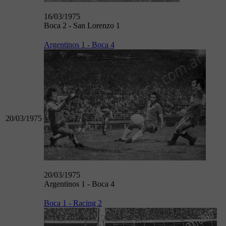
16/03/1975
Boca 2 - San Lorenzo 1
Argentinos 1 - Boca 4
20/03/1975
20/03/1975
Argentinos 1 - Boca 4
Boca 1 - Racing 2