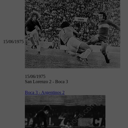
15/06/1975
15/06/1975
San Lorenzo 2 - Boca 3
Boca 3 - Argentinos 2