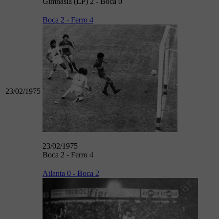
Gimnasia (LP) 2 - Boca 0
Boca 2 - Ferro 4
23/02/1975
23/02/1975
Boca 2 - Ferro 4
Atlanta 0 - Boca 2