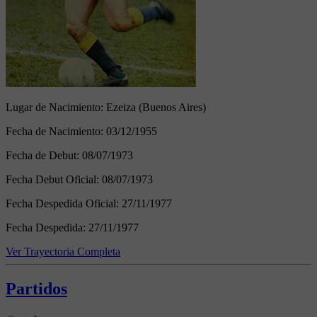
Lugar de Nacimiento:
Ezeiza (Buenos Aires)
Fecha de Nacimiento:
03/12/1955
Fecha de Debut:
08/07/1973
Fecha Debut Oficial:
08/07/1973
Fecha Despedida Oficial:
27/11/1977
Fecha Despedida:
27/11/1977
Ver Trayectoria Completa
Partidos