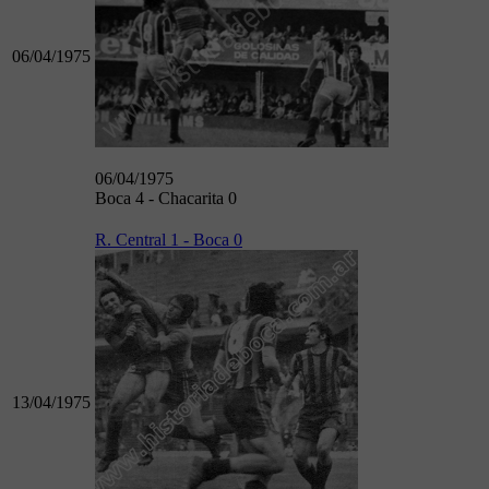
06/04/1975
06/04/1975
Boca 4 - Chacarita 0
R. Central 1 - Boca 0
13/04/1975