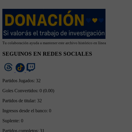
Tu colaboración ayuda a mantener este archivo histórico en línea
SEGUINOS EN REDES SOCIALES
Partidos Jugados:
32
Goles Convertidos:
0 (0.00)
Partidos de titular:
32
Ingresos desde el banco:
0
Suplente:
0
Partidos completos:
31