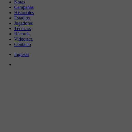
Notas
Campañas
Historiales
Estadios
Jugadores
Técnicos
Récords
Videoteca
Contacto
Ingresar