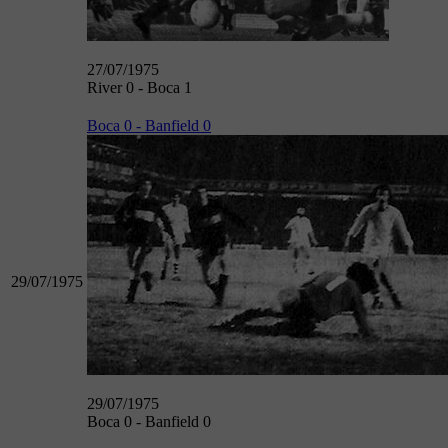
27/07/1975
River 0 - Boca 1
Boca 0 - Banfield 0
29/07/1975
29/07/1975
Boca 0 - Banfield 0