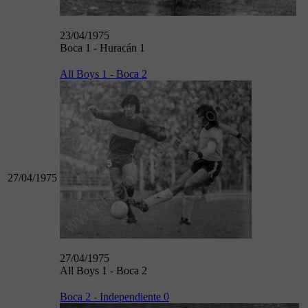
23/04/1975
Boca 1 - Huracán 1
All Boys 1 - Boca 2
27/04/1975
27/04/1975
All Boys 1 - Boca 2
Boca 2 - Independiente 0