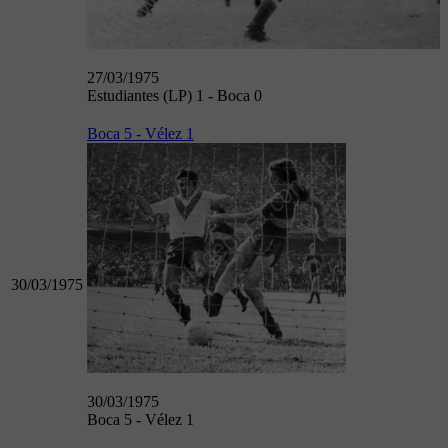
27/03/1975
Estudiantes (LP) 1 - Boca 0
Boca 5 - Vélez 1
30/03/1975
30/03/1975
Boca 5 - Vélez 1