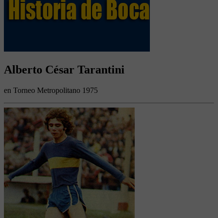
Alberto César Tarantini
en Torneo Metropolitano 1975