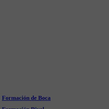
Formación de Boca