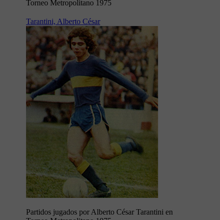
Torneo Metropolitano 1975
Tarantini, Alberto César
Partidos jugados por Alberto César Tarantini en