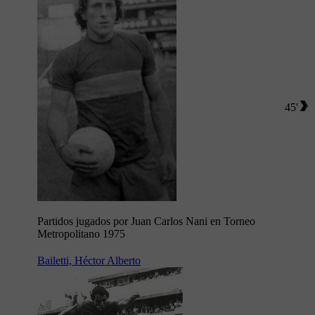
45'
Partidos jugados por Juan Carlos Nani en Torneo
Metropolitano 1975
Bailetti, Héctor Alberto