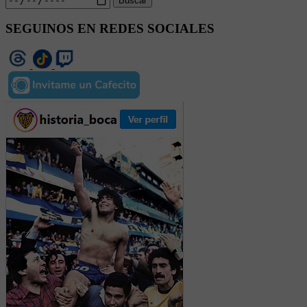
Buscar
SEGUINOS EN REDES SOCIALES