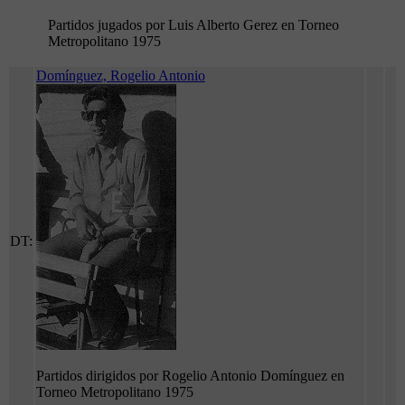
Partidos jugados por Luis Alberto Gerez en Torneo
Metropolitano 1975
Domínguez, Rogelio Antonio
DT:
Partidos dirigidos por Rogelio Antonio Domínguez en
Torneo Metropolitano 1975