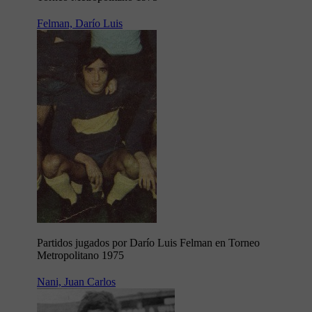
Felman, Darío Luis
Partidos jugados por Darío Luis Felman en Torneo
Metropolitano 1975
Nani, Juan Carlos