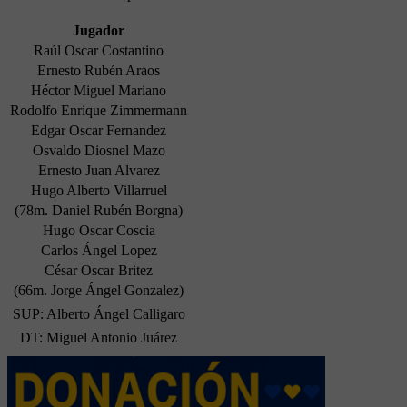
Jugador
Raúl Oscar Costantino
Ernesto Rubén Araos
Héctor Miguel Mariano
Rodolfo Enrique Zimmermann
Edgar Oscar Fernandez
Osvaldo Diosnel Mazo
Ernesto Juan Alvarez
Hugo Alberto Villarruel
(78m. Daniel Rubén Borgna)
Hugo Oscar Coscia
Carlos Ángel Lopez
César Oscar Britez
(66m. Jorge Ángel Gonzalez)
SUP: Alberto Ángel Calligaro
DT: Miguel Antonio Juárez