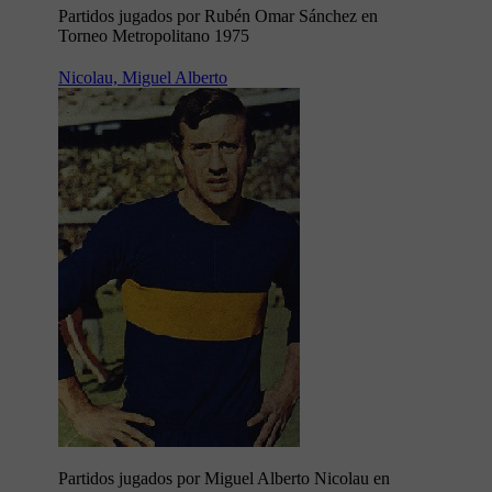
Partidos jugados por Rubén Omar Sánchez en
Torneo Metropolitano 1975
Nicolau, Miguel Alberto
Partidos jugados por Miguel Alberto Nicolau en