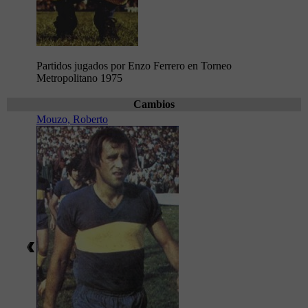
Partidos jugados por Enzo Ferrero en Torneo
Metropolitano 1975
Cambios
Mouzo, Roberto