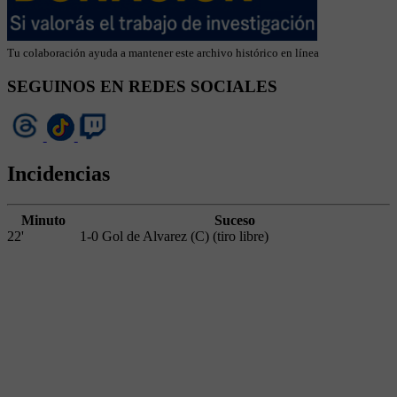
Tu colaboración ayuda a mantener este archivo histórico en línea
SEGUINOS EN REDES SOCIALES
Incidencias
Minuto
Suceso
22'
1-0 Gol de Alvarez (C) (tiro libre)