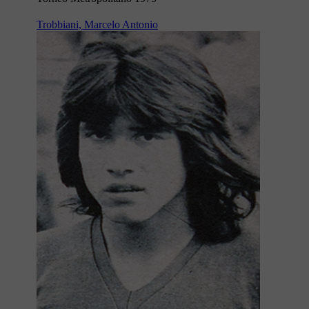
Trobbiani, Marcelo Antonio