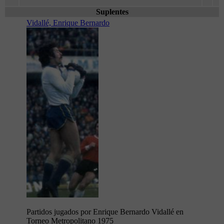
Suplentes
Vidallé, Enrique Bernardo
Partidos jugados por Enrique Bernardo Vidallé en
Torneo Metropolitano 1975