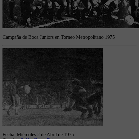
Campaña de Boca Juniors en Torneo Metropolitano 1975
Fecha:
Miércoles 2 de Abril de 1975