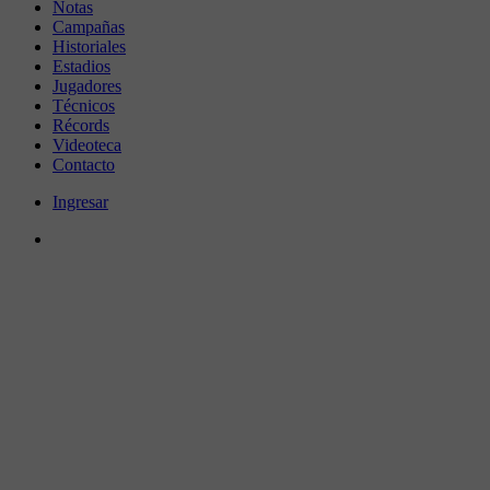
Notas
Campañas
Historiales
Estadios
Jugadores
Técnicos
Récords
Videoteca
Contacto
Ingresar