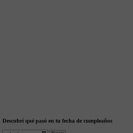
Descubrí qué pasó en tu fecha de cumpleaños