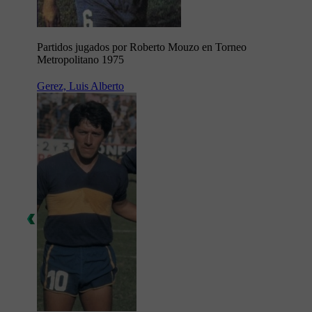
Partidos jugados por Roberto Mouzo en Torneo
Metropolitano 1975
Gerez, Luis Alberto