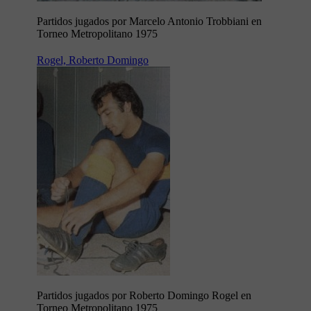
Partidos jugados por Marcelo Antonio Trobbiani en
Torneo Metropolitano 1975
Rogel, Roberto Domingo
Partidos jugados por Roberto Domingo Rogel en
Torneo Metropolitano 1975