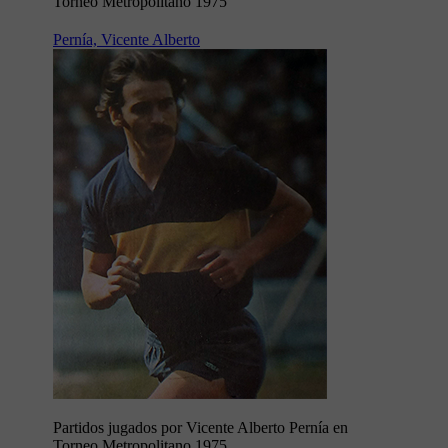
Torneo Metropolitano 1975
Pernía, Vicente Alberto
Partidos jugados por Vicente Alberto Pernía en
Torneo Metropolitano 1975