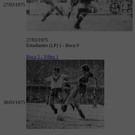
27/03/1975
27/03/1975
Estudiantes (LP) 1 - Boca 0
Boca 5 - Vélez 1
30/03/1975