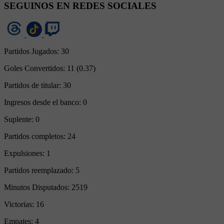
SEGUINOS EN REDES SOCIALES
Partidos Jugados:
30
Goles Convertidos:
11 (0.37)
Partidos de titular:
30
Ingresos desde el banco:
0
Suplente:
0
Partidos completos:
24
Expulsiones:
1
Partidos reemplazado:
5
Minutos Disputados:
2519
Victorias:
16
Empates:
4