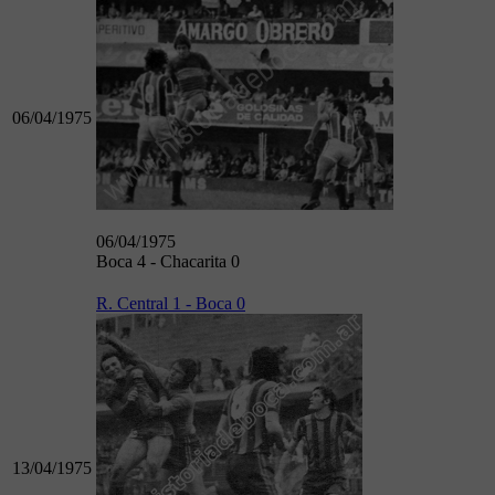
06/04/1975
06/04/1975
Boca 4 - Chacarita 0
R. Central 1 - Boca 0
13/04/1975