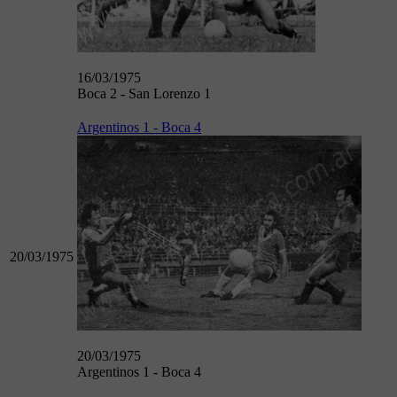
16/03/1975
Boca 2 - San Lorenzo 1
Argentinos 1 - Boca 4
20/03/1975
20/03/1975
Argentinos 1 - Boca 4