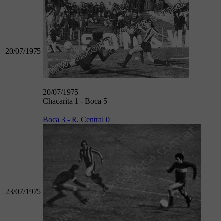
20/07/1975
20/07/1975
Chacarita 1 - Boca 5
Boca 3 - R. Central 0
23/07/1975