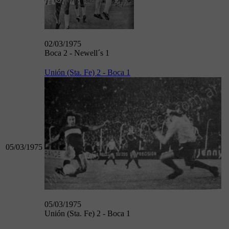
02/03/1975
Boca 2 - Newell´s 1
Unión (Sta. Fe) 2 - Boca 1
05/03/1975
05/03/1975
Unión (Sta. Fe) 2 - Boca 1