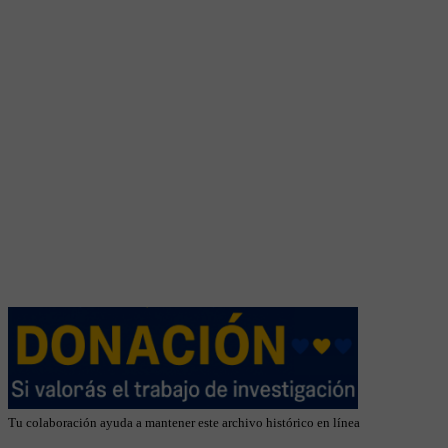
Tu colaboración ayuda a mantener este archivo histórico en línea