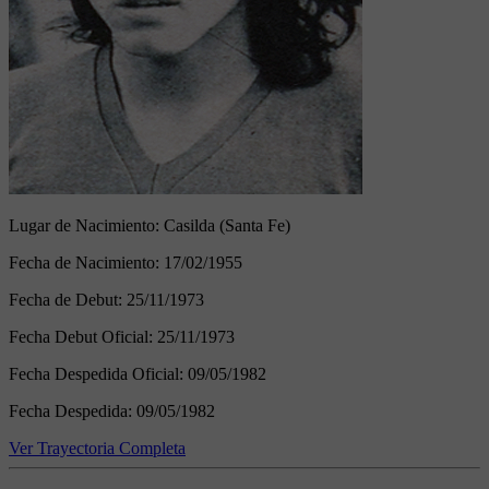
Lugar de Nacimiento:
Casilda (Santa Fe)
Fecha de Nacimiento:
17/02/1955
Fecha de Debut:
25/11/1973
Fecha Debut Oficial:
25/11/1973
Fecha Despedida Oficial:
09/05/1982
Fecha Despedida:
09/05/1982
Ver Trayectoria Completa