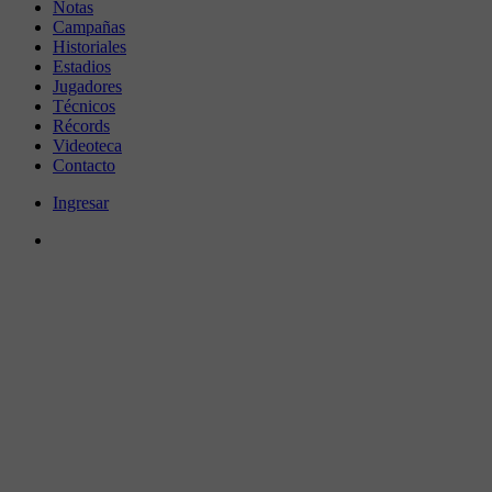
Notas
Campañas
Historiales
Estadios
Jugadores
Técnicos
Récords
Videoteca
Contacto
Ingresar