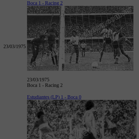
Boca 1 - Racing 2
23/03/1975
23/03/1975
Boca 1 - Racing 2
Estudiantes (LP) 1 - Boca 0