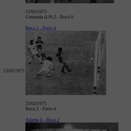
15/02/1975
Gimnasia (LP) 2 - Boca 0
Boca 2 - Ferro 4
23/02/1975
23/02/1975
Boca 2 - Ferro 4
Atlanta 0 - Boca 2