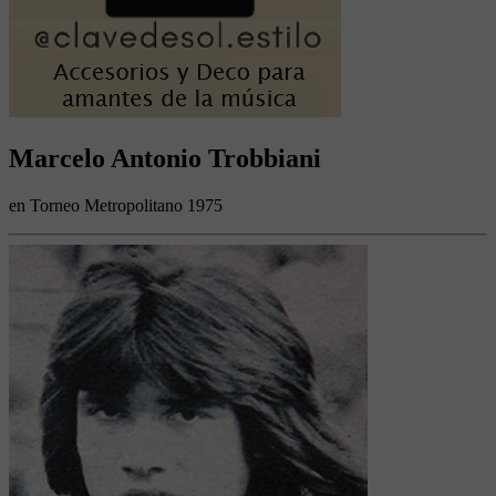
Marcelo Antonio Trobbiani
en Torneo Metropolitano 1975