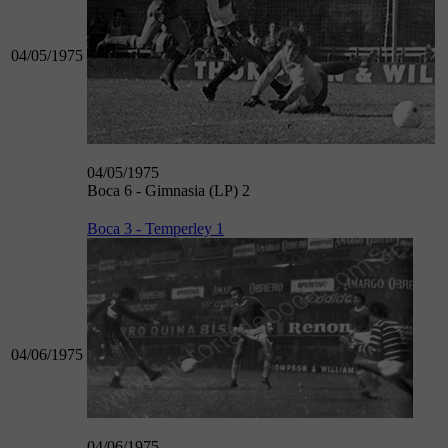
04/05/1975
04/05/1975
Boca 6 - Gimnasia (LP) 2
Boca 3 - Temperley 1
04/06/1975
04/06/1975