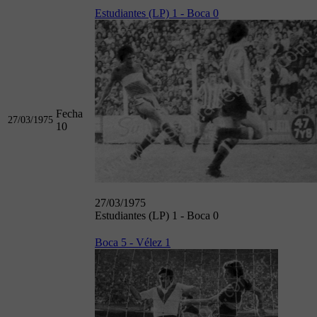
Estudiantes (LP) 1 - Boca 0
Fecha
27/03/1975
10
27/03/1975
Estudiantes (LP) 1 - Boca 0
Boca 5 - Vélez 1