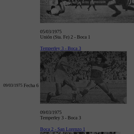
05/03/1975
Unión (Sta. Fe) 2 - Boca 1
Temperley 3 - Boca 3
Fecha 6
09/03/1975
09/03/1975
Temperley 3 - Boca 3
Boca 2 - San Lorenzo 1