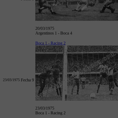
20/03/1975
Argentinos 1 - Boca 4
Boca 1 - Racing 2
Fecha 9
23/03/1975
23/03/1975
Boca 1 - Racing 2