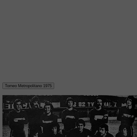
Torneo Metropolitano 1975