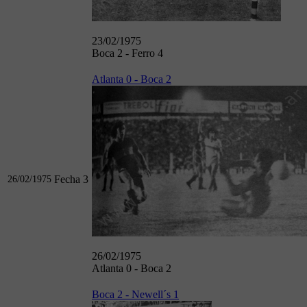
23/02/1975
Boca 2 - Ferro 4
Atlanta 0 - Boca 2
Fecha 3
26/02/1975
26/02/1975
Atlanta 0 - Boca 2
Boca 2 - Newell´s 1