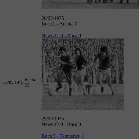
20/05/1975
Boca 2 - Atlanta 0
Newell´s 0 - Boca 0
Fecha
25/05/1975
23
25/05/1975
Newell´s 0 - Boca 0
Boca 3 - Temperley 1