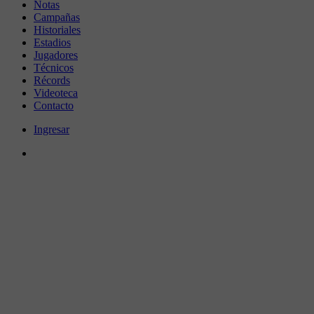
Notas
Campañas
Historiales
Estadios
Jugadores
Técnicos
Récords
Videoteca
Contacto
Ingresar