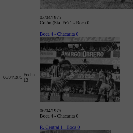
02/04/1975
Colón (Sta. Fe) 1 - Boca 0
Boca 4 - Chacarita 0
Fecha
06/04/1975
13
06/04/1975
Boca 4 - Chacarita 0
R. Central 1 - Boca 0