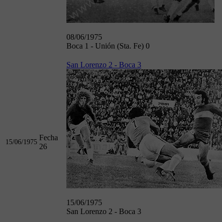
08/06/1975
Boca 1 - Unión (Sta. Fe) 0
San Lorenzo 2 - Boca 3
Fecha
15/06/1975
26
15/06/1975
San Lorenzo 2 - Boca 3