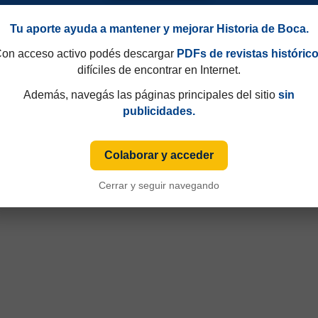
Tu aporte ayuda a mantener y mejorar Historia de Boca.
on acceso activo podés descargar
PDFs de revistas históric
difíciles de encontrar en Internet.
Además, navegás las páginas principales del sitio
sin
publicidades.
Colaborar y acceder
Cerrar y seguir navegando