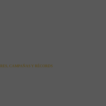
ORES, CAMPAÑAS Y RÉCORDS