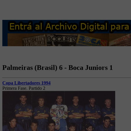
Palmeiras (Brasil) 6 - Boca Juniors 1
Copa Libertadores 1994
Primera Fase. Partido 2