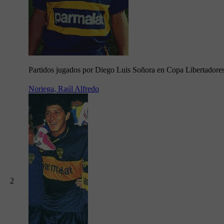
Partidos jugados por Diego Luis Soñora en Copa Libertadore
Noriega, Raúl Alfredo
2