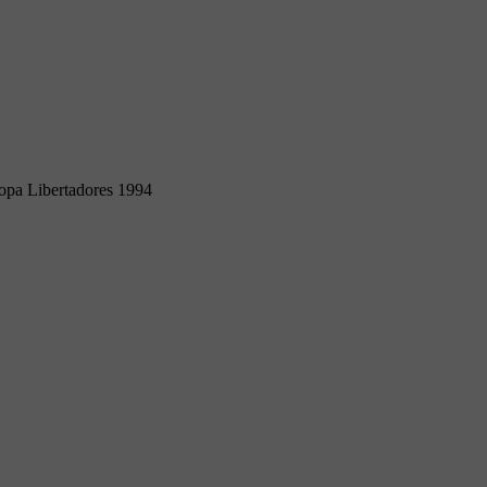
opa Libertadores 1994