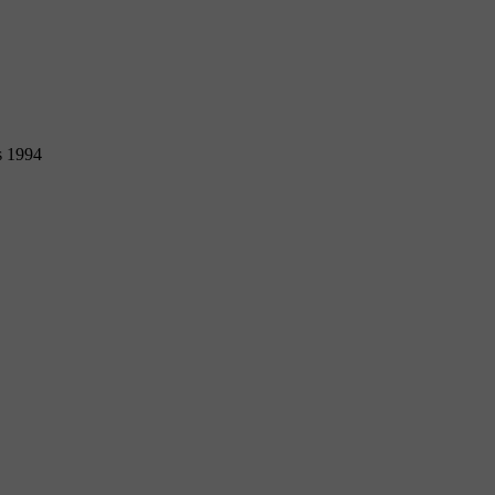
s 1994