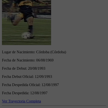
Lugar de Nacimiento:
Córdoba (Córdoba)
Fecha de Nacimiento:
06/08/1969
Fecha de Debut:
20/08/1993
Fecha Debut Oficial:
12/09/1993
Fecha Despedida Oficial:
12/08/1997
Fecha Despedida:
12/08/1997
Ver Trayectoria Completa