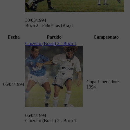
30/03/1994
Boca 2 - Palmeiras (Bra) 1
Fecha
Partido
Campeonato
Cruzeiro (Brasil) 2 - Boca 1
Copa Libertadores
06/04/1994
1994
06/04/1994
Cruzeiro (Brasil) 2 - Boca 1