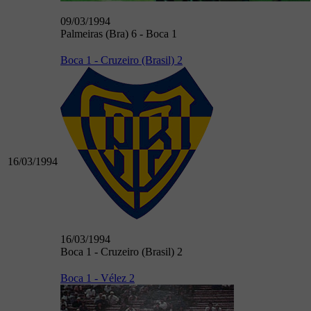
09/03/1994
Palmeiras (Bra) 6 - Boca 1
Boca 1 - Cruzeiro (Brasil) 2
16/03/1994
16/03/1994
Boca 1 - Cruzeiro (Brasil) 2
Boca 1 - Vélez 2