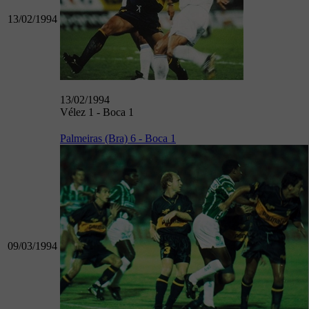
13/02/1994
13/02/1994
Vélez 1 - Boca 1
Palmeiras (Bra) 6 - Boca 1
09/03/1994