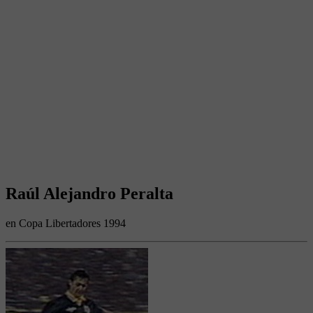
Raúl Alejandro Peralta
en Copa Libertadores 1994