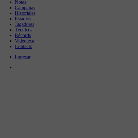
Notas
Campañas
Historiales
Estadios
Jugadores
Técnicos
Récords
Videoteca
Contacto
Ingresar