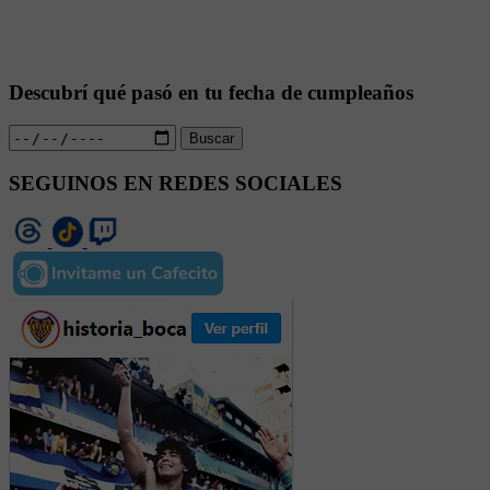
Descubrí qué pasó en tu fecha de cumpleaños
Buscar
SEGUINOS EN REDES SOCIALES