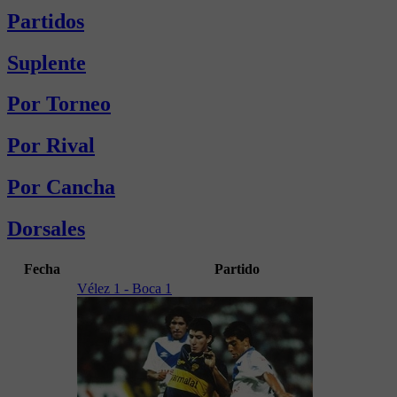
Partidos
Suplente
Por Torneo
Por Rival
Por Cancha
Dorsales
Fecha
Partido
Vélez 1 - Boca 1