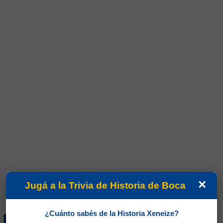
×
Jugá a la Trivia de Historia de Boca
¿Cuánto sabés de la Historia Xeneize?