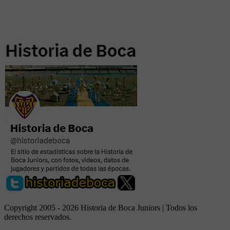
Copyright 2005 - 2026 Historia de Boca Juniors | Todos los
derechos reservados.