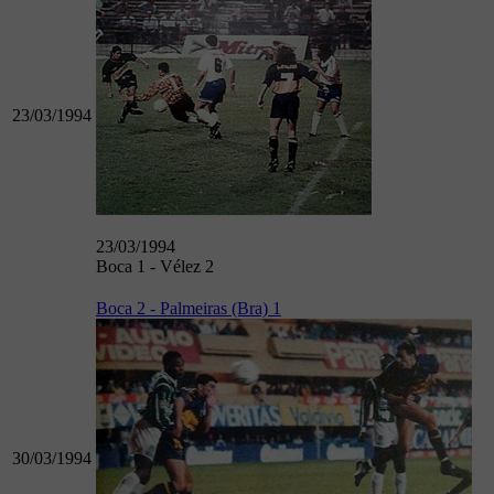
23/03/1994
23/03/1994
Boca 1 - Vélez 2
Boca 2 - Palmeiras (Bra) 1
30/03/1994