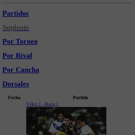
Partidos
Suplente
Por Torneo
Por Rival
Por Cancha
Dorsales
Fecha
Partido
Vélez 1 - Boca 1