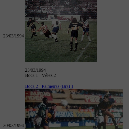
23/03/1994
23/03/1994
Boca 1 - Vélez 2
Boca 2 - Palmeiras (Bra) 1
30/03/1994