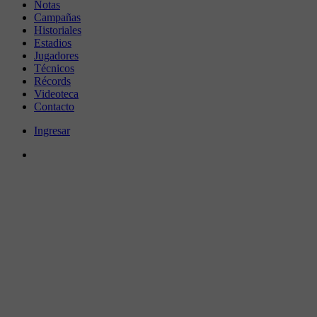
Notas
Campañas
Historiales
Estadios
Jugadores
Técnicos
Récords
Videoteca
Contacto
Ingresar