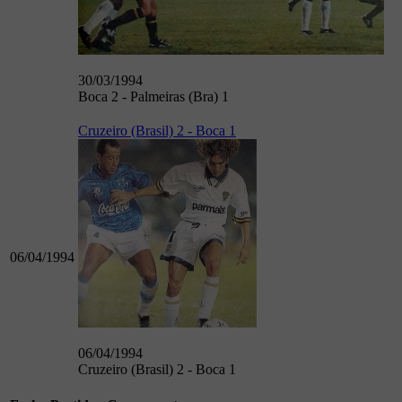
30/03/1994
Boca 2 - Palmeiras (Bra) 1
Cruzeiro (Brasil) 2 - Boca 1
06/04/1994
06/04/1994
Cruzeiro (Brasil) 2 - Boca 1