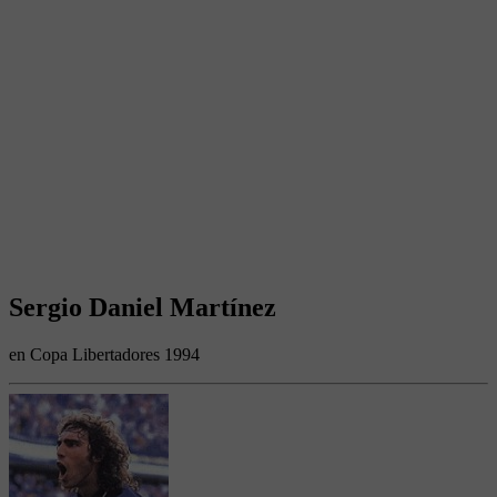
Sergio Daniel Martínez
en Copa Libertadores 1994