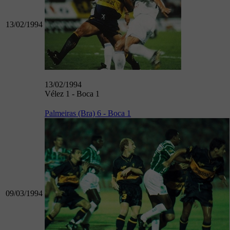
13/02/1994
13/02/1994
Vélez 1 - Boca 1
Palmeiras (Bra) 6 - Boca 1
09/03/1994