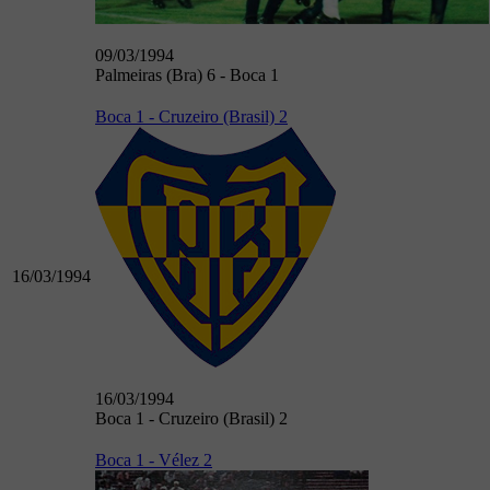
09/03/1994
Palmeiras (Bra) 6 - Boca 1
Boca 1 - Cruzeiro (Brasil) 2
16/03/1994
16/03/1994
Boca 1 - Cruzeiro (Brasil) 2
Boca 1 - Vélez 2