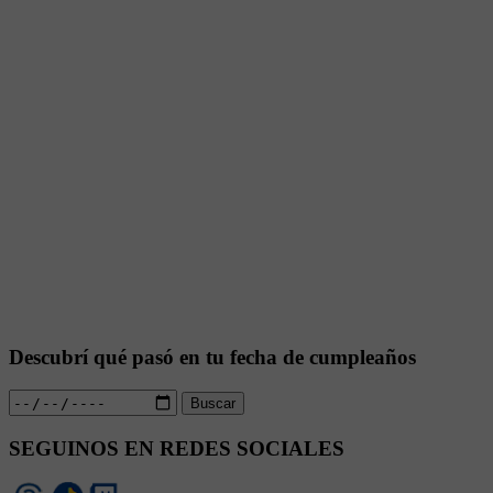
Descubrí qué pasó en tu fecha de cumpleaños
Buscar
SEGUINOS EN REDES SOCIALES