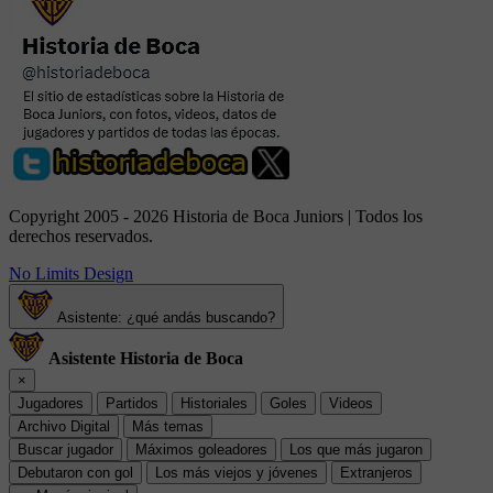
Copyright 2005 - 2026 Historia de Boca Juniors | Todos los
derechos reservados.
No Limits Design
Asistente: ¿qué andás buscando?
Asistente Historia de Boca
×
Jugadores
Partidos
Historiales
Goles
Videos
Archivo Digital
Más temas
Buscar jugador
Máximos goleadores
Los que más jugaron
Debutaron con gol
Los más viejos y jóvenes
Extranjeros