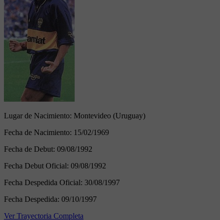
Lugar de Nacimiento:
Montevideo (Uruguay)
Fecha de Nacimiento:
15/02/1969
Fecha de Debut:
09/08/1992
Fecha Debut Oficial:
09/08/1992
Fecha Despedida Oficial:
30/08/1997
Fecha Despedida:
09/10/1997
Ver Trayectoria Completa