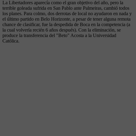
La Libertadores aparecía como el gran objetivo del año, pero la
terrible goleada sufrida en San Pablo ante Palmeiras, cambió todos
los planes. Para colmo, dos derrotas de local no ayudaron en nada y
el último partido en Belo Horizonte, a pesar de tener alguna remota
chance de clasificar, fue la despedida de Boca en la competencia (a
la cual volvería recién 6 años después). Con la eliminación, se
produce la transferencia del "Beto" Acosta a la Universidad
Católica.