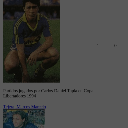
1
0
Partidos jugados por Carlos Daniel Tapia en Copa
Libertadores 1994
Tejera, Marcos Marcelo