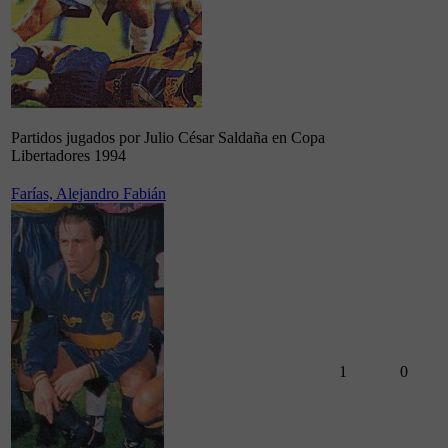
Partidos jugados por Julio César Saldaña en Copa
Libertadores 1994
Farías, Alejandro Fabián
1
0