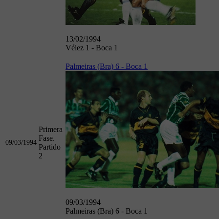
13/02/1994
Vélez 1 - Boca 1
Palmeiras (Bra) 6 - Boca 1
Primera
Fase.
09/03/1994
Partido
2
09/03/1994
Palmeiras (Bra) 6 - Boca 1