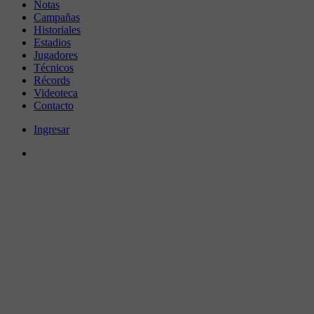
Notas
Campañas
Historiales
Estadios
Jugadores
Técnicos
Récords
Videoteca
Contacto
Ingresar