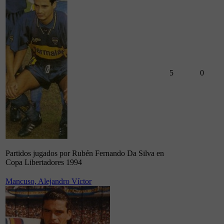
5
0
Partidos jugados por Rubén Fernando Da Silva en
Copa Libertadores 1994
Mancuso, Alejandro Víctor