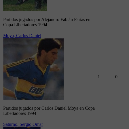
Partidos jugados por Alejandro Fabián Farías en
Copa Libertadores 1994
Moya, Carlos Daniel
1
0
Partidos jugados por Carlos Daniel Moya en Copa
Libertadores 1994
Saturno, Sergio Omar