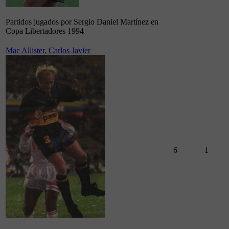
Partidos jugados por Sergio Daniel Martínez en
Copa Libertadores 1994
Mac Allister, Carlos Javier
6
1