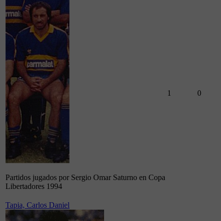
1
0
Partidos jugados por Sergio Omar Saturno en Copa
Libertadores 1994
Tapia, Carlos Daniel