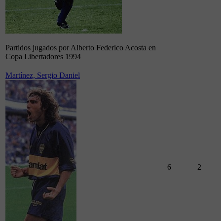
Partidos jugados por Alberto Federico Acosta en
Copa Libertadores 1994
Martínez, Sergio Daniel
6
2