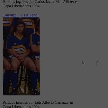
Partidos jugados por Carlos Javier Mac Allister en
Copa Libertadores 1994
Carranza, Luis Alberto
6
0
Partidos jugados por Luis Alberto Carranza en
Copa Libertadores 1994