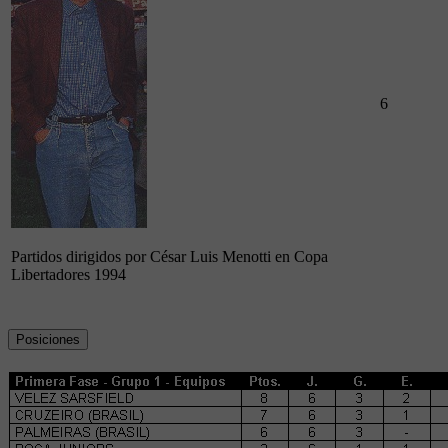
6
Partidos dirigidos por César Luis Menotti en Copa
Libertadores 1994
Posiciones