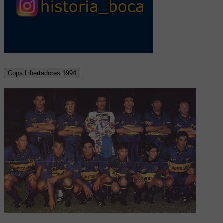
Copa Libertadores 1994