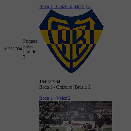
Boca 1 - Cruzeiro (Brasil) 2
Primera
Fase.
16/03/1994
Partido
3
16/03/1994
Boca 1 - Cruzeiro (Brasil) 2
Boca 1 - Vélez 2