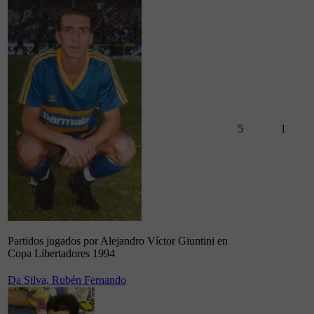
5
1
Partidos jugados por Alejandro Víctor Giuntini en
Copa Libertadores 1994
Da Silva, Rubén Fernando