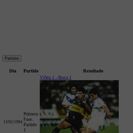
Partidos
Día
Partido
Resultado
Vélez 1 - Boca 1
Primera
Fase.
13/02/1994
Partido
1