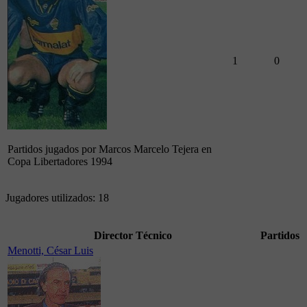
1
0
Partidos jugados por Marcos Marcelo Tejera en
Copa Libertadores 1994
Jugadores utilizados: 18
Director Técnico
Partidos
Menotti, César Luis