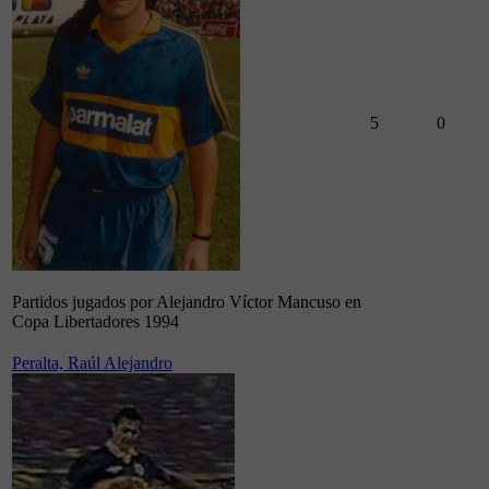
5
0
Partidos jugados por Alejandro Víctor Mancuso en
Copa Libertadores 1994
Peralta, Raúl Alejandro