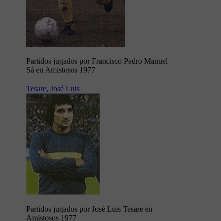
Partidos jugados por Francisco Pedro Manuel
Sá en Amistosos 1977
Tesare, José Luis
Partidos jugados por José Luis Tesare en
Amistosos 1977