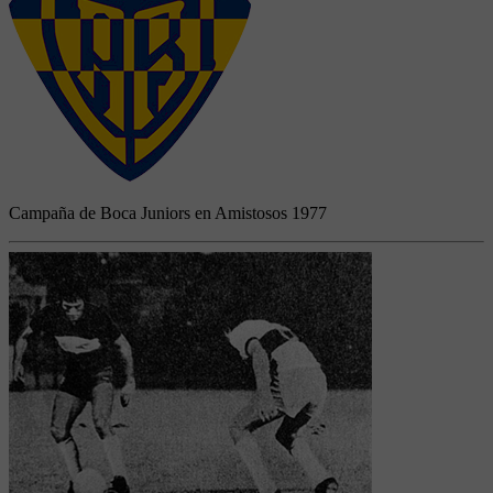
Campaña de Boca Juniors en Amistosos 1977