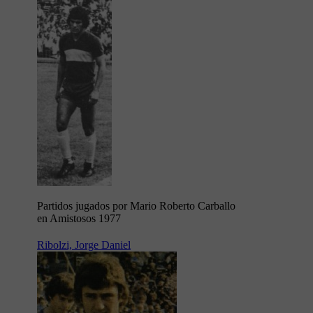
Partidos jugados por Mario Roberto Carballo
en Amistosos 1977
Ribolzi, Jorge Daniel