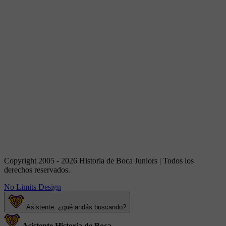
Copyright 2005 - 2026 Historia de Boca Juniors | Todos los
derechos reservados.
No Limits Design
Asistente: ¿qué andás buscando?
Asistente Historia de Boca