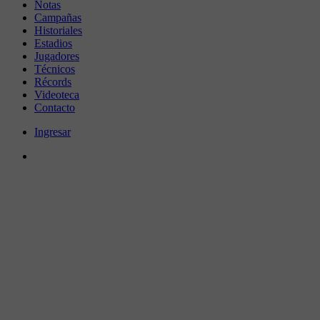
Notas
Campañas
Historiales
Estadios
Jugadores
Técnicos
Récords
Videoteca
Contacto
Ingresar