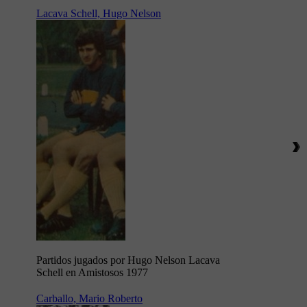
Lacava Schell, Hugo Nelson
Partidos jugados por Hugo Nelson Lacava
Schell en Amistosos 1977
Carballo, Mario Roberto