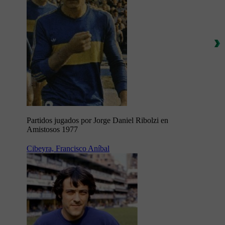
Partidos jugados por Jorge Daniel Ribolzi en
Amistosos 1977
Cibeyra, Francisco Aníbal