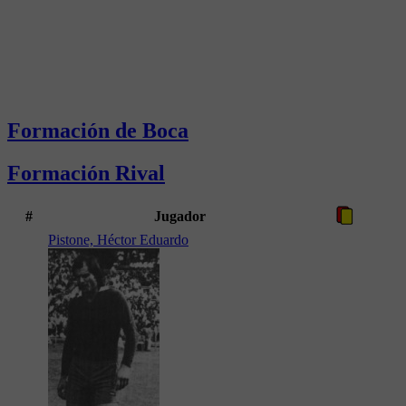
Formación de Boca
Formación Rival
#
Jugador
Pistone, Héctor Eduardo