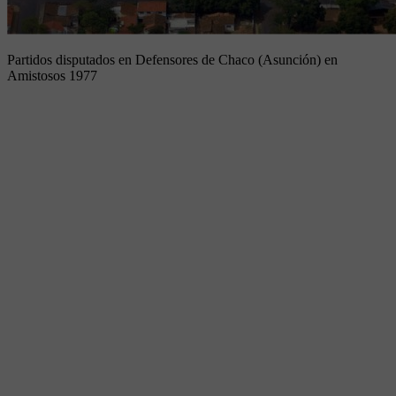
Partidos disputados en Defensores de Chaco (Asunción) en
Amistosos 1977