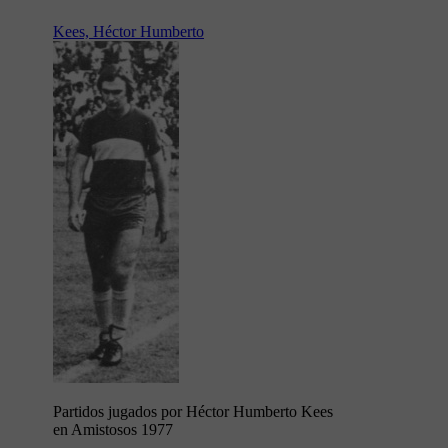
Kees, Héctor Humberto
Partidos jugados por Héctor Humberto Kees
en Amistosos 1977