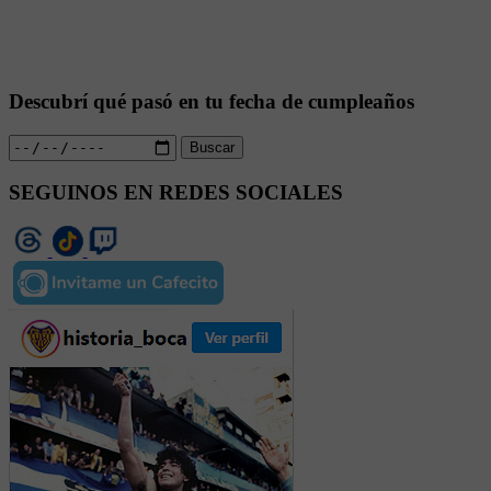
Descubrí qué pasó en tu fecha de cumpleaños
Buscar
SEGUINOS EN REDES SOCIALES