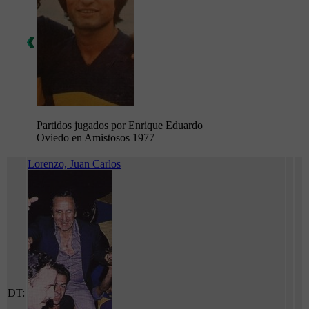
Partidos jugados por Enrique Eduardo
Oviedo en Amistosos 1977
Lorenzo, Juan Carlos
DT: