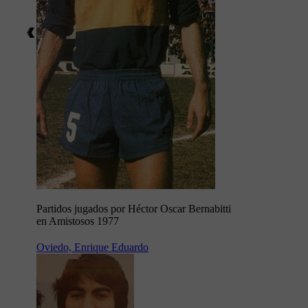
Partidos jugados por Héctor Oscar Bernabitti
en Amistosos 1977
Oviedo, Enrique Eduardo