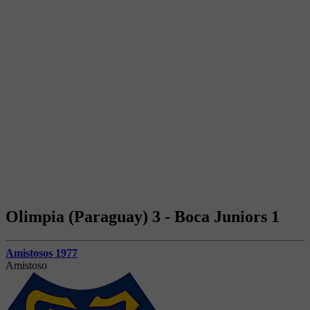
Olimpia (Paraguay) 3 - Boca Juniors 1
Amistosos 1977
Amistoso