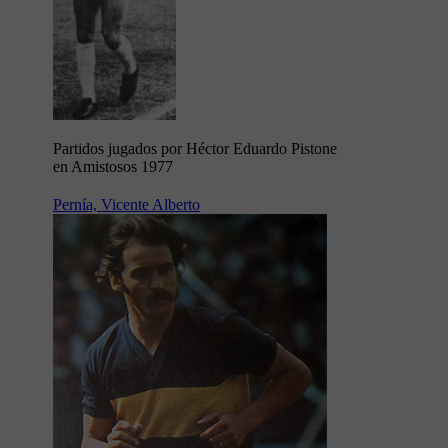
Partidos jugados por Héctor Eduardo Pistone
en Amistosos 1977
Pernía, Vicente Alberto