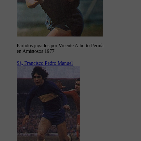
Partidos jugados por Vicente Alberto Pernía
en Amistosos 1977
Sá, Francisco Pedro Manuel