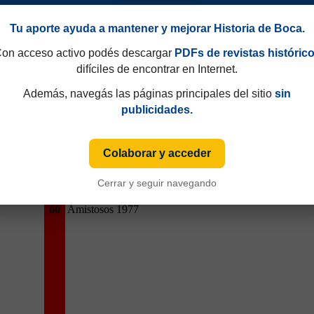
Tu aporte ayuda a mantener y mejorar Historia de Boca.
on acceso activo podés descargar
PDFs de revistas históric
difíciles de encontrar en Internet.
Además, navegás las páginas principales del sitio
sin
publicidades.
Colaborar y acceder
Cerrar y seguir navegando
60
Amistosos 1977