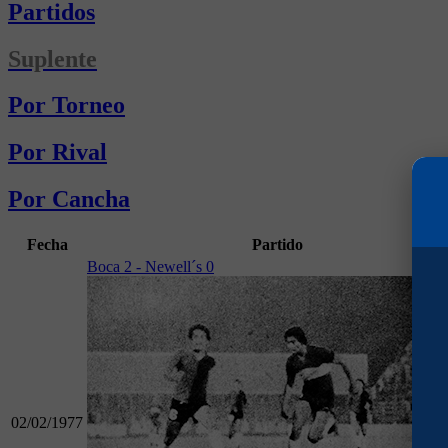
Partidos
Suplente
Por Torneo
Por Rival
Por Cancha
Fecha
Partido
Boca 2 - Newell´s 0
02/02/1977