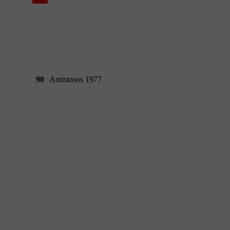
90
Amistosos 1977