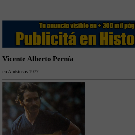
Vicente Alberto Pernía
en Amistosos 1977