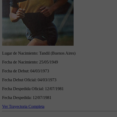
Lugar de Nacimiento:
Tandil (Buenos Aires)
Fecha de Nacimiento:
25/05/1949
Fecha de Debut:
04/03/1973
Fecha Debut Oficial:
04/03/1973
Fecha Despedida Oficial:
12/07/1981
Fecha Despedida:
12/07/1981
Ver Trayectoria Completa