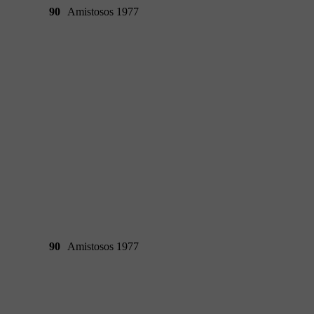
90
Amistosos 1977
90
Amistosos 1977