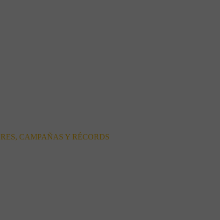
ORES, CAMPAÑAS Y RÉCORDS