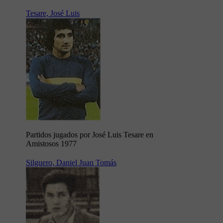
Tesare, José Luis
Partidos jugados por José Luis Tesare en
Amistosos 1977
Silguero, Daniel Juan Tomás