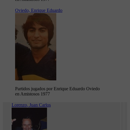
Oviedo, Enrique Eduardo
Partidos jugados por Enrique Eduardo Oviedo
en Amistosos 1977
Lorenzo, Juan Carlos