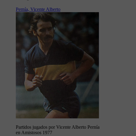
Pernía, Vicente Alberto
Partidos jugados por Vicente Alberto Pernía
en Amistosos 1977