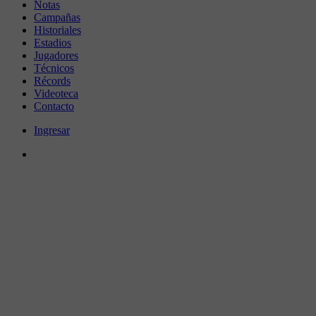
Notas
Campañas
Historiales
Estadios
Jugadores
Técnicos
Récords
Videoteca
Contacto
Ingresar