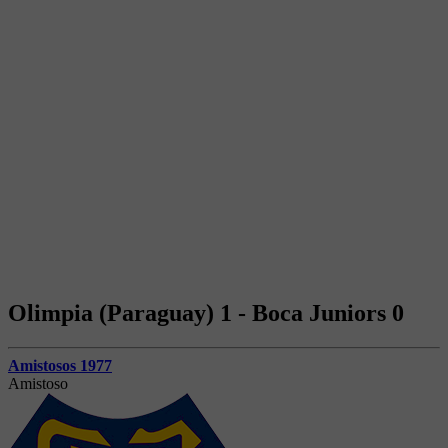
Olimpia (Paraguay) 1 - Boca Juniors 0
Amistosos 1977
Amistoso