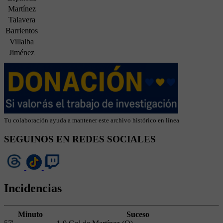
Martínez
Talavera
Barrientos
Villalba
Jiménez
Tu colaboración ayuda a mantener este archivo histórico en línea
SEGUINOS EN REDES SOCIALES
Incidencias
Minuto
Suceso