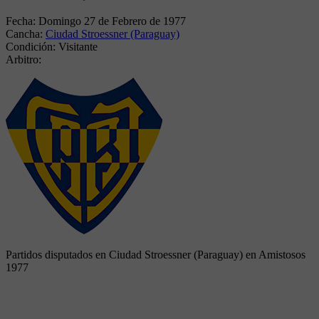
Fecha:
Domingo 27 de Febrero de 1977
Cancha:
Ciudad Stroessner (Paraguay)
Condición:
Visitante
Arbitro:
Partidos disputados en Ciudad Stroessner (Paraguay) en Amistosos
1977