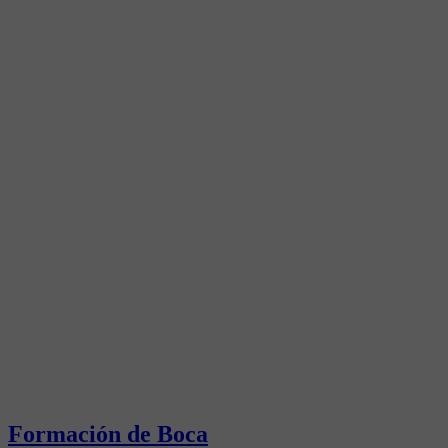
Formación de Boca