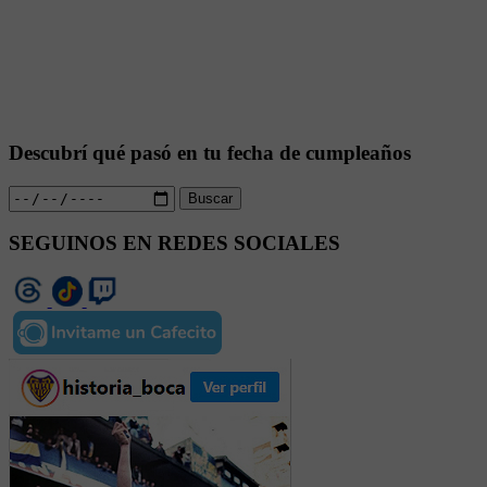
Descubrí qué pasó en tu fecha de cumpleaños
Buscar
SEGUINOS EN REDES SOCIALES