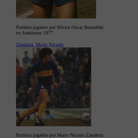
Partidos jugados por Héctor Oscar Bernabitti
en Amistosos 1977
Zanabria, Mario Nicasio
Partidos jugados por Mario Nicasio Zanabria