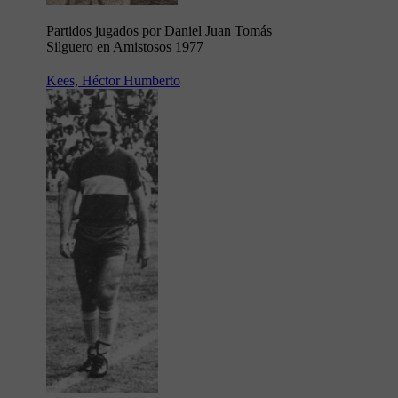
Partidos jugados por Daniel Juan Tomás
Silguero en Amistosos 1977
Kees, Héctor Humberto