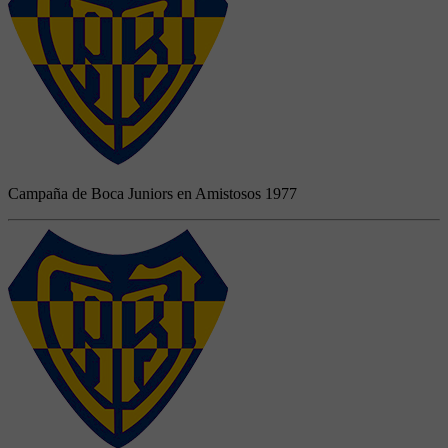
Campaña de Boca Juniors en Amistosos 1977