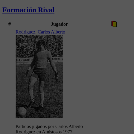
Formación Rival
#
Jugador
Rodríguez, Carlos Alberto
Partidos jugados por Carlos Alberto
Rodríguez en Amistosos 1977