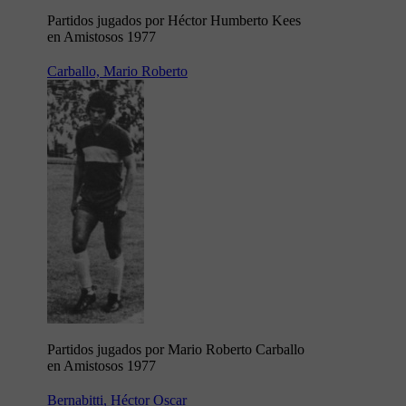
Partidos jugados por Héctor Humberto Kees
en Amistosos 1977
Carballo, Mario Roberto
Partidos jugados por Mario Roberto Carballo
en Amistosos 1977
Bernabitti, Héctor Oscar