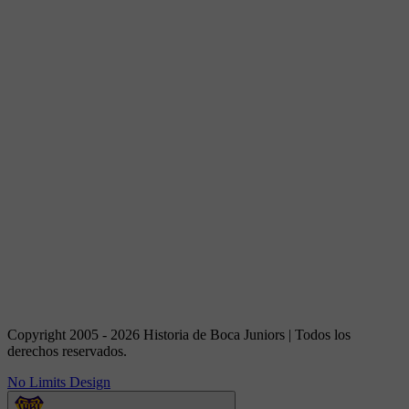
Copyright 2005 - 2026 Historia de Boca Juniors | Todos los
derechos reservados.
No Limits Design