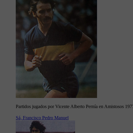
Partidos jugados por Vicente Alberto Pernía en Amistosos 197
Sá, Francisco Pedro Manuel