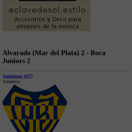
Alvarado (Mar del Plata) 2 - Boca
Juniors 2
Amistosos 1977
Amistoso