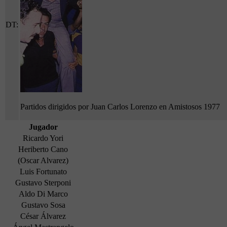
DT:
Partidos dirigidos por Juan Carlos Lorenzo en Amistosos 1977
Jugador
Ricardo Yori
Heriberto Cano
(Oscar Alvarez)
Luis Fortunato
Gustavo Sterponi
Aldo Di Marco
Gustavo Sosa
César Álvarez