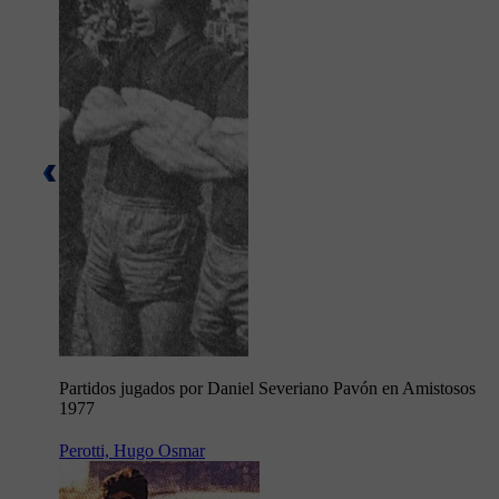
Partidos jugados por Daniel Severiano Pavón en Amistosos
1977
Perotti, Hugo Osmar