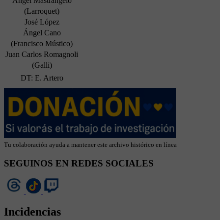
Ángel Mastrangelo
(Larroquet)
José López
Ángel Cano
(Francisco Mústico)
Juan Carlos Romagnoli
(Galli)
DT: E. Artero
Tu colaboración ayuda a mantener este archivo histórico en línea
SEGUINOS EN REDES SOCIALES
Incidencias