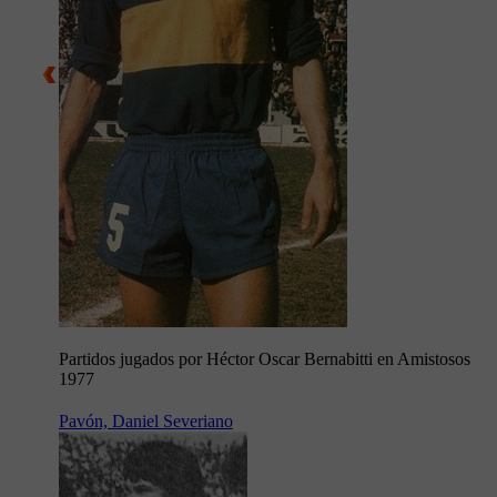
Partidos jugados por Héctor Oscar Bernabitti en Amistosos
1977
Pavón, Daniel Severiano