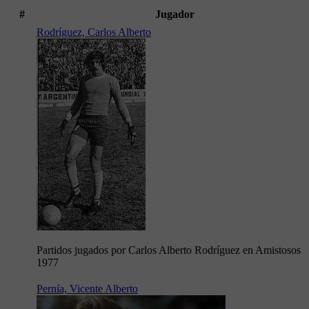
#
Jugador
Rodríguez, Carlos Alberto
Partidos jugados por Carlos Alberto Rodríguez en Amistosos
1977
Pernía, Vicente Alberto