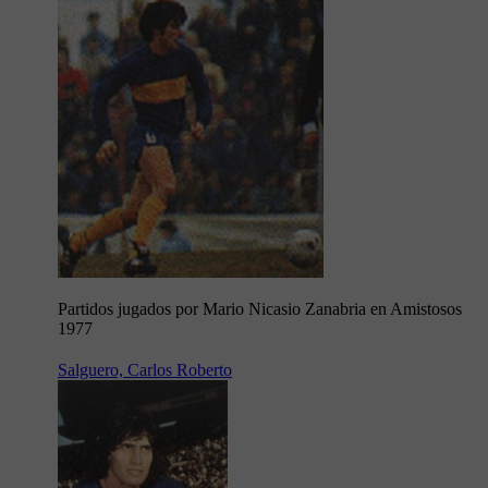
Partidos jugados por Mario Nicasio Zanabria en Amistosos
1977
Salguero, Carlos Roberto