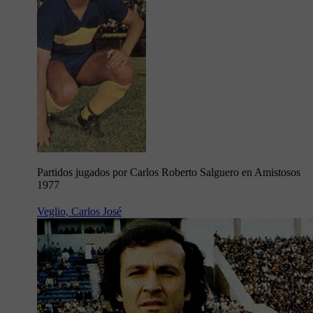
Partidos jugados por Carlos Roberto Salguero en Amistosos
1977
Veglio, Carlos José