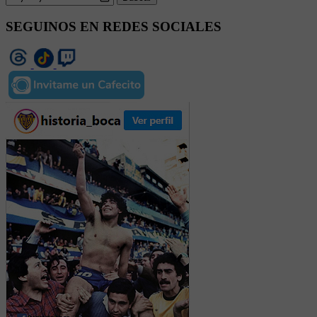
SEGUINOS EN REDES SOCIALES