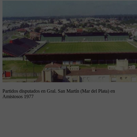
Partidos disputados en Gral. San Martín (Mar del Plata) en
Amistosos 1977