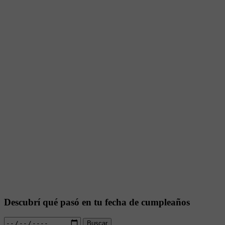
Descubrí qué pasó en tu fecha de cumpleaños
Buscar