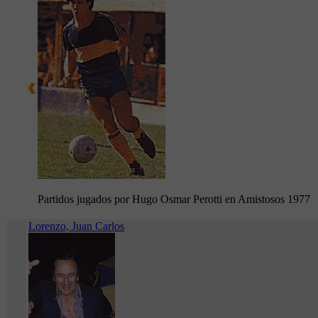
Partidos jugados por Hugo Osmar Perotti en Amistosos 1977
Lorenzo, Juan Carlos