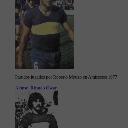
Partidos jugados por Roberto Mouzo en Amistosos 1977
Alonso, Ricardo Oscar