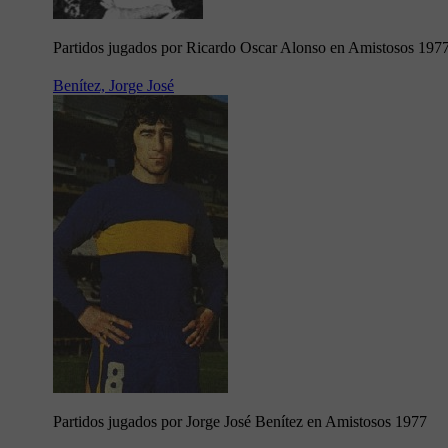
Partidos jugados por Ricardo Oscar Alonso en Amistosos 197
Benítez, Jorge José
Partidos jugados por Jorge José Benítez en Amistosos 1977