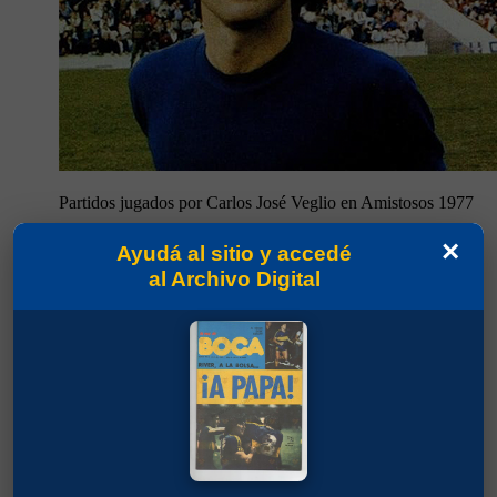
Partidos jugados por Carlos José Veglio en Amistosos 1977
×
Salas, Jorge Rodolfo
Ayudá al sitio y accedé
al Archivo Digital