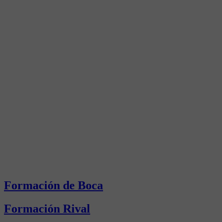
Formación de Boca
Formación Rival