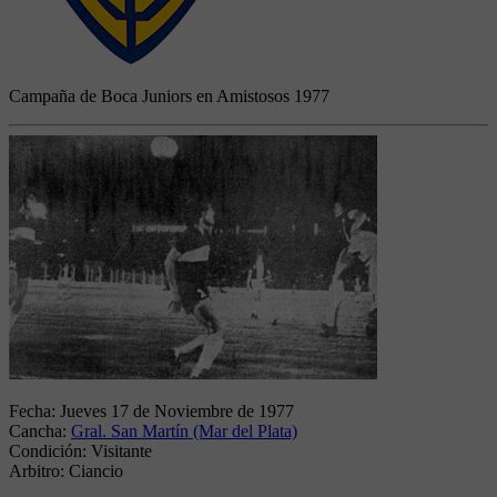
Campaña de Boca Juniors en Amistosos 1977
Fecha:
Jueves 17 de Noviembre de 1977
Cancha:
Gral. San Martín (Mar del Plata)
Condición:
Visitante
Arbitro:
Ciancio