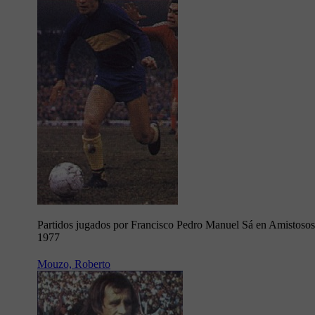
Partidos jugados por Francisco Pedro Manuel Sá en Amistosos
1977
Mouzo, Roberto