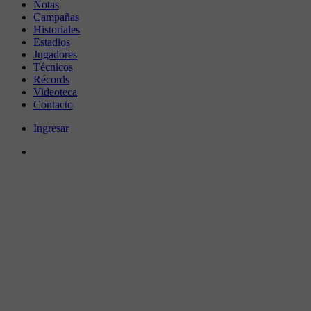
Notas
Campañas
Historiales
Estadios
Jugadores
Técnicos
Récords
Videoteca
Contacto
Ingresar