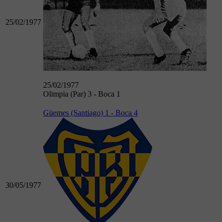
25/02/1977
25/02/1977
Olimpia (Par) 3 - Boca 1
Güemes (Santiago) 1 - Boca 4
30/05/1977