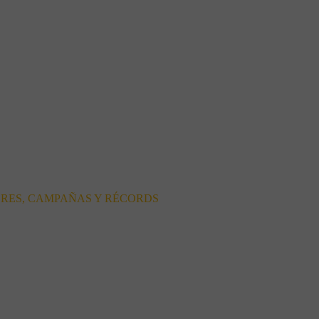
ORES, CAMPAÑAS Y RÉCORDS