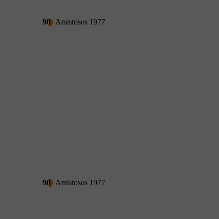
90
Amistosos 1977
90
Amistosos 1977