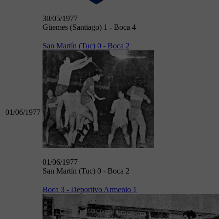
30/05/1977
Güemes (Santiago) 1 - Boca 4
San Martín (Tuc) 0 - Boca 2
01/06/1977
01/06/1977
San Martín (Tuc) 0 - Boca 2
Boca 3 - Deportivo Armenio 1