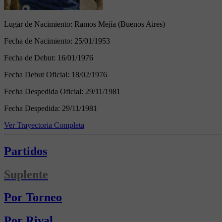
Lugar de Nacimiento:
Ramos Mejía (Buenos Aires)
Fecha de Nacimiento:
25/01/1953
Fecha de Debut:
16/01/1976
Fecha Debut Oficial:
18/02/1976
Fecha Despedida Oficial:
29/11/1981
Fecha Despedida:
29/11/1981
Ver Trayectoria Completa
Partidos
Suplente
Por Torneo
Por Rival