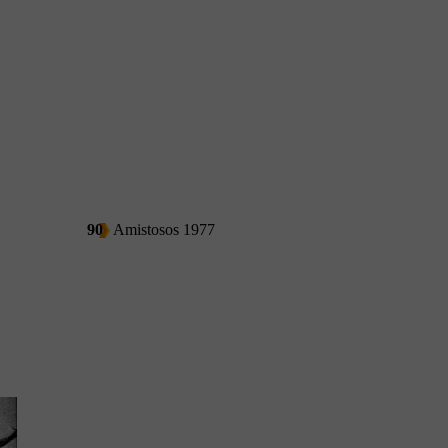
90
Amistosos 1977