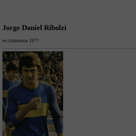
Jorge Daniel Ribolzi
en Amistosos 1977