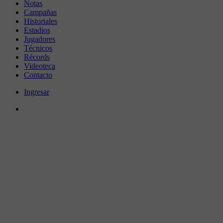
Notas
Campañas
Historiales
Estadios
Jugadores
Técnicos
Récords
Videoteca
Contacto
Ingresar