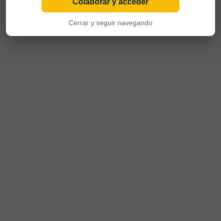
Colaborar y acceder
Cerrar y seguir navegando