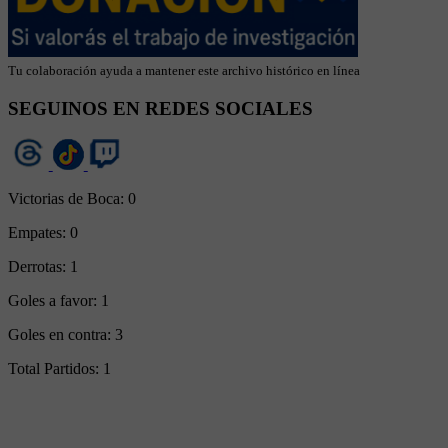
Tu colaboración ayuda a mantener este archivo histórico en línea
SEGUINOS EN REDES SOCIALES
Victorias de Boca:
0
Empates:
0
Derrotas:
1
Goles a favor:
1
Goles en contra:
3
Total Partidos:
1