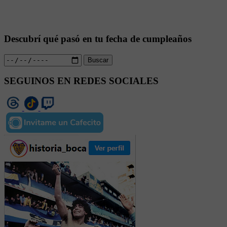
Descubrí qué pasó en tu fecha de cumpleaños
Buscar
SEGUINOS EN REDES SOCIALES