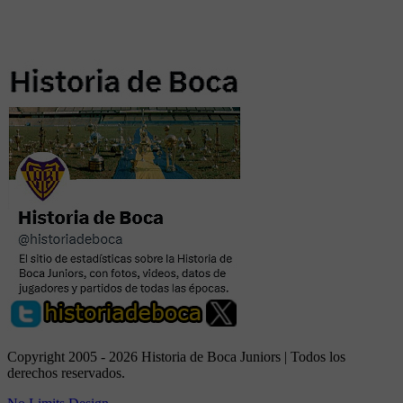
Copyright 2005 - 2026 Historia de Boca Juniors | Todos los
derechos reservados.