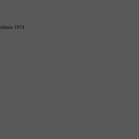
olitano 1974