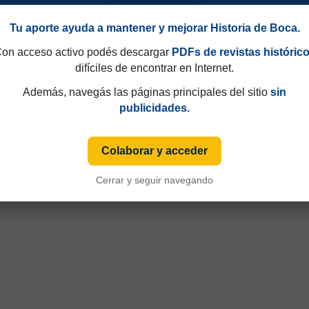
Tu aporte ayuda a mantener y mejorar Historia de Boca.
on acceso activo podés descargar
PDFs de revistas históric
difíciles de encontrar en Internet.
Además, navegás las páginas principales del sitio
sin
publicidades.
Colaborar y acceder
Cerrar y seguir navegando