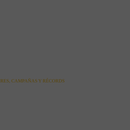
ORES, CAMPAÑAS Y RÉCORDS