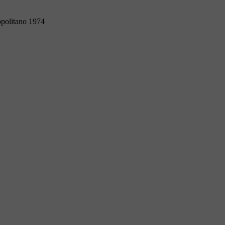
opolitano 1974