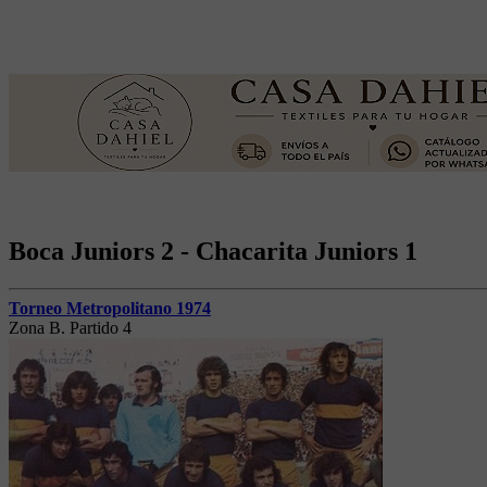
Boca Juniors 2 - Chacarita Juniors 1
Torneo Metropolitano 1974
Zona B. Partido 4