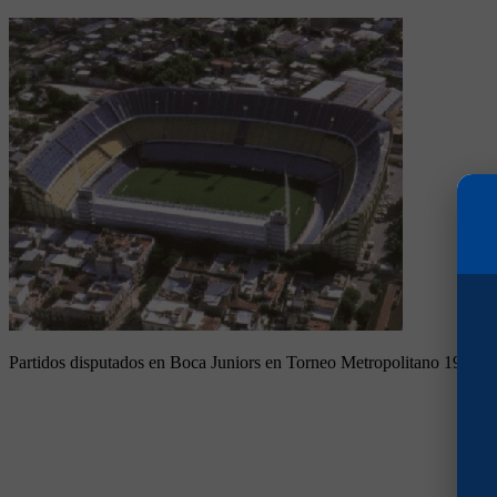
Partidos disputados en Boca Juniors en Torneo Metropolitano 1974