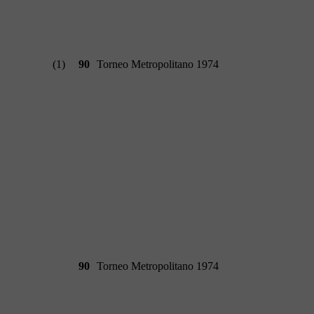
(1)
90
Torneo Metropolitano 1974
90
Torneo Metropolitano 1974