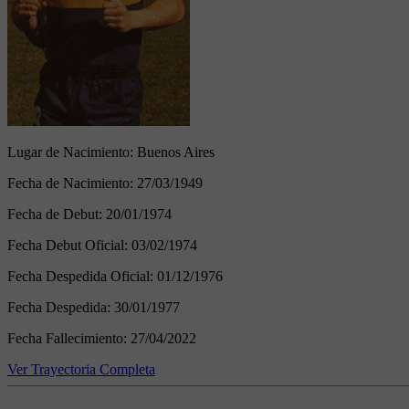
Lugar de Nacimiento:
Buenos Aires
Fecha de Nacimiento:
27/03/1949
Fecha de Debut:
20/01/1974
Fecha Debut Oficial:
03/02/1974
Fecha Despedida Oficial:
01/12/1976
Fecha Despedida:
30/01/1977
Fecha Fallecimiento:
27/04/2022
Ver Trayectoria Completa