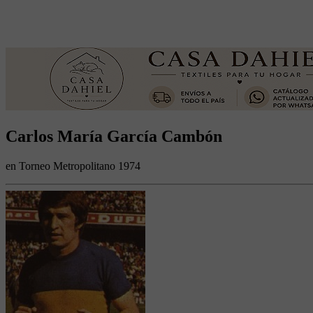
Carlos María García Cambón
en Torneo Metropolitano 1974