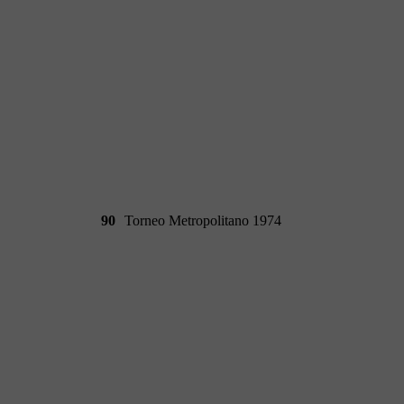
90
Torneo Metropolitano 1974