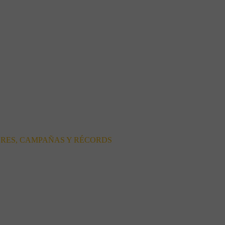
ORES, CAMPAÑAS Y RÉCORDS