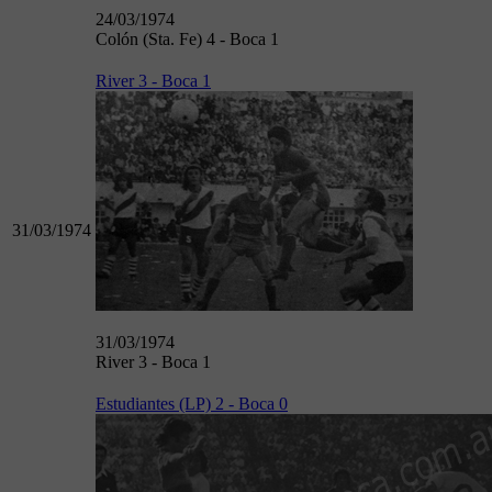
24/03/1974
Colón (Sta. Fe) 4 - Boca 1
River 3 - Boca 1
31/03/1974
31/03/1974
River 3 - Boca 1
Estudiantes (LP) 2 - Boca 0