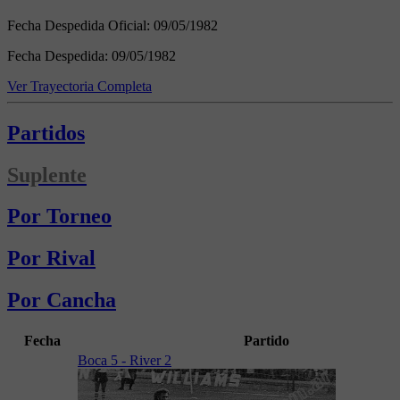
Fecha Despedida Oficial:
09/05/1982
Fecha Despedida:
09/05/1982
Ver Trayectoria Completa
Partidos
Suplente
Por Torneo
Por Rival
Por Cancha
Fecha
Partido
Boca 5 - River 2