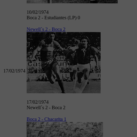
10/02/1974
Boca 2 - Estudiantes (LP) 0
Newell´s 2 - Boca 2
17/02/1974
17/02/1974
Newell´s 2 - Boca 2
Boca 2 - Chacarita 1