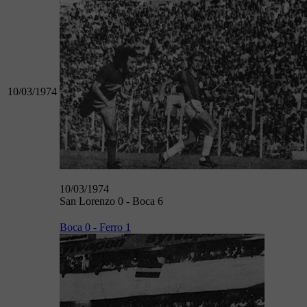
10/03/1974
10/03/1974
San Lorenzo 0 - Boca 6
Boca 0 - Ferro 1