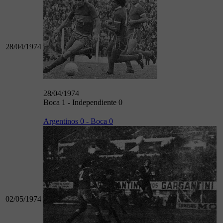
28/04/1974
28/04/1974
Boca 1 - Independiente 0
Argentinos 0 - Boca 0
02/05/1974