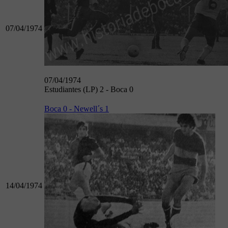
07/04/1974
07/04/1974
Estudiantes (LP) 2 - Boca 0
Boca 0 - Newell´s 1
14/04/1974