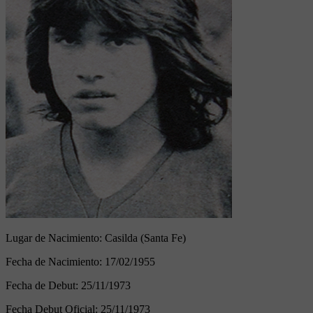
Lugar de Nacimiento:
Casilda (Santa Fe)
Fecha de Nacimiento:
17/02/1955
Fecha de Debut:
25/11/1973
Fecha Debut Oficial:
25/11/1973