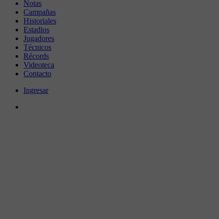
Notas
Campañas
Historiales
Estadios
Jugadores
Técnicos
Récords
Videoteca
Contacto
Ingresar