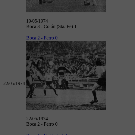
19/05/1974
Boca 3 - Colón (Sta. Fe) 1
Boca 2 - Ferro 0
22/05/1974
22/05/1974
Boca 2 - Ferro 0