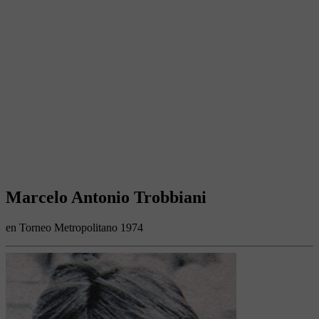
Marcelo Antonio Trobbiani
en Torneo Metropolitano 1974