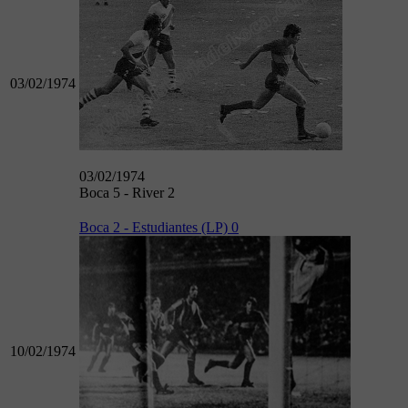
03/02/1974
03/02/1974
Boca 5 - River 2
Boca 2 - Estudiantes (LP) 0
10/02/1974