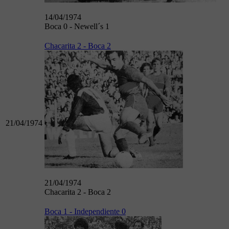
14/04/1974
Boca 0 - Newell´s 1
Chacarita 2 - Boca 2
21/04/1974
21/04/1974
Chacarita 2 - Boca 2
Boca 1 - Independiente 0