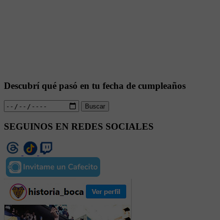
Descubrí qué pasó en tu fecha de cumpleaños
Buscar
SEGUINOS EN REDES SOCIALES