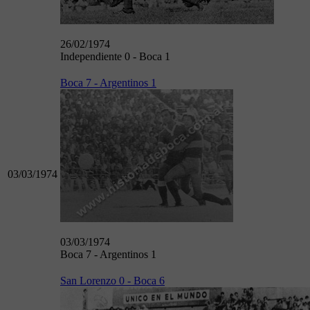
26/02/1974
Independiente 0 - Boca 1
Boca 7 - Argentinos 1
03/03/1974
03/03/1974
Boca 7 - Argentinos 1
San Lorenzo 0 - Boca 6