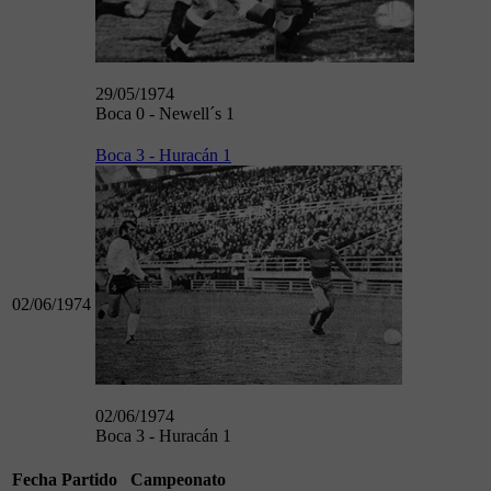
29/05/1974
Boca 0 - Newell´s 1
Boca 3 - Huracán 1
02/06/1974
02/06/1974
Boca 3 - Huracán 1
Fecha
Partido
Campeonato