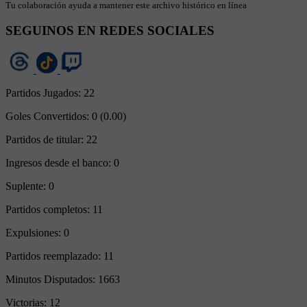
Tu colaboración ayuda a mantener este archivo histórico en línea
SEGUINOS EN REDES SOCIALES
Partidos Jugados:
22
Goles Convertidos:
0 (0.00)
Partidos de titular:
22
Ingresos desde el banco:
0
Suplente:
0
Partidos completos:
11
Expulsiones:
0
Partidos reemplazado:
11
Minutos Disputados:
1663
Victorias:
12