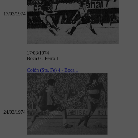
17/03/1974
17/03/1974
Boca 0 - Ferro 1
Colón (Sta. Fe) 4 - Boca 1
24/03/1974