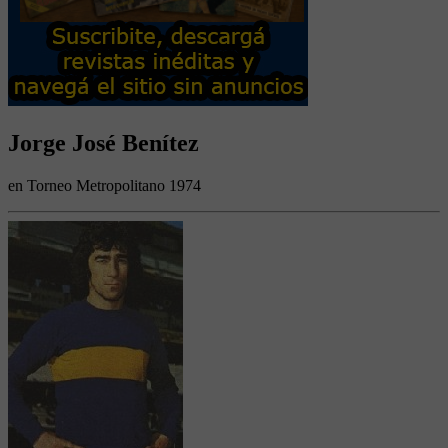
Jorge José Benítez
en Torneo Metropolitano 1974