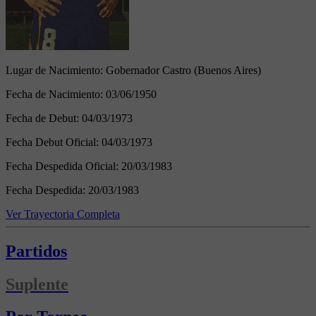
Lugar de Nacimiento:
Gobernador Castro (Buenos Aires)
Fecha de Nacimiento:
03/06/1950
Fecha de Debut:
04/03/1973
Fecha Debut Oficial:
04/03/1973
Fecha Despedida Oficial:
20/03/1983
Fecha Despedida:
20/03/1983
Ver Trayectoria Completa
Partidos
Suplente