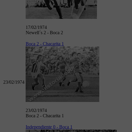
17/02/1974
Newell´s 2 - Boca 2
Boca 2 - Chacarita 1
23/02/1974
23/02/1974
Boca 2 - Chacarita 1
Independiente 0 - Boca 1