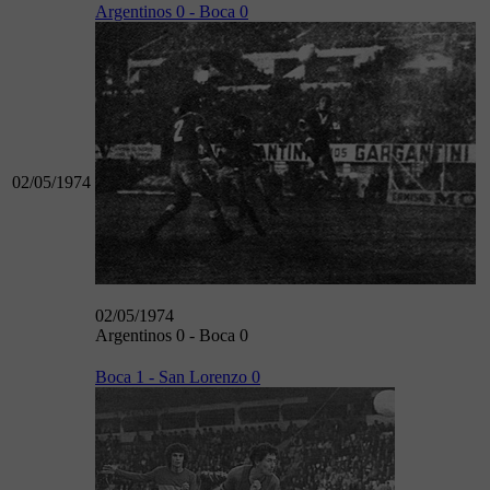
Argentinos 0 - Boca 0
02/05/1974
02/05/1974
Argentinos 0 - Boca 0
Boca 1 - San Lorenzo 0