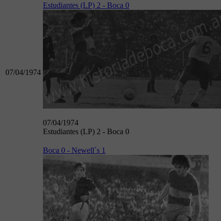
Estudiantes (LP) 2 - Boca 0
07/04/1974
07/04/1974
Estudiantes (LP) 2 - Boca 0
Boca 0 - Newell´s 1