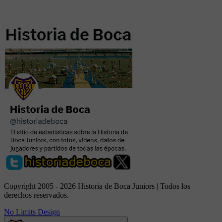
Copyright 2005 - 2026 Historia de Boca Juniors | Todos los
derechos reservados.
No Limits Design