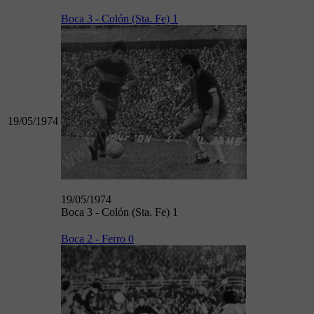
Boca 3 - Colón (Sta. Fe) 1
19/05/1974
19/05/1974
Boca 3 - Colón (Sta. Fe) 1
Boca 2 - Ferro 0