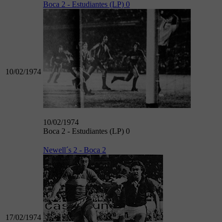
Boca 2 - Estudiantes (LP) 0
10/02/1974
10/02/1974
Boca 2 - Estudiantes (LP) 0
Newell´s 2 - Boca 2
17/02/1974