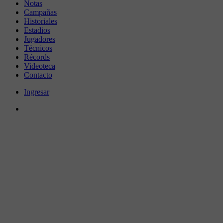
Notas
Campañas
Historiales
Estadios
Jugadores
Técnicos
Récords
Videoteca
Contacto
Ingresar