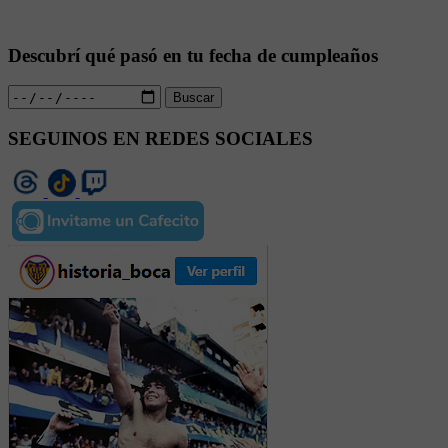
Descubrí qué pasó en tu fecha de cumpleaños
Buscar
SEGUINOS EN REDES SOCIALES