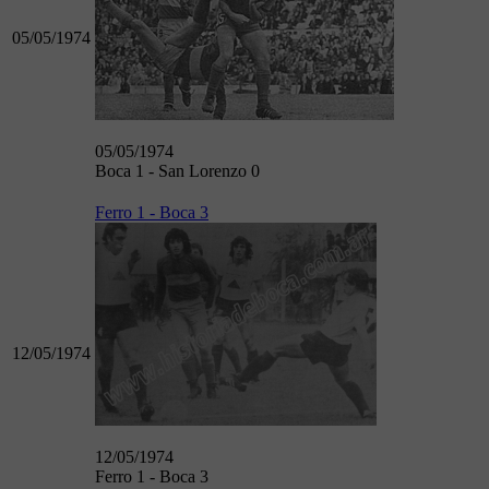
05/05/1974
05/05/1974
Boca 1 - San Lorenzo 0
Ferro 1 - Boca 3
12/05/1974
12/05/1974
Ferro 1 - Boca 3