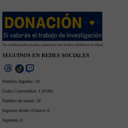
Tu colaboración ayuda a mantener este archivo histórico en línea
SEGUINOS EN REDES SOCIALES
Partidos Jugados:
18
Goles Convertidos:
1 (0.06)
Partidos de titular:
18
Ingresos desde el banco:
0
Suplente:
0