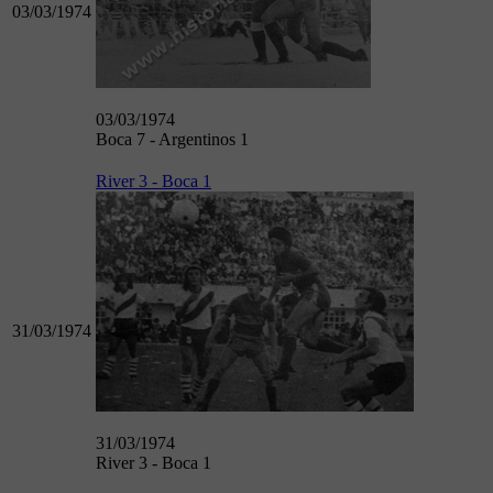
03/03/1974
03/03/1974
Boca 7 - Argentinos 1
River 3 - Boca 1
31/03/1974
31/03/1974
River 3 - Boca 1