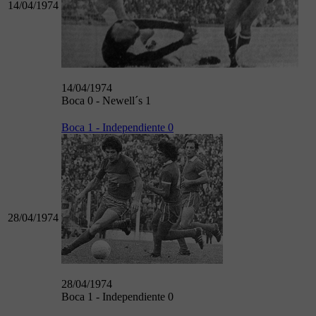
14/04/1974
14/04/1974
Boca 0 - Newell´s 1
Boca 1 - Independiente 0
28/04/1974
28/04/1974
Boca 1 - Independiente 0