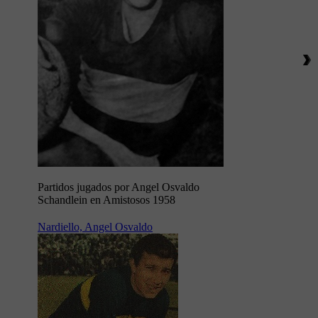
Partidos jugados por Angel Osvaldo
Schandlein en Amistosos 1958
Nardiello, Angel Osvaldo