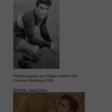
Partidos jugados por Sergio Américo De
Gioia en Amistosos 1958
Barberis, Juan Carlos