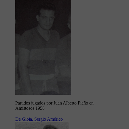
Partidos jugados por Juan Alberto Fiaño en
Amistosos 1958
De Gioia, Sergio Américo