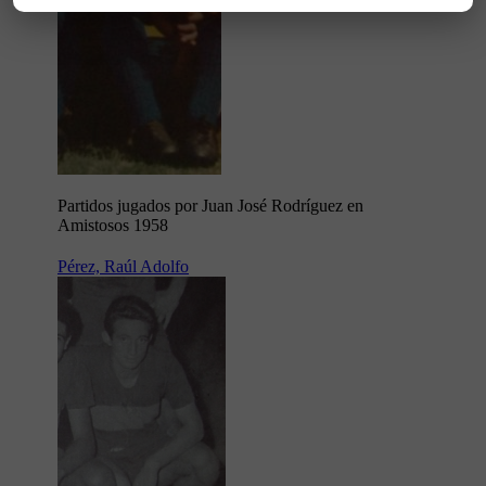
Partidos jugados por Juan José Rodríguez en
Amistosos 1958
Pérez, Raúl Adolfo