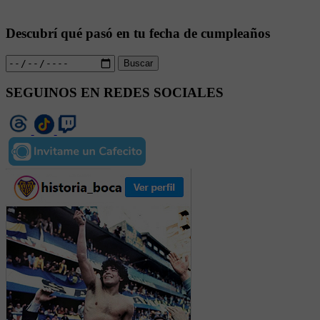
Descubrí qué pasó en tu fecha de cumpleaños
Buscar
SEGUINOS EN REDES SOCIALES