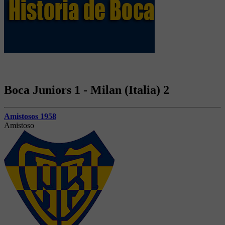
Boca Juniors 1 - Milan (Italia) 2
Amistosos 1958
Amistoso