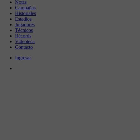
Notas
Campañas
Historiales
Estadios
Jugadores
Técnicos
Récords
Videoteca
Contacto
Ingresar