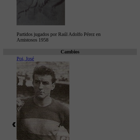
Partidos jugados por Raúl Adolfo Pérez en
Amistosos 1958
Cambios
Poi, José