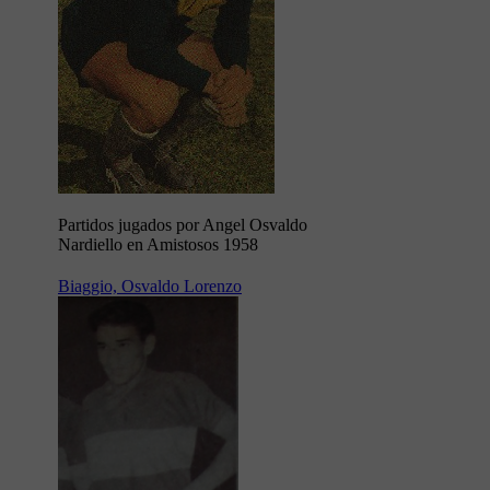
Partidos jugados por Angel Osvaldo
Nardiello en Amistosos 1958
Biaggio, Osvaldo Lorenzo