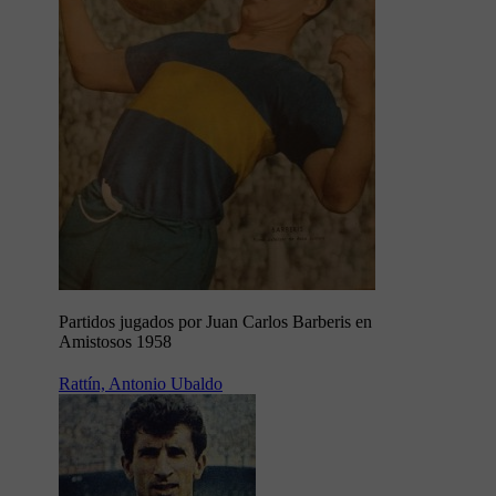
Partidos jugados por Juan Carlos Barberis en
Amistosos 1958
Rattín, Antonio Ubaldo