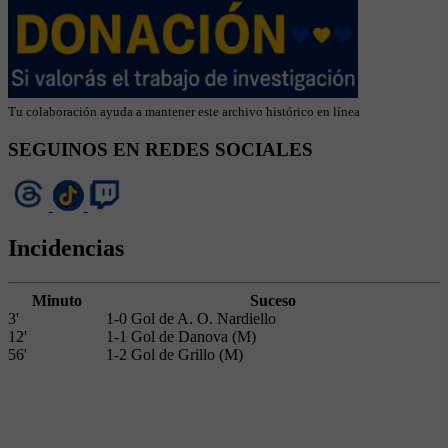
Tu colaboración ayuda a mantener este archivo histórico en línea
SEGUINOS EN REDES SOCIALES
Incidencias
Minuto
Suceso
3'
1-0 Gol de A. O. Nardiello
12'
1-1 Gol de Danova (M)
56'
1-2 Gol de Grillo (M)