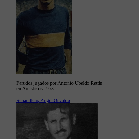
Partidos jugados por Antonio Ubaldo Rattín
en Amistosos 1958
Schandlein, Angel Osvaldo