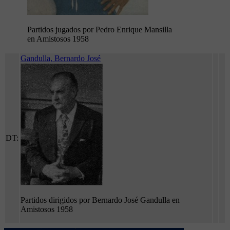
Partidos jugados por Pedro Enrique Mansilla
en Amistosos 1958
Gandulla, Bernardo José
DT:
Partidos dirigidos por Bernardo José Gandulla en
Amistosos 1958