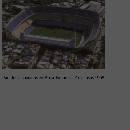
Partidos disputados en Boca Juniors en Amistosos 1958