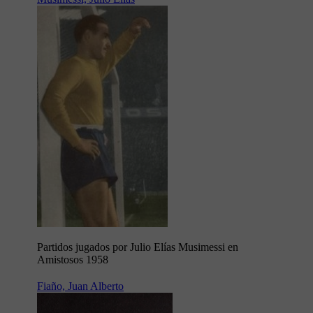
Partidos jugados por Julio Elías Musimessi en
Amistosos 1958
Fiaño, Juan Alberto