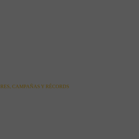
ORES, CAMPAÑAS Y RÉCORDS