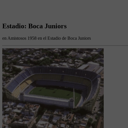
Estadio: Boca Juniors
en Amistosos 1958 en el Estadio de Boca Juniors