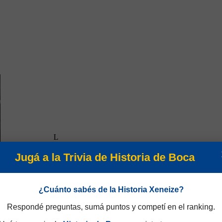
L
Jugá a la Trivia de Historia de Boca
¿Cuánto sabés de la Historia Xeneize?
Respondé preguntas, sumá puntos y competí en el ranking.