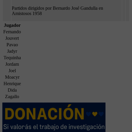
Partidos dirigidos por Bernardo José Gandulla en
Amistosos 1958
Jugador
Fernando
Jouvert
Pavao
Jadyr
Tequinha
Jordam
Joel
Moacyr
Henrique
Dida
Zagallo