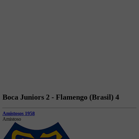
Boca Juniors 2 - Flamengo (Brasil) 4
Amistosos 1958
Amistoso