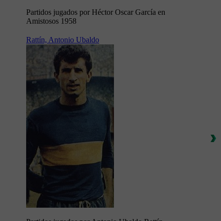
Partidos jugados por Héctor Oscar García en
Amistosos 1958
Rattín, Antonio Ubaldo