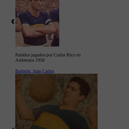
Partidos jugados por Carlos Rico en
Amistosos 1958
Barberis, Juan Carlos