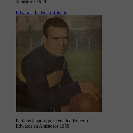
Amistosos 1958
Edwards, Federico Roberto
Partidos jugados por Federico Roberto
Edwards en Amistosos 1958