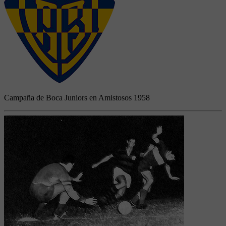
Campaña de Boca Juniors en Amistosos 1958