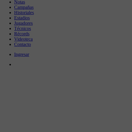
Notas
Campañas
Historiales
Estadios
Jugadores
Técnicos
Récords
Videoteca
Contacto
Ingresar