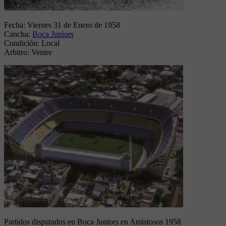
Fecha:
Viernes 31 de Enero de 1958
Cancha:
Boca Juniors
Condición:
Local
Arbitro:
Ventre
Partidos disputados en Boca Juniors en Amistosos 1958