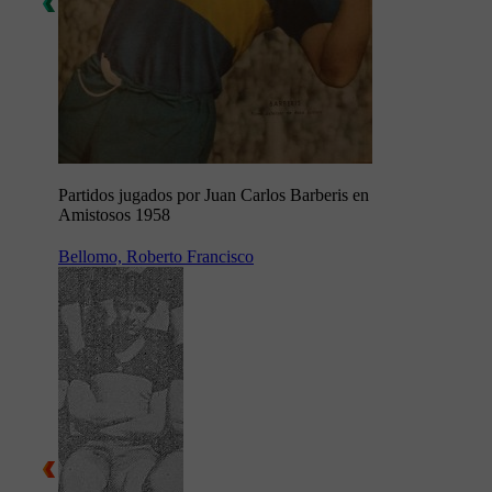
Partidos jugados por Juan Carlos Barberis en
Amistosos 1958
Bellomo, Roberto Francisco