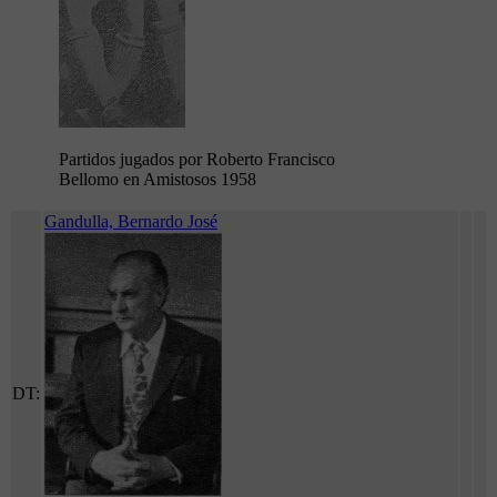
Partidos jugados por Roberto Francisco
Bellomo en Amistosos 1958
Gandulla, Bernardo José
DT: