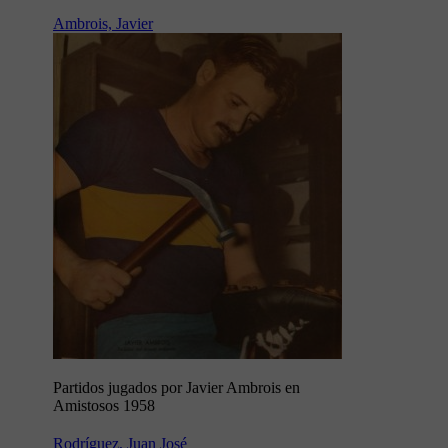
Ambrois, Javier
Partidos jugados por Javier Ambrois en
Amistosos 1958
Rodríguez, Juan José