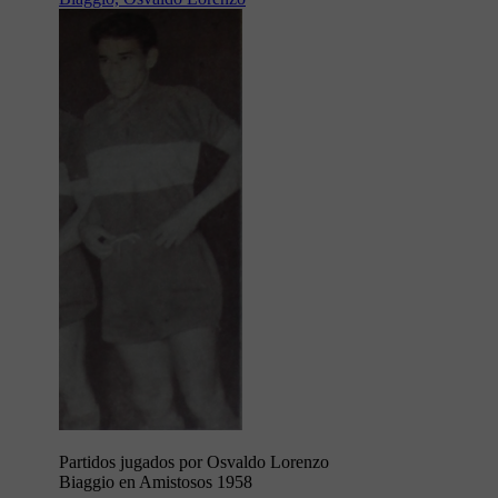
Partidos jugados por Osvaldo Lorenzo
Biaggio en Amistosos 1958