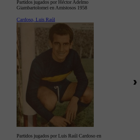
Partidos jugados por Héctor Adelmo
Giambartolomei en Amistosos 1958
Cardoso, Luis Raúl
Partidos jugados por Luis Raúl Cardoso en