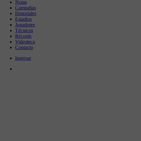
Notas
Campañas
Historiales
Estadios
Jugadores
Técnicos
Récords
Videoteca
Contacto
Ingresar