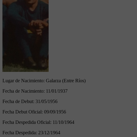
Lugar de Nacimiento:
Galarza (Entre Ríos)
Fecha de Nacimiento:
11/01/1937
Fecha de Debut:
31/05/1956
Fecha Debut Oficial:
09/09/1956
Fecha Despedida Oficial:
11/10/1964
Fecha Despedida:
23/12/1964