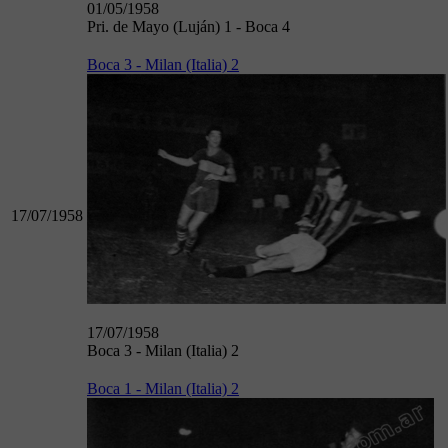
01/05/1958
Pri. de Mayo (Luján) 1 - Boca 4
Boca 3 - Milan (Italia) 2
17/07/1958
17/07/1958
Boca 3 - Milan (Italia) 2
Boca 1 - Milan (Italia) 2