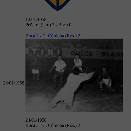
12/01/1958
Peñarol (Uru) 3 - Boca 0
Boca 3 - C. Córdoba (Ros.) 2
24/01/1958
24/01/1958
Boca 3 - C. Córdoba (Ros.) 2