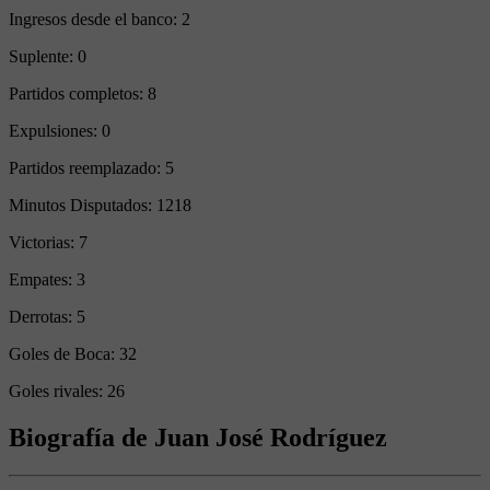
Ingresos desde el banco:
2
Suplente:
0
Partidos completos:
8
Expulsiones:
0
Partidos reemplazado:
5
Minutos Disputados:
1218
Victorias:
7
Empates:
3
Derrotas:
5
Goles de Boca:
32
Goles rivales:
26
Biografía de Juan José Rodríguez