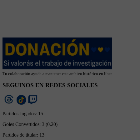
Tu colaboración ayuda a mantener este archivo histórico en línea
SEGUINOS EN REDES SOCIALES
Partidos Jugados:
15
Goles Convertidos:
3 (0.20)
Partidos de titular:
13