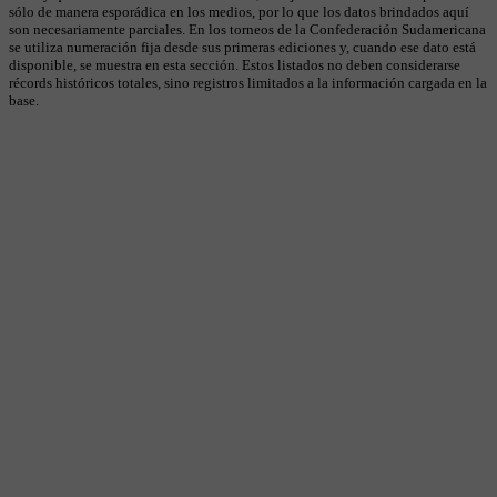
sólo de manera esporádica en los medios, por lo que los datos brindados aquí
son necesariamente parciales. En los torneos de la Confederación Sudamericana
se utiliza numeración fija desde sus primeras ediciones y, cuando ese dato está
disponible, se muestra en esta sección. Estos listados no deben considerarse
récords históricos totales, sino registros limitados a la información cargada en la
base.