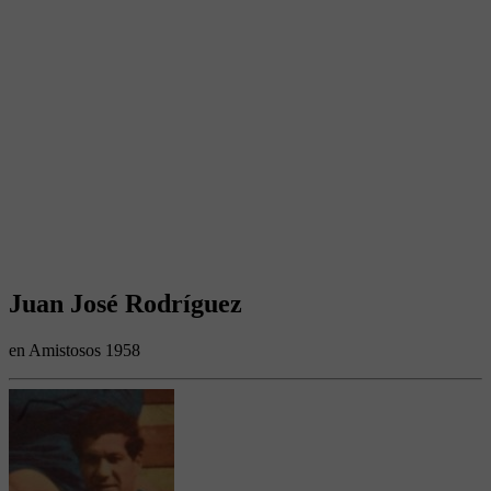
Juan José Rodríguez
en Amistosos 1958