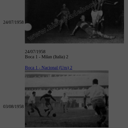
24/07/1958
24/07/1958
Boca 1 - Milan (Italia) 2
Boca 1 - Nacional (Uru) 2
03/08/1958