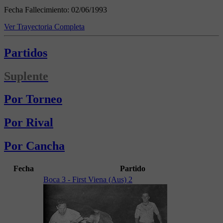
Fecha Fallecimiento:
02/06/1993
Ver Trayectoria Completa
Partidos
Suplente
Por Torneo
Por Rival
Por Cancha
Fecha
Partido
Boca 3 - First Viena (Aus) 2