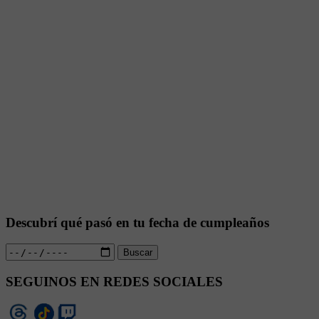
Descubrí qué pasó en tu fecha de cumpleaños
Buscar
SEGUINOS EN REDES SOCIALES