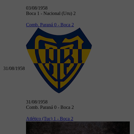
03/08/1958
Boca 1 - Nacional (Uru) 2
Comb. Paraná 0 - Boca 2
31/08/1958
31/08/1958
Comb. Paraná 0 - Boca 2
Atlético (Tuc) 1 - Boca 2