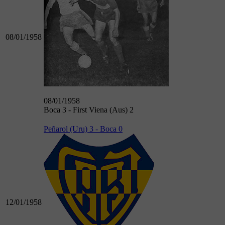
08/01/1958
08/01/1958
Boca 3 - First Viena (Aus) 2
Peñarol (Uru) 3 - Boca 0
12/01/1958