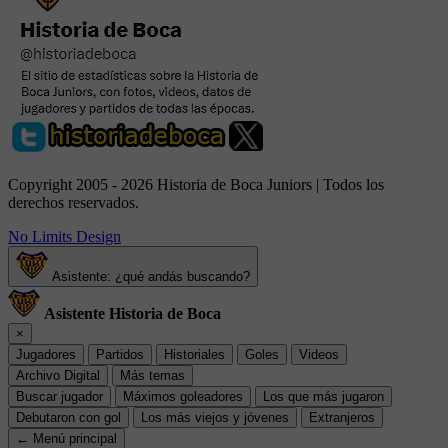
Copyright 2005 - 2026 Historia de Boca Juniors | Todos los
derechos reservados.
No Limits Design
Asistente: ¿qué andás buscando?
Asistente Historia de Boca
×
Jugadores
Partidos
Historiales
Goles
Videos
Archivo Digital
Más temas
Buscar jugador
Máximos goleadores
Los que más jugaron
Debutaron con gol
Los más viejos y jóvenes
Extranjeros
← Menú principal