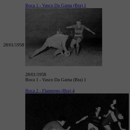
Boca 1 - Vasco Da Gama (Bra) 1
28/01/1958
28/01/1958
Boca 1 - Vasco Da Gama (Bra) 1
Boca 2 - Flamengo (Bra) 4