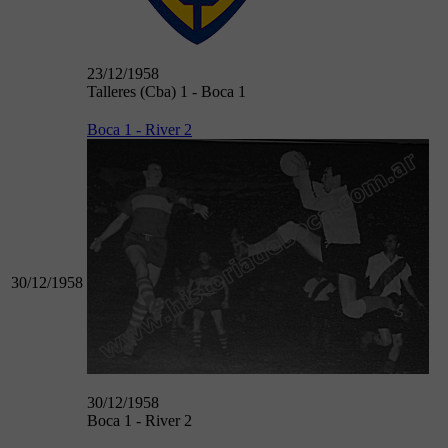
23/12/1958
Talleres (Cba) 1 - Boca 1
Boca 1 - River 2
30/12/1958
30/12/1958
Boca 1 - River 2