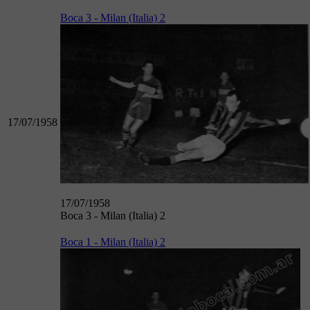
Boca 3 - Milan (Italia) 2
17/07/1958
17/07/1958
Boca 3 - Milan (Italia) 2
Boca 1 - Milan (Italia) 2