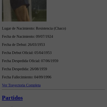
Lugar de Nacimiento:
Resistencia (Chaco)
Fecha de Nacimiento:
09/07/1924
Fecha de Debut:
26/03/1953
Fecha Debut Oficial:
05/04/1953
Fecha Despedida Oficial:
07/06/1959
Fecha Despedida:
26/08/1959
Fecha Fallecimiento:
04/09/1996
Ver Trayectoria Completa
Partidos