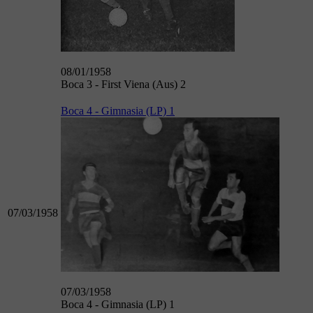
08/01/1958
Boca 3 - First Viena (Aus) 2
Boca 4 - Gimnasia (LP) 1
07/03/1958
07/03/1958
Boca 4 - Gimnasia (LP) 1