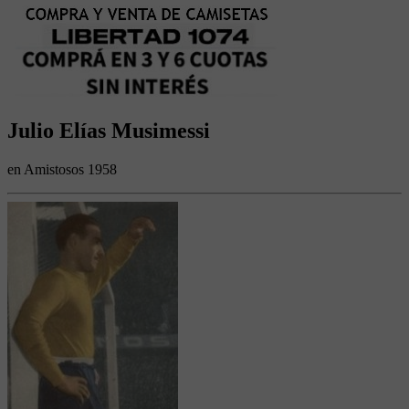
Julio Elías Musimessi
en Amistosos 1958