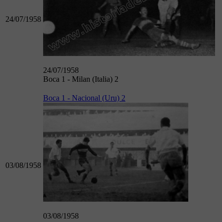
24/07/1958
24/07/1958
Boca 1 - Milan (Italia) 2
Boca 1 - Nacional (Uru) 2
03/08/1958
03/08/1958