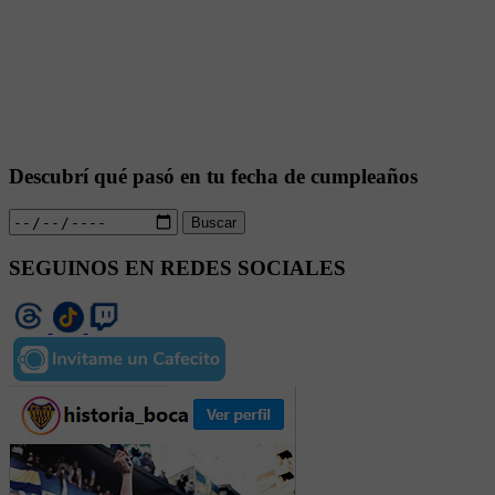
Descubrí qué pasó en tu fecha de cumpleaños
Buscar
SEGUINOS EN REDES SOCIALES