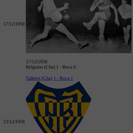
17/12/1958
17/12/1958
Belgrano (Cba) 1 - Boca 6
Talleres (Cba) 1 - Boca 1
23/12/1958