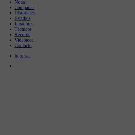
Notas
Campañas
Historiales
Estadios
Jugadores
Técnicos
Récords
Videoteca
Contacto
Ingresar