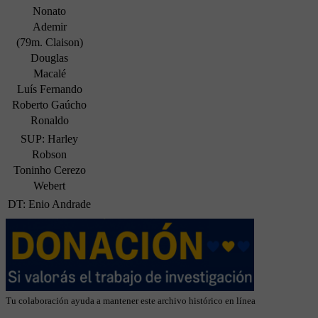
Nonato
Ademir
(79m. Claison)
Douglas
Macalé
Luís Fernando
Roberto Gaúcho
Ronaldo
SUP: Harley
Robson
Toninho Cerezo
Webert
DT: Enio Andrade
Tu colaboración ayuda a mantener este archivo histórico en línea