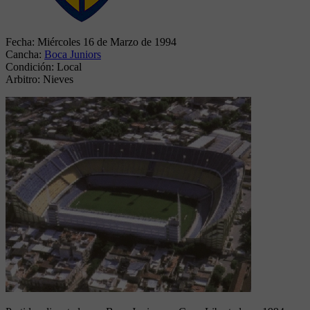
Fecha:
Miércoles 16 de Marzo de 1994
Cancha:
Boca Juniors
Condición:
Local
Arbitro:
Nieves