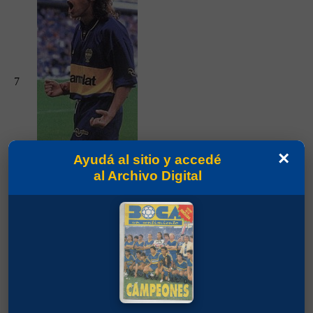
7
×
Ayudá al sitio y accedé
al Archivo Digital
Partidos jugados por Sergio Daniel Martínez en
Copa Libertadores 1994
Da Silva, Rubén Fernando