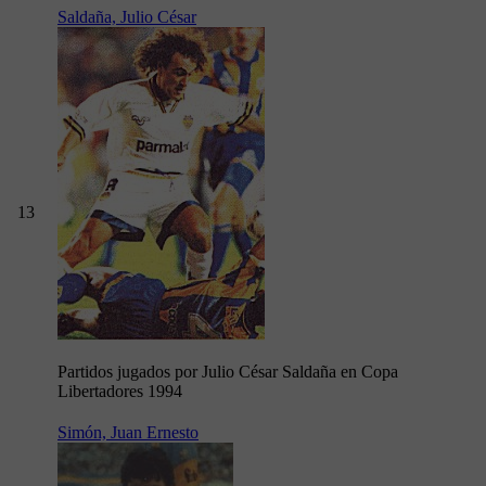
Saldaña, Julio César
13
Partidos jugados por Julio César Saldaña en Copa
Libertadores 1994
Simón, Juan Ernesto