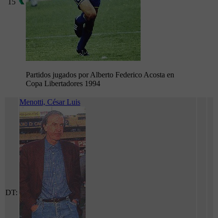
15
Partidos jugados por Alberto Federico Acosta en
Copa Libertadores 1994
Menotti, César Luis
DT: