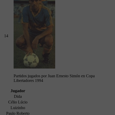
14
Partidos jugados por Juan Ernesto Simón en Copa
Libertadores 1994
Jugador
Dida
Célio Lúcio
Luizinho
Paulo Roberto