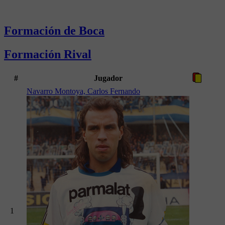
Formación de Boca
Formación Rival
#
Jugador
Navarro Montoya, Carlos Fernando
1