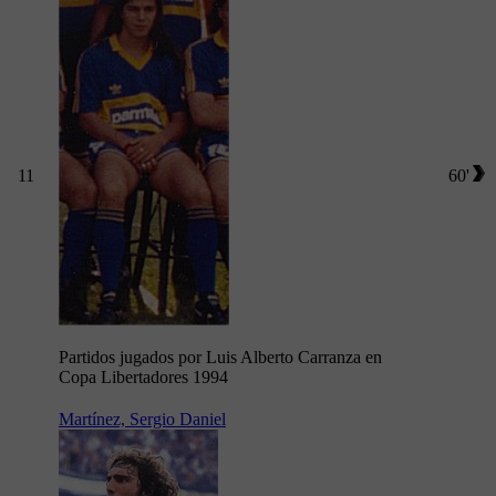
11
60'
Partidos jugados por Luis Alberto Carranza en
Copa Libertadores 1994
Martínez, Sergio Daniel