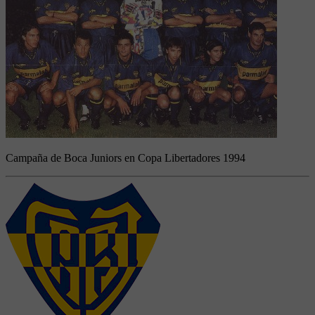
Campaña de Boca Juniors en Copa Libertadores 1994