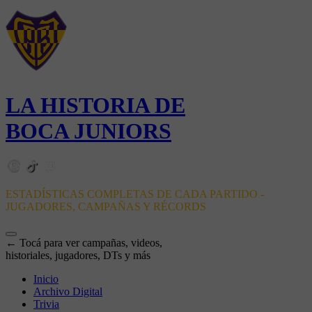
LA HISTORIA DE
BOCA JUNIORS
ESTADÍSTICAS COMPLETAS DE CADA PARTIDO -
JUGADORES, CAMPAÑAS Y RÉCORDS
← Tocá para ver campañas, videos,
historiales, jugadores, DTs y más
Inicio
Archivo Digital
Trivia