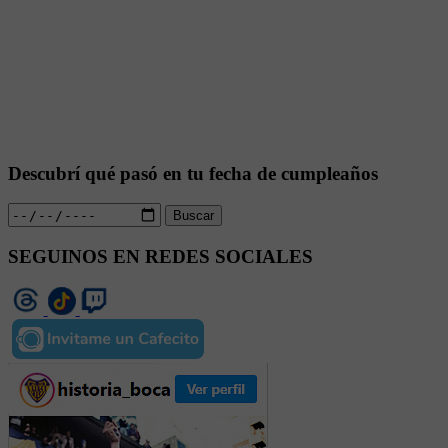
Descubrí qué pasó en tu fecha de cumpleaños
Buscar
SEGUINOS EN REDES SOCIALES