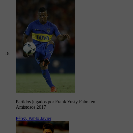
18
Partidos jugados por Frank Yusty Fabra en
Amistosos 2017
Pérez, Pablo Javier