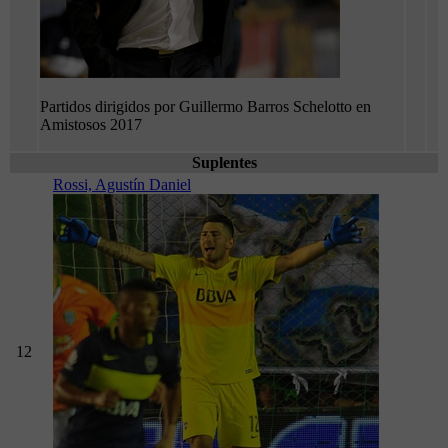
Partidos dirigidos por Guillermo Barros Schelotto en
Amistosos 2017
Suplentes
Rossi, Agustín Daniel
12