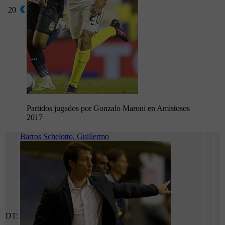
20
Partidos jugados por Gonzalo Maroni en Amistosos
2017
Barros Schelotto, Guillermo
DT: