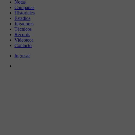
Notas
Campañas
Historiales
Estadios
Jugadores
Técnicos
Récords
Videoteca
Contacto
Ingresar