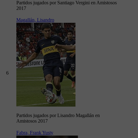
Partidos jugados por Santiago Vergini en Amistosos
2017
Magallán, Lisandro
6
Partidos jugados por Lisandro Magallán en
Amistosos 2017
Fabra, Frank Yusty