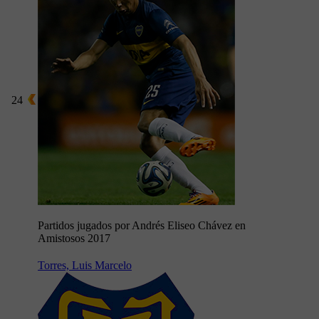
24
Partidos jugados por Andrés Eliseo Chávez en
Amistosos 2017
Torres, Luis Marcelo