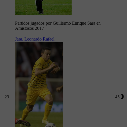
Partidos jugados por Guillermo Enrique Sara en
Amistosos 2017
Jara, Leonardo Rafael
29
45'