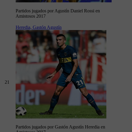
Partidos jugados por Agustín Daniel Rossi en
Amistosos 2017
Heredia, Gastón Agustín
21
Partidos jugados por Gastón Agustín Heredia en