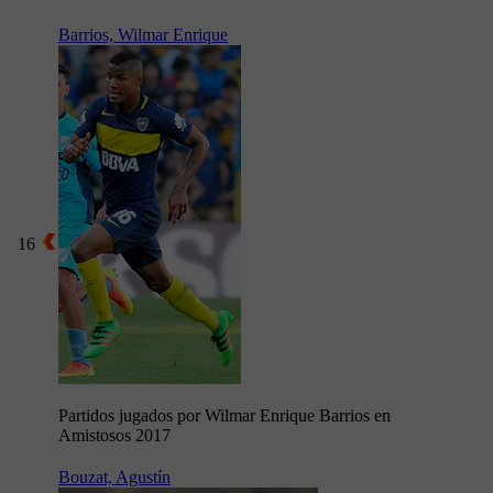
Barrios, Wilmar Enrique
16
Partidos jugados por Wilmar Enrique Barrios en
Amistosos 2017
Bouzat, Agustín