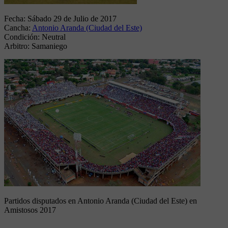
Fecha:
Sábado 29 de Julio de 2017
Cancha:
Antonio Aranda (Ciudad del Este)
Condición:
Neutral
Arbitro:
Samaniego
Partidos disputados en Antonio Aranda (Ciudad del Este) en
Amistosos 2017