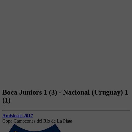
Boca Juniors 1 (3) - Nacional (Uruguay) 1
(1)
Amistosos 2017
Copa Campeones del Río de La Plata