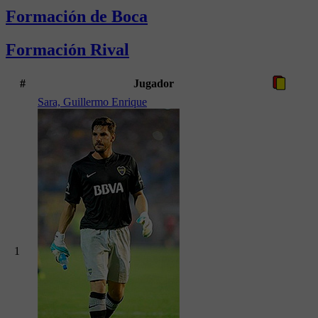
Formación de Boca
Formación Rival
#
Jugador
Sara, Guillermo Enrique
1