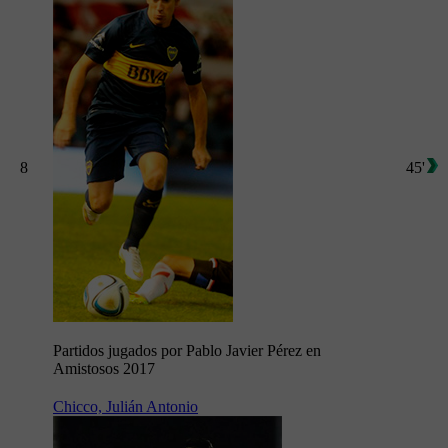
8
45'
Partidos jugados por Pablo Javier Pérez en
Amistosos 2017
Chicco, Julián Antonio