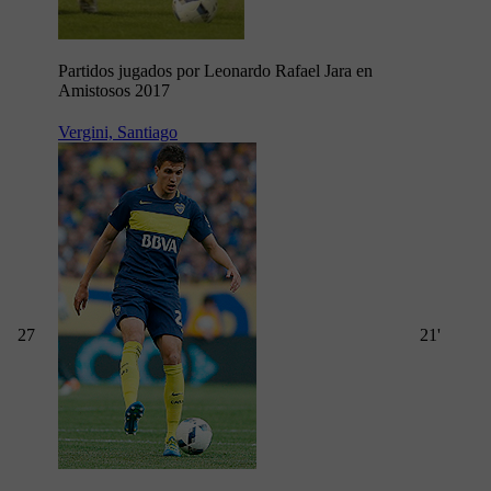
Partidos jugados por Leonardo Rafael Jara en
Amistosos 2017
Vergini, Santiago
27
21'