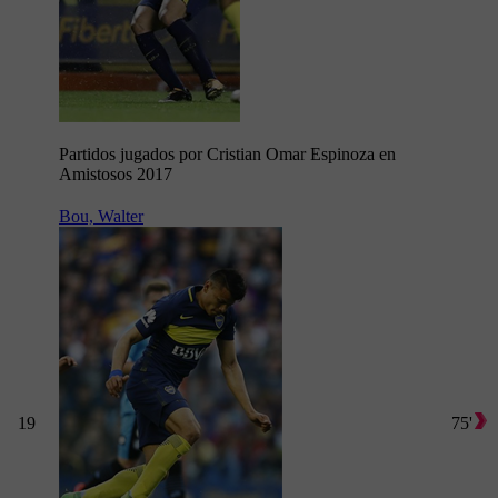
Partidos jugados por Cristian Omar Espinoza en
Amistosos 2017
Bou, Walter
19
75'