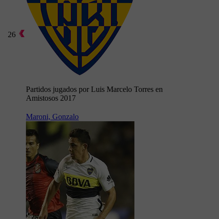
26
Partidos jugados por Luis Marcelo Torres en
Amistosos 2017
Maroni, Gonzalo