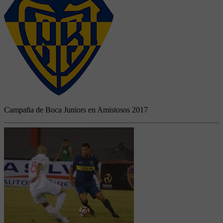
Campaña de Boca Juniors en Amistosos 2017