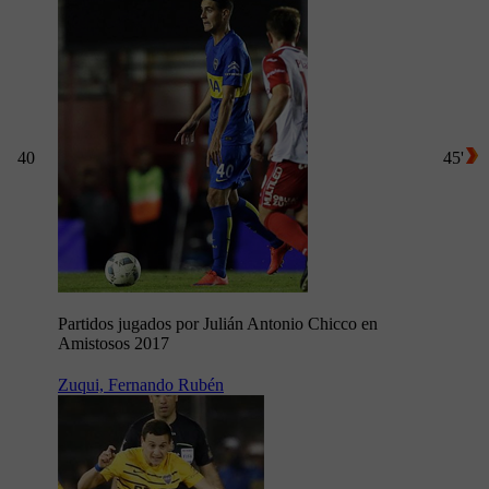
40
45'
Partidos jugados por Julián Antonio Chicco en
Amistosos 2017
Zuqui, Fernando Rubén