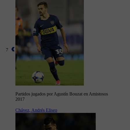
7
Partidos jugados por Agustín Bouzat en Amistosos
2017
Chávez, Andrés Eliseo