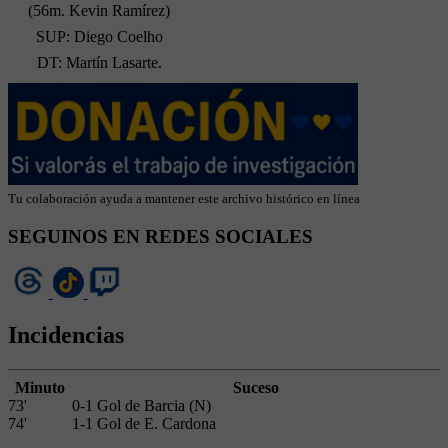
(56m. Kevin Ramírez)
SUP: Diego Coelho
DT: Martín Lasarte.
Tu colaboración ayuda a mantener este archivo histórico en línea
SEGUINOS EN REDES SOCIALES
Incidencias
Minuto
Suceso
73'
0-1 Gol de Barcia (N)
74'
1-1 Gol de E. Cardona