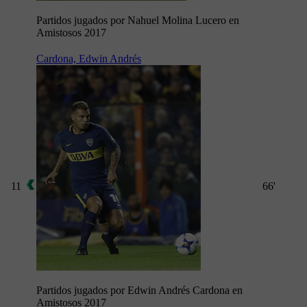
Partidos jugados por Nahuel Molina Lucero en
Amistosos 2017
Cardona, Edwin Andrés
11
66'
Partidos jugados por Edwin Andrés Cardona en
Amistosos 2017