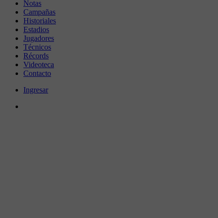
Notas
Campañas
Historiales
Estadios
Jugadores
Técnicos
Récords
Videoteca
Contacto
Ingresar