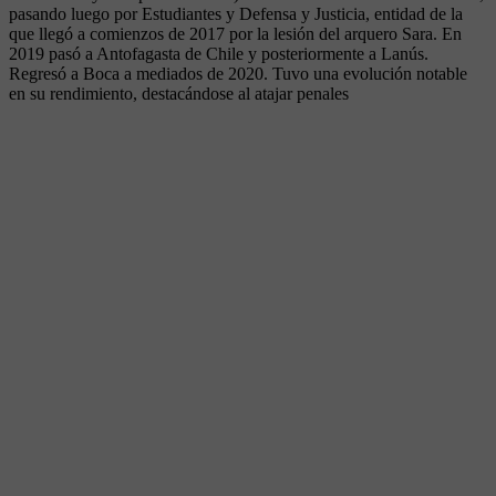
pasando luego por Estudiantes y Defensa y Justicia, entidad de la
que llegó a comienzos de 2017 por la lesión del arquero Sara. En
2019 pasó a Antofagasta de Chile y posteriormente a Lanús.
Regresó a Boca a mediados de 2020. Tuvo una evolución notable
en su rendimiento, destacándose al atajar penales