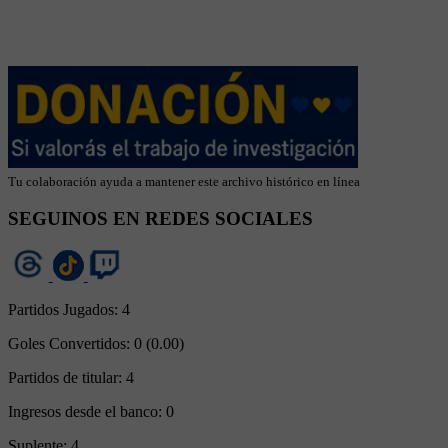
Tu colaboración ayuda a mantener este archivo histórico en línea
SEGUINOS EN REDES SOCIALES
Partidos Jugados:
4
Goles Convertidos:
0 (0.00)
Partidos de titular:
4
Ingresos desde el banco:
0
Suplente:
4