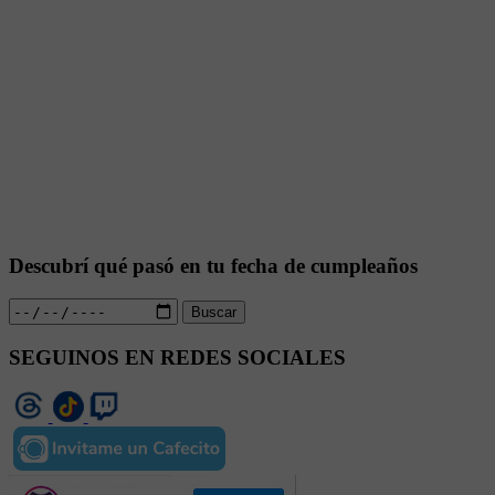
Descubrí qué pasó en tu fecha de cumpleaños
Buscar
SEGUINOS EN REDES SOCIALES