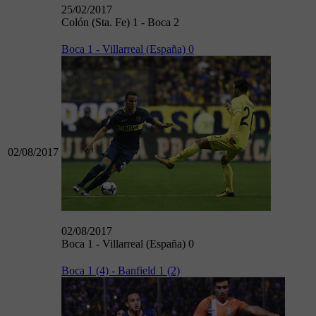
25/02/2017
Colón (Sta. Fe) 1 - Boca 2
Boca 1 - Villarreal (España) 0
02/08/2017
02/08/2017
Boca 1 - Villarreal (España) 0
Boca 1 (4) - Banfield 1 (2)