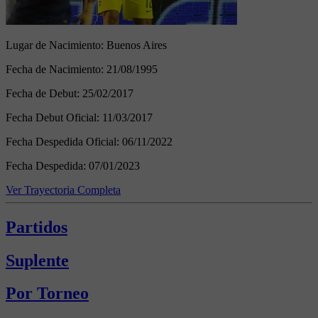
Lugar de Nacimiento:
Buenos Aires
Fecha de Nacimiento:
21/08/1995
Fecha de Debut:
25/02/2017
Fecha Debut Oficial:
11/03/2017
Fecha Despedida Oficial:
06/11/2022
Fecha Despedida:
07/01/2023
Ver Trayectoria Completa
Partidos
Suplente
Por Torneo