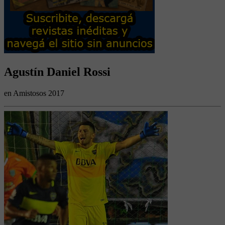
Agustín Daniel Rossi
en Amistosos 2017