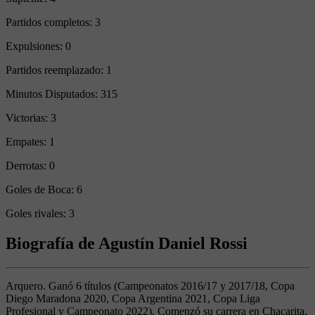
Partidos completos:
3
Expulsiones:
0
Partidos reemplazado:
1
Minutos Disputados:
315
Victorias:
3
Empates:
1
Derrotas:
0
Goles de Boca:
6
Goles rivales:
3
Biografía de Agustín Daniel Rossi
Arquero. Ganó 6 títulos (Campeonatos 2016/17 y 2017/18, Copa
Diego Maradona 2020, Copa Argentina 2021, Copa Liga
Profesional y Campeonato 2022). Comenzó su carrera en Chacarita,