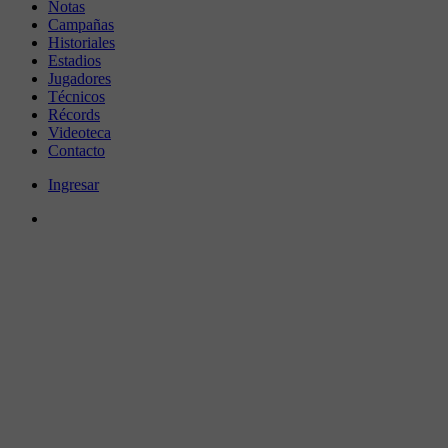
Notas
Campañas
Historiales
Estadios
Jugadores
Técnicos
Récords
Videoteca
Contacto
Ingresar