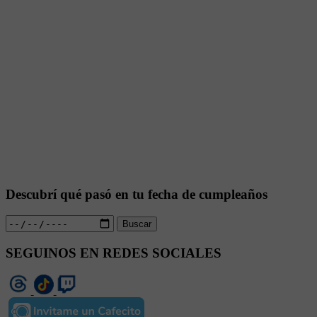
Descubrí qué pasó en tu fecha de cumpleaños
Buscar
SEGUINOS EN REDES SOCIALES