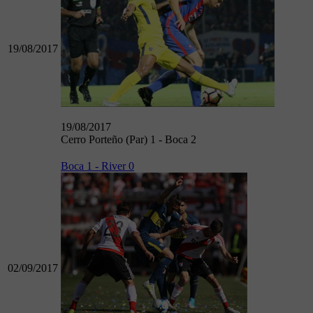
19/08/2017
19/08/2017
Cerro Porteño (Par) 1 - Boca 2
Boca 1 - River 0
02/09/2017