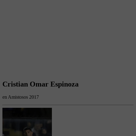
Cristian Omar Espinoza
en Amistosos 2017