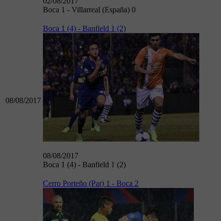
02/08/2017
Boca 1 - Villarreal (España) 0
Boca 1 (4) - Banfield 1 (2)
08/08/2017
08/08/2017
Boca 1 (4) - Banfield 1 (2)
Cerro Porteño (Par) 1 - Boca 2