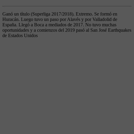
Ganó un título (Superliga 2017/2018). Extremo. Se formó en
Huracán. Luego tuvo un paso por Alavés y por Valladolid de
España. Llegó a Boca a mediados de 2017. No tuvo muchas
oportunidades y a comienzos del 2019 pasó al San José Earthquakes
de Estados Unidos