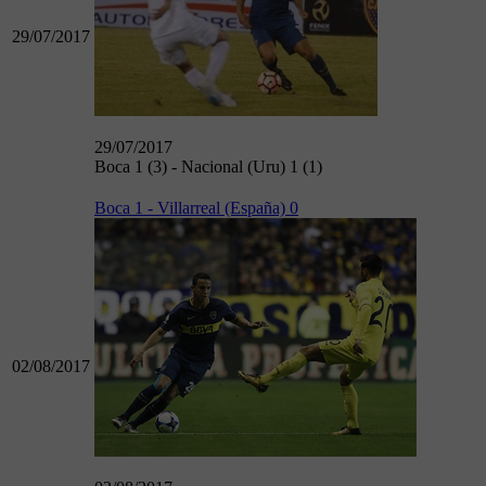
29/07/2017
29/07/2017
Boca 1 (3) - Nacional (Uru) 1 (1)
Boca 1 - Villarreal (España) 0
02/08/2017