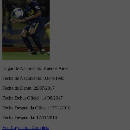
Lugar de Nacimiento:
Buenos Aires
Fecha de Nacimiento:
03/04/1995
Fecha de Debut:
29/07/2017
Fecha Debut Oficial:
14/08/2017
Fecha Despedida Oficial:
17/11/2018
Fecha Despedida:
17/11/2018
Ver Trayectoria Completa