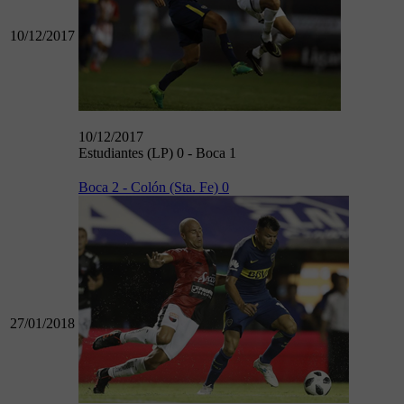
10/12/2017
10/12/2017
Estudiantes (LP) 0 - Boca 1
Boca 2 - Colón (Sta. Fe) 0
27/01/2018