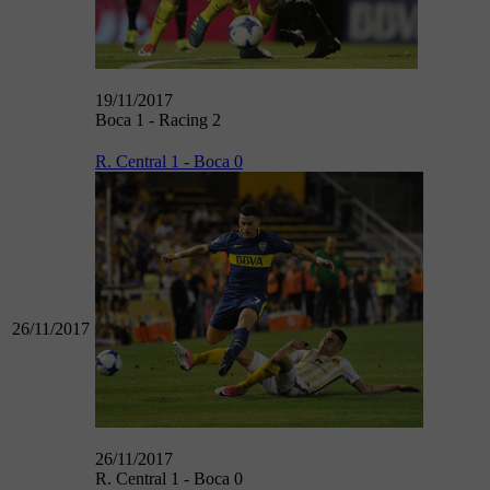
19/11/2017
Boca 1 - Racing 2
R. Central 1 - Boca 0
26/11/2017
26/11/2017
R. Central 1 - Boca 0