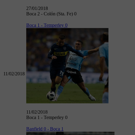
27/01/2018
Boca 2 - Colón (Sta. Fe) 0
Boca 1 - Temperley 0
11/02/2018
11/02/2018
Boca 1 - Temperley 0
Banfield 0 - Boca 1