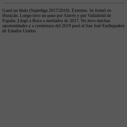
Ganó un título (Superliga 2017/2018). Extremo. Se formó en
Huracán. Luego tuvo un paso por Alavés y por Valladolid de
España. Llegó a Boca a mediados de 2017. No tuvo muchas
oportunidades y a comienzos del 2019 pasó al San José Earthquakes
de Estados Unidos