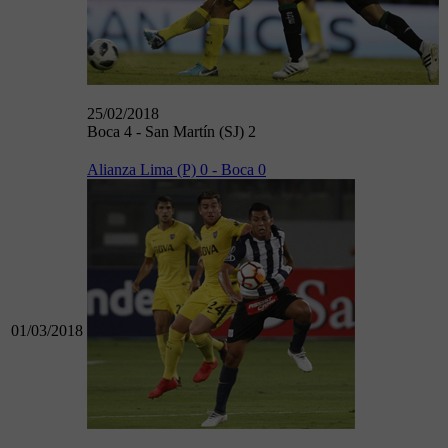
25/02/2018
Boca 4 - San Martín (SJ) 2
Alianza Lima (P) 0 - Boca 0
01/03/2018