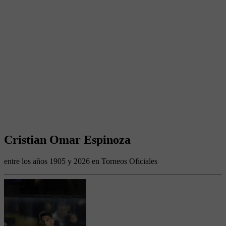
Cristian Omar Espinoza
entre los años 1905 y 2026 en Torneos Oficiales