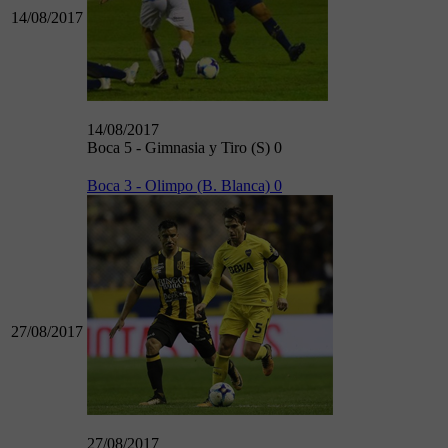
14/08/2017
14/08/2017
Boca 5 - Gimnasia y Tiro (S) 0
Boca 3 - Olimpo (B. Blanca) 0
27/08/2017
27/08/2017