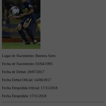
Lugar de Nacimiento:
Buenos Aires
Fecha de Nacimiento:
03/04/1995
Fecha de Debut:
29/07/2017
Fecha Debut Oficial:
14/08/2017
Fecha Despedida Oficial:
17/11/2018
Fecha Despedida:
17/11/2018