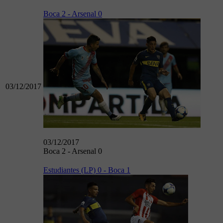
Boca 2 - Arsenal 0
03/12/2017
03/12/2017
Boca 2 - Arsenal 0
Estudiantes (LP) 0 - Boca 1