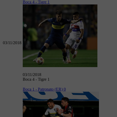
Boca 4 - Tigre 1
03/11/2018
03/11/2018
Boca 4 - Tigre 1
Boca 1 - Patronato (ER) 0