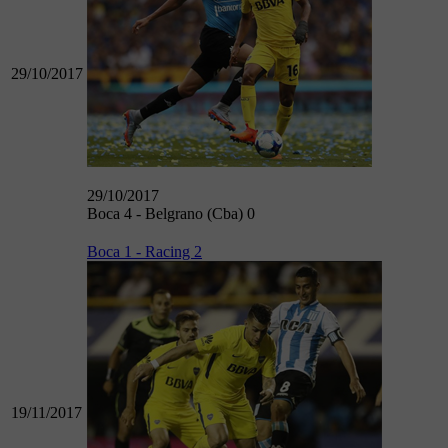
29/10/2017
29/10/2017
Boca 4 - Belgrano (Cba) 0
Boca 1 - Racing 2
19/11/2017