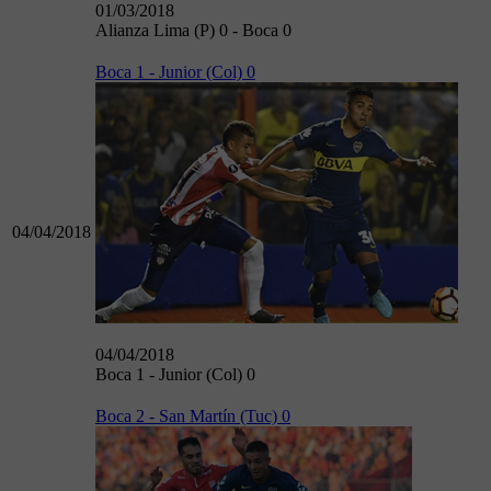
01/03/2018
Alianza Lima (P) 0 - Boca 0
Boca 1 - Junior (Col) 0
04/04/2018
04/04/2018
Boca 1 - Junior (Col) 0
Boca 2 - San Martín (Tuc) 0