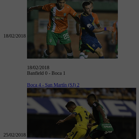
18/02/2018
18/02/2018
Banfield 0 - Boca 1
Boca 4 - San Martín (SJ) 2
25/02/2018