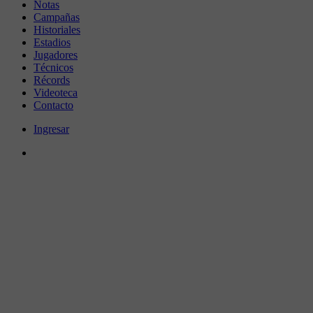
Notas
Campañas
Historiales
Estadios
Jugadores
Técnicos
Récords
Videoteca
Contacto
Ingresar