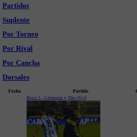
Partidos
Suplente
Por Torneo
Por Rival
Por Cancha
Dorsales
Fecha
Partido
Boca 5 - Gimnasia y Tiro (S) 0