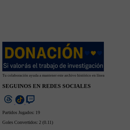
Tu colaboración ayuda a mantener este archivo histórico en línea
SEGUINOS EN REDES SOCIALES
Partidos Jugados:
19
Goles Convertidos:
2 (0.11)