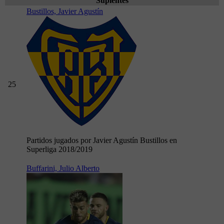
Suplentes
Bustillos, Javier Agustín
25
Partidos jugados por Javier Agustín Bustillos en
Superliga 2018/2019
Buffarini, Julio Alberto