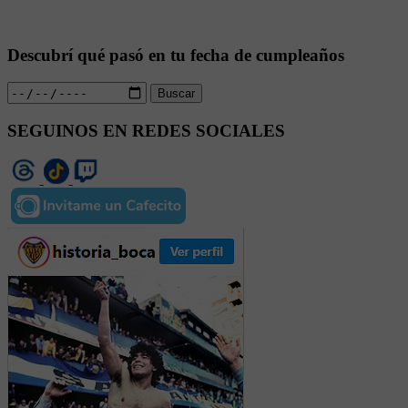
Descubrí qué pasó en tu fecha de cumpleaños
Buscar
SEGUINOS EN REDES SOCIALES