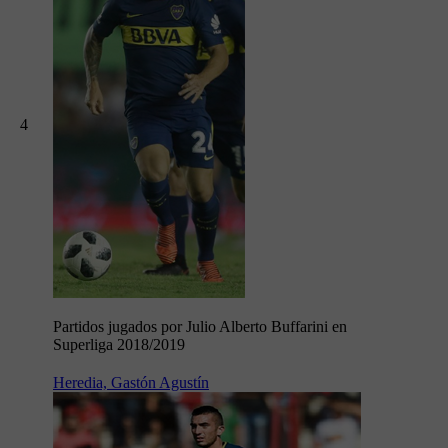
4
Partidos jugados por Julio Alberto Buffarini en
Superliga 2018/2019
Heredia, Gastón Agustín