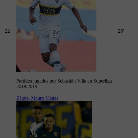
22
26'
Partidos jugados por Sebastián Villa en Superliga
2018/2019
Zárate, Mauro Matías