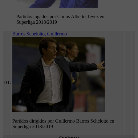
Partidos jugados por Carlos Alberto Tevez en
Superliga 2018/2019
Barros Schelotto, Guillermo
DT:
Partidos dirigidos por Guillermo Barros Schelotto en
Superliga 2018/2019