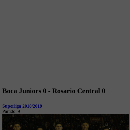
Boca Juniors 0 - Rosario Central 0
Superliga 2018/2019
Partido:
9