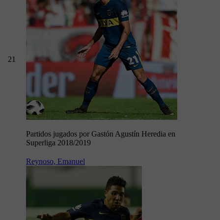
21
Partidos jugados por Gastón Agustín Heredia en
Superliga 2018/2019
Reynoso, Emanuel