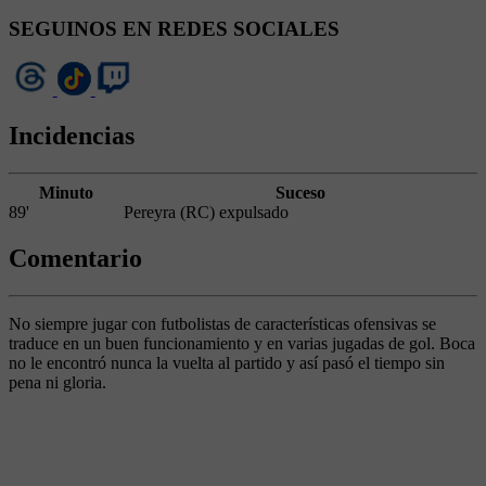
SEGUINOS EN REDES SOCIALES
Incidencias
Minuto
Suceso
89'
Pereyra (RC) expulsado
Comentario
No siempre jugar con futbolistas de características ofensivas se
traduce en un buen funcionamiento y en varias jugadas de gol. Boca
no le encontró nunca la vuelta al partido y así pasó el tiempo sin
pena ni gloria.