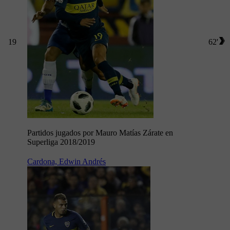
19
62'
Partidos jugados por Mauro Matías Zárate en
Superliga 2018/2019
Cardona, Edwin Andrés