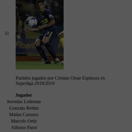
11
Partidos jugados por Cristian Omar Espinoza en
Superliga 2018/2019
Jugador
Jeremías Ledesma
Gonzalo Bettini
Matías Caruzzo
Marcelo Ortíz
Alfonso Parot