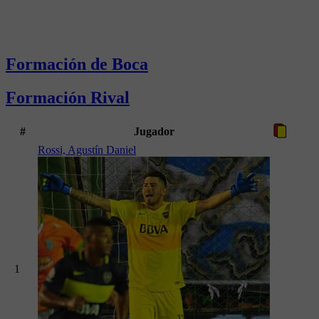
Formación de Boca
Formación Rival
#
Jugador
Rossi, Agustín Daniel
1