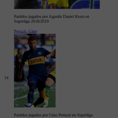
Partidos jugados por Agustín Daniel Rossi en
Superliga 2018/2019
Peruzzi, Gino
14
Partidos jugados por Gino Peruzzi en Superliga