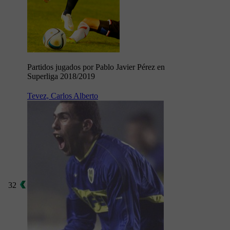
Partidos jugados por Pablo Javier Pérez en
Superliga 2018/2019
Tevez, Carlos Alberto
32