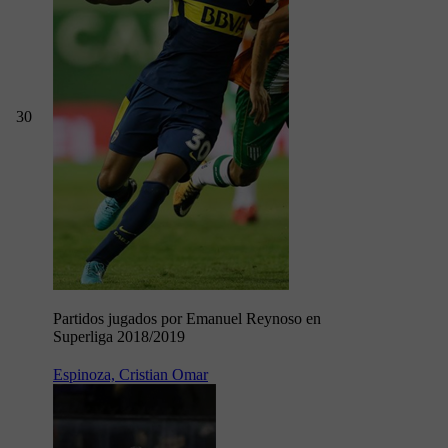
30
Partidos jugados por Emanuel Reynoso en
Superliga 2018/2019
Espinoza, Cristian Omar