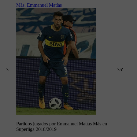
Más, Emmanuel Matías
3
35'
Partidos jugados por Emmanuel Matías Más en
Superliga 2018/2019