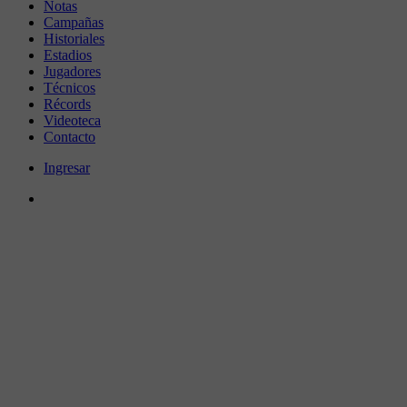
Notas
Campañas
Historiales
Estadios
Jugadores
Técnicos
Récords
Videoteca
Contacto
Ingresar