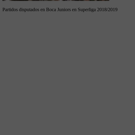
Partidos disputados en Boca Juniors en Superliga 2018/2019