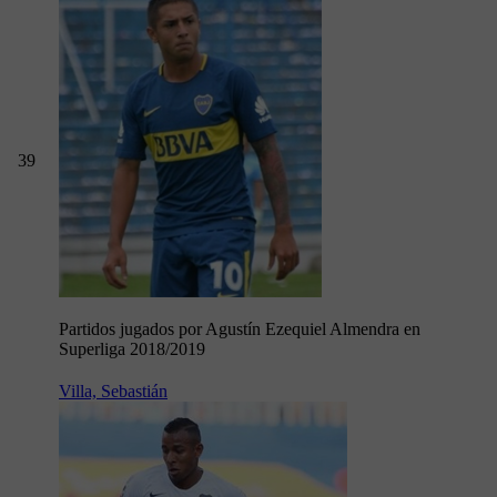
39
Partidos jugados por Agustín Ezequiel Almendra en
Superliga 2018/2019
Villa, Sebastián