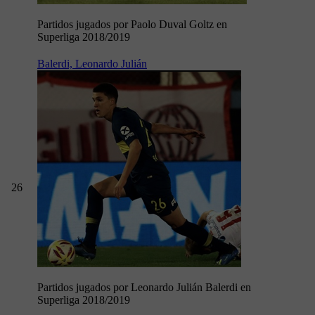
Partidos jugados por Paolo Duval Goltz en
Superliga 2018/2019
Balerdi, Leonardo Julián
26
Partidos jugados por Leonardo Julián Balerdi en
Superliga 2018/2019