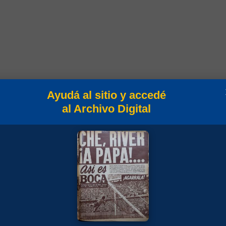
os 2017
Ayudá al sitio y accedé
al Archivo Digital