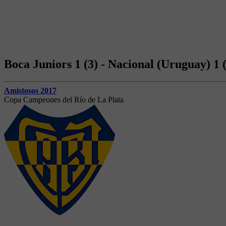
Boca Juniors 1 (3) - Nacional (Uruguay) 1 
Amistosos 2017
Copa Campeones del Río de La Plata