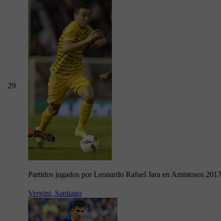
29
Partidos jugados por Leonardo Rafael Jara en Amistosos 201
Vergini, Santiago