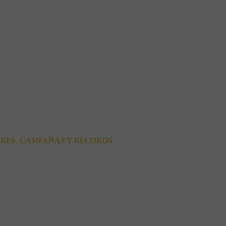
ORES, CAMPAÑAS Y RÉCORDS