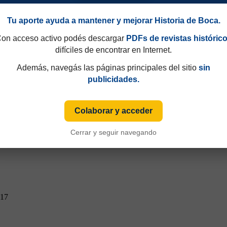
Tu aporte ayuda a mantener y mejorar Historia de Boca.
on acceso activo podés descargar
PDFs de revistas históric
difíciles de encontrar en Internet.
Además, navegás las páginas principales del sitio
sin
publicidades.
Colaborar y acceder
Cerrar y seguir navegando
017