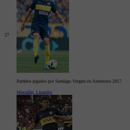
27
Partidos jugados por Santiago Vergini en Amistosos 2017
Magallán, Lisandro