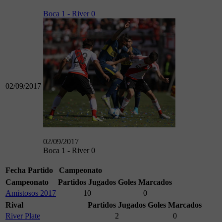
Boca 1 - River 0
02/09/2017
02/09/2017
Boca 1 - River 0
Fecha
Partido
Campeonato
Campeonato
Partidos Jugados
Goles Marcados
Amistosos 2017
10
0
Rival
Partidos Jugados
Goles Marcados
River Plate
2
0