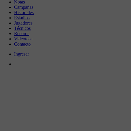
Notas
Campañas
Historiales
Estadios
Jugadores
Técnicos
Récords
Videoteca
Contacto
Ingresar