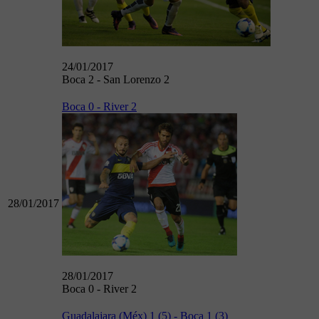
24/01/2017
Boca 2 - San Lorenzo 2
Boca 0 - River 2
28/01/2017
28/01/2017
Boca 0 - River 2
Guadalajara (Méx) 1 (5) - Boca 1 (3)