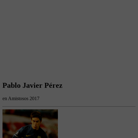
Pablo Javier Pérez
en Amistosos 2017