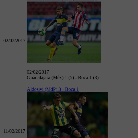
02/02/2017
02/02/2017
Guadalajara (Méx) 1 (5) - Boca 1 (3)
Aldosivi (MdP) 3 - Boca 1
11/02/2017