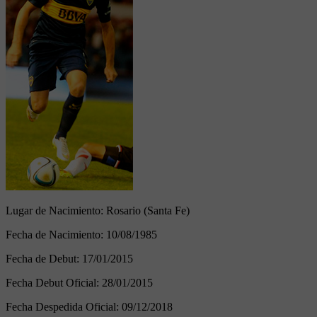
Lugar de Nacimiento:
Rosario (Santa Fe)
Fecha de Nacimiento:
10/08/1985
Fecha de Debut:
17/01/2015
Fecha Debut Oficial:
28/01/2015
Fecha Despedida Oficial:
09/12/2018