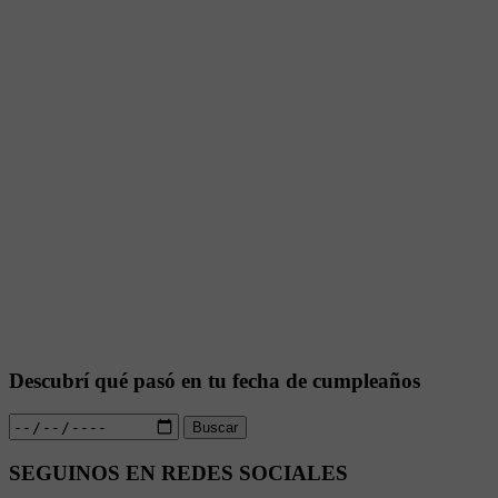
Descubrí qué pasó en tu fecha de cumpleaños
Buscar
SEGUINOS EN REDES SOCIALES