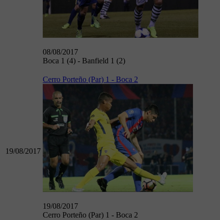
08/08/2017
Boca 1 (4) - Banfield 1 (2)
Cerro Porteño (Par) 1 - Boca 2
19/08/2017
19/08/2017
Cerro Porteño (Par) 1 - Boca 2