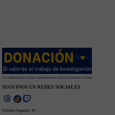
Tu colaboración ayuda a mantener este archivo histórico en línea
SEGUINOS EN REDES SOCIALES
Partidos Jugados:
10