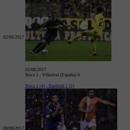
02/08/2017
02/08/2017
Boca 1 - Villarreal (España) 0
Boca 1 (4) - Banfield 1 (2)
08/08/2017