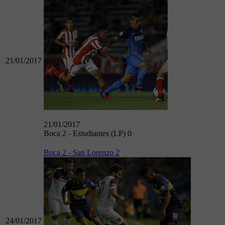
21/01/2017
21/01/2017
Boca 2 - Estudiantes (LP) 0
Boca 2 - San Lorenzo 2
24/01/2017