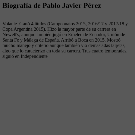
Biografía de Pablo Javier Pérez
Volante. Ganó 4 títulos (Campeonatos 2015, 2016/17 y 2017/18 y
Copa Argentina 2015). Hizo la mayor parte de su carrera en
Newell's, aunque también jugó en Emelec de Ecuador, Unión de
Santa Fe y Málaga de España. Arribó a Boca en 2015. Mostró
mucho manejo y criterio aunque también vio demasiadas tarjetas,
algo que lo caracterizó en toda su carrera. Tras cuatro temporadas,
siguió en Independiente