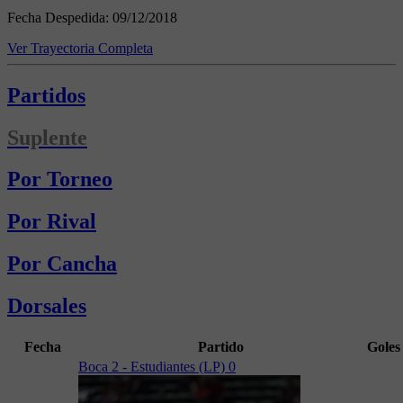
Fecha Despedida:
09/12/2018
Ver Trayectoria Completa
Partidos
Suplente
Por Torneo
Por Rival
Por Cancha
Dorsales
Fecha
Partido
Goles
Boca 2 - Estudiantes (LP) 0