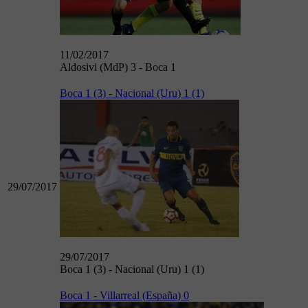
11/02/2017
Aldosivi (MdP) 3 - Boca 1
Boca 1 (3) - Nacional (Uru) 1 (1)
29/07/2017
29/07/2017
Boca 1 (3) - Nacional (Uru) 1 (1)
Boca 1 - Villarreal (España) 0