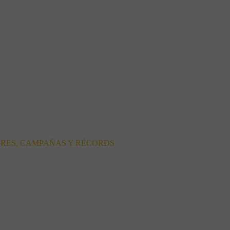
ORES, CAMPAÑAS Y RÉCORDS