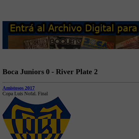
Boca Juniors 0 - River Plate 2
Amistosos 2017
Copa Luis Nofal. Final