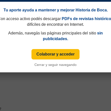
Tu aporte ayuda a mantener y mejorar Historia de Boca.
on acceso activo podés descargar
PDFs de revistas históric
difíciles de encontrar en Internet.
Además, navegás las páginas principales del sitio
sin
publicidades.
Colaborar y acceder
Cerrar y seguir navegando
7