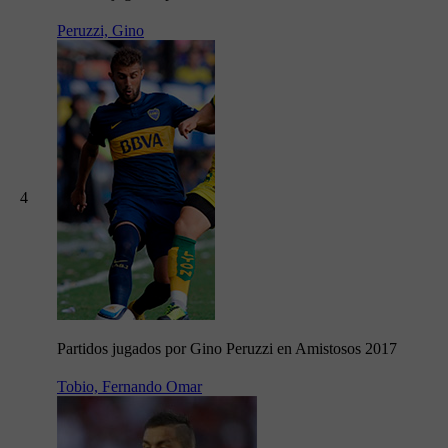
Peruzzi, Gino
4
Partidos jugados por Gino Peruzzi en Amistosos 2017
Tobio, Fernando Omar