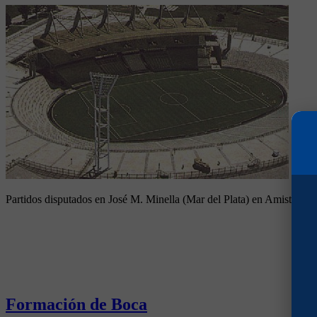
Partidos disputados en José M. Minella (Mar del Plata) en Amistosos
Formación de Boca