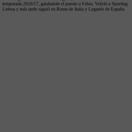
temporada 2016/17, ganándole el puesto a Fabra. Volvió a Sporting
Lisboa y más tarde siguió en Roma de Italia y Leganés de España