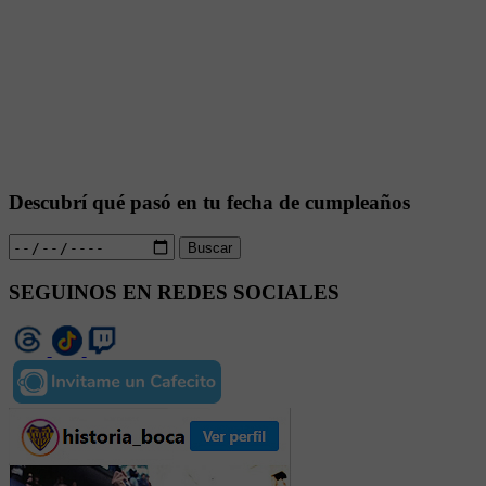
Descubrí qué pasó en tu fecha de cumpleaños
Buscar
SEGUINOS EN REDES SOCIALES