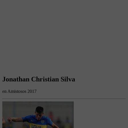
Jonathan Christian Silva
en Amistosos 2017