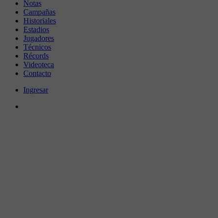
Notas
Campañas
Historiales
Estadios
Jugadores
Técnicos
Récords
Videoteca
Contacto
Ingresar