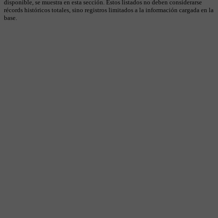
disponible, se muestra en esta sección. Estos listados no deben considerarse
récords históricos totales, sino registros limitados a la información cargada en la
base.