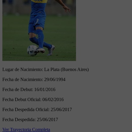
Lugar de Nacimiento:
La Plata (Buenos Aires)
Fecha de Nacimiento:
29/06/1994
Fecha de Debut:
16/01/2016
Fecha Debut Oficial:
06/02/2016
Fecha Despedida Oficial:
25/06/2017
Fecha Despedida:
25/06/2017
Ver Trayectoria Completa