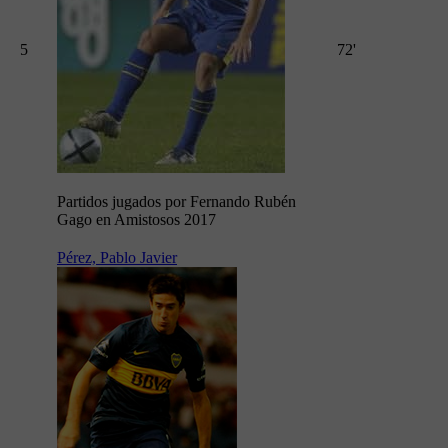
5
72'
Partidos jugados por Fernando Rubén
Gago en Amistosos 2017
Pérez, Pablo Javier