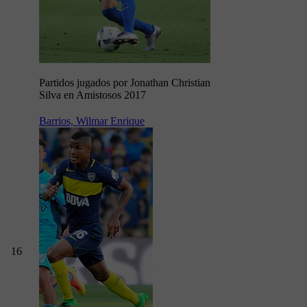
Partidos jugados por Jonathan Christian
Silva en Amistosos 2017
Barrios, Wilmar Enrique
16