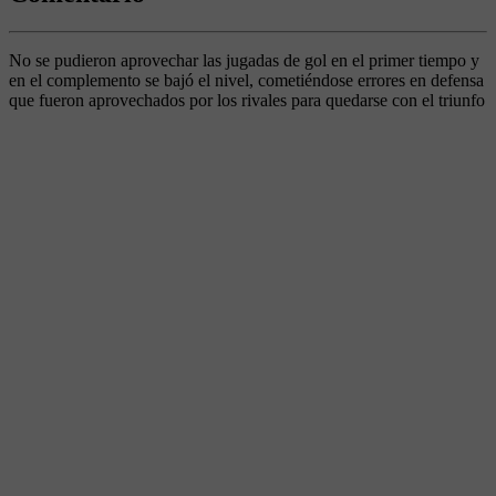
No se pudieron aprovechar las jugadas de gol en el primer tiempo y
en el complemento se bajó el nivel, cometiéndose errores en defensa
que fueron aprovechados por los rivales para quedarse con el triunfo