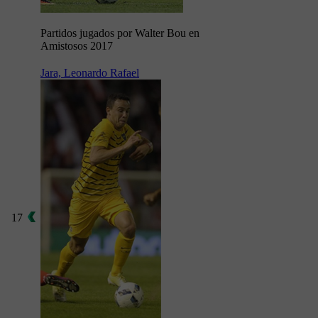
Partidos jugados por Walter Bou en
Amistosos 2017
Jara, Leonardo Rafael
17