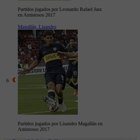
Partidos jugados por Leonardo Rafael Jara
en Amistosos 2017
Magallán, Lisandro
6
Partidos jugados por Lisandro Magallán en
Amistosos 2017