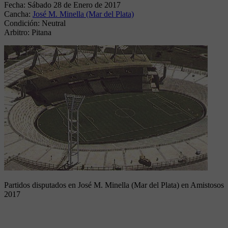
Fecha:
Sábado 28 de Enero de 2017
Cancha:
José M. Minella (Mar del Plata)
Condición:
Neutral
Arbitro:
Pitana
Partidos disputados en José M. Minella (Mar del Plata) en Amistosos
2017