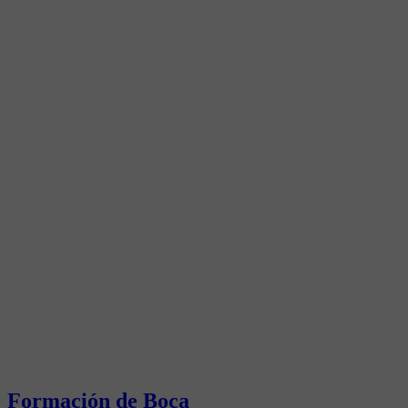
Formación de Boca