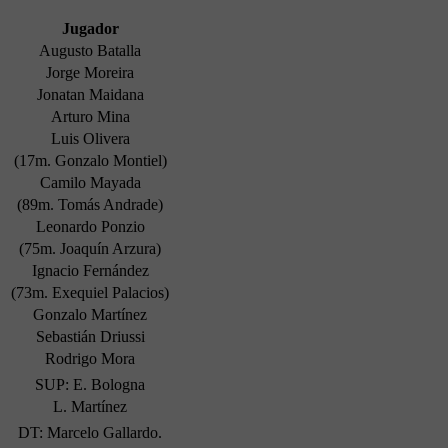
Jugador
Augusto Batalla
Jorge Moreira
Jonatan Maidana
Arturo Mina
Luis Olivera
(17m. Gonzalo Montiel)
Camilo Mayada
(89m. Tomás Andrade)
Leonardo Ponzio
(75m. Joaquín Arzura)
Ignacio Fernández
(73m. Exequiel Palacios)
Gonzalo Martínez
Sebastián Driussi
Rodrigo Mora
SUP: E. Bologna
L. Martínez
DT: Marcelo Gallardo.