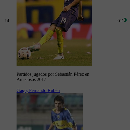
14
61'
Partidos jugados por Sebastián Pérez en
Amistosos 2017
Gago, Fernando Rubén