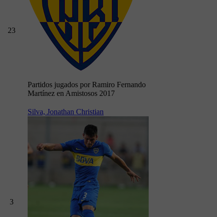
23
Partidos jugados por Ramiro Fernando
Martínez en Amistosos 2017
Silva, Jonathan Christian
3