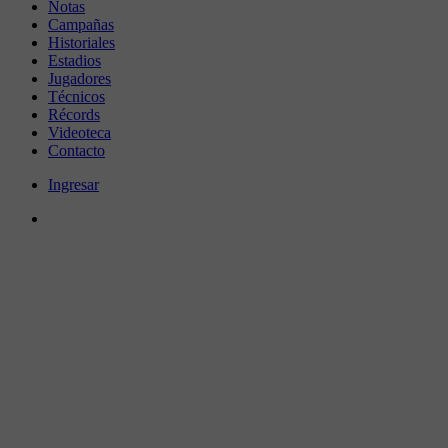
Notas
Campañas
Historiales
Estadios
Jugadores
Técnicos
Récords
Videoteca
Contacto
Ingresar