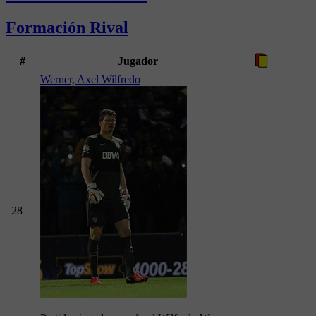
Formación Rival
#
Jugador
Werner, Axel Wilfredo
28