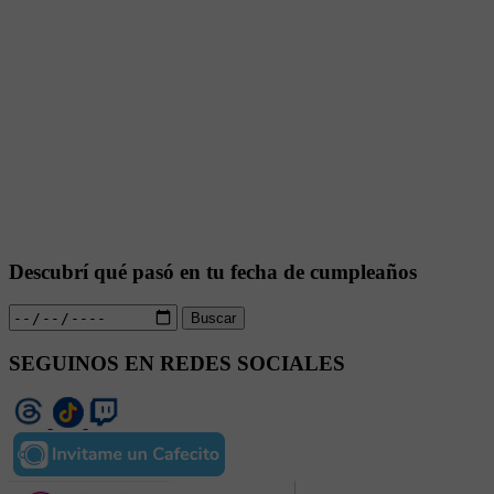
Descubrí qué pasó en tu fecha de cumpleaños
Buscar
SEGUINOS EN REDES SOCIALES