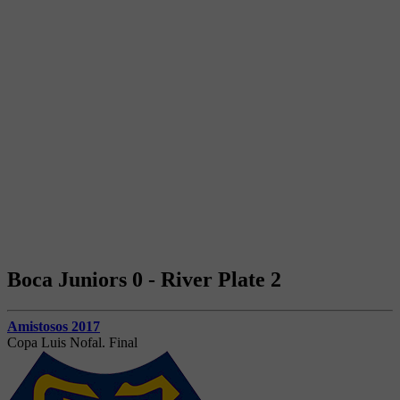
Boca Juniors 0 - River Plate 2
Amistosos 2017
Copa Luis Nofal. Final