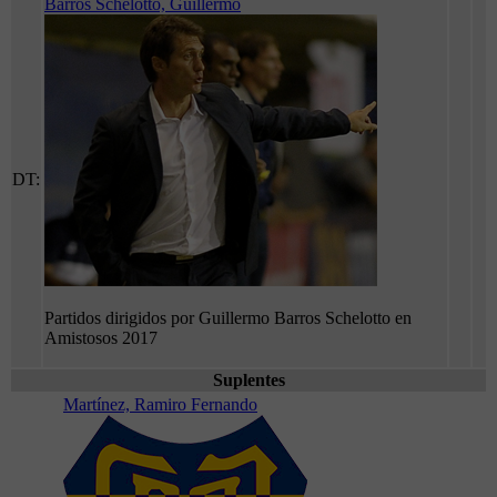
Barros Schelotto, Guillermo
DT:
Partidos dirigidos por Guillermo Barros Schelotto en
Amistosos 2017
Suplentes
Martínez, Ramiro Fernando