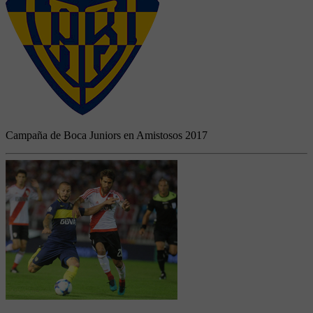
Campaña de Boca Juniors en Amistosos 2017