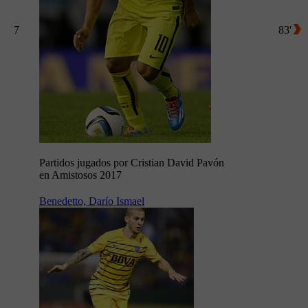
7
83'
Partidos jugados por Cristian David Pavón
en Amistosos 2017
Benedetto, Darío Ismael