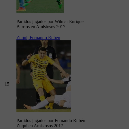
Partidos jugados por Wilmar Enrique
Barrios en Amistosos 2017
Zuqui, Fernando Rubén
15
Partidos jugados por Fernando Rubén
Zuqui en Amistosos 2017