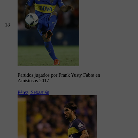
18
Partidos jugados por Frank Yusty Fabra en
Amistosos 2017
Pérez, Sebastián