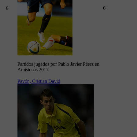
8
6'
Partidos jugados por Pablo Javier Pérez en
Amistosos 2017
Pavón, Cristian David