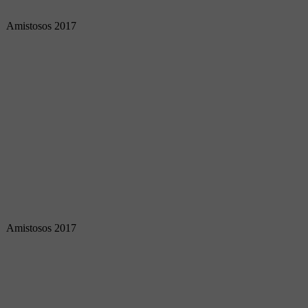
Amistosos 2017
Amistosos 2017