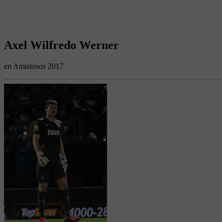
Axel Wilfredo Werner
en Amistosos 2017