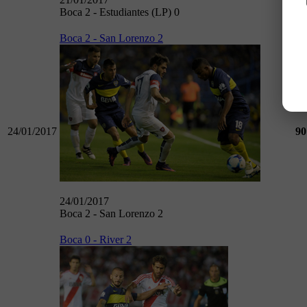
Boca 2 - Estudiantes (LP) 0
Boca 2 - San Lorenzo 2
24/01/2017
90
24/01/2017
Boca 2 - San Lorenzo 2
Boca 0 - River 2