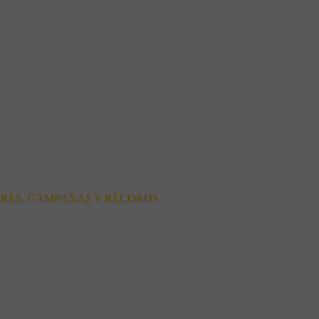
ORES, CAMPAÑAS Y RÉCORDS