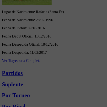
Lugar de Nacimiento:
Rafaela (Santa Fe)
Fecha de Nacimiento:
28/02/1996
Fecha de Debut:
09/10/2016
Fecha Debut Oficial:
11/12/2016
Fecha Despedida Oficial:
18/12/2016
Fecha Despedida:
11/02/2017
Ver Trayectoria Completa
Partidos
Suplente
Por Torneo
Por Rival