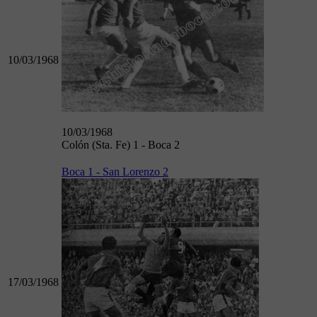
10/03/1968
10/03/1968
Colón (Sta. Fe) 1 - Boca 2
Boca 1 - San Lorenzo 2
17/03/1968