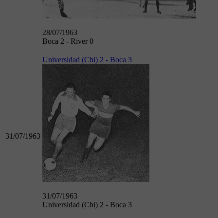
28/07/1963
Boca 2 - River 0
Universidad (Chi) 2 - Boca 3
31/07/1963
31/07/1963
Universidad (Chi) 2 - Boca 3