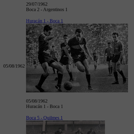
29/07/1962
Boca 2 - Argentinos 1
Huracán 1 - Boca 1
05/08/1962
05/08/1962
Huracán 1 - Boca 1
Boca 5 - Quilmes 1