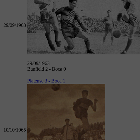
29/09/1963
29/09/1963
Banfield 2 - Boca 0
Platense 3 - Boca 1
10/10/1965