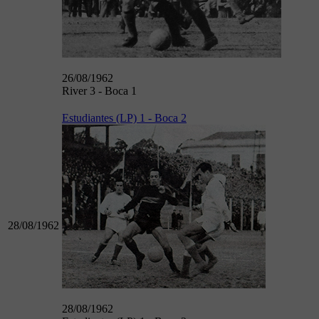
26/08/1962
River 3 - Boca 1
Estudiantes (LP) 1 - Boca 2
28/08/1962
28/08/1962