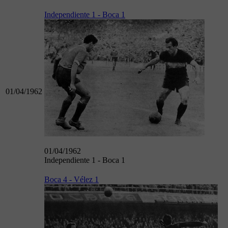
Independiente 1 - Boca 1
01/04/1962
01/04/1962
Independiente 1 - Boca 1
Boca 4 - Vélez 1