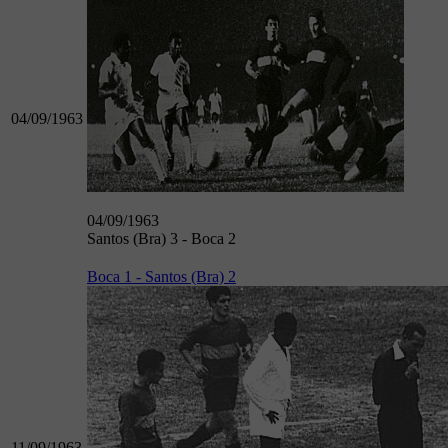
04/09/1963
04/09/1963
Santos (Bra) 3 - Boca 2
Boca 1 - Santos (Bra) 2
11/09/1963