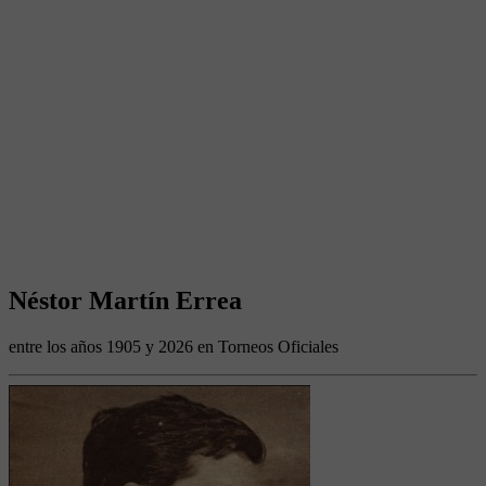
Néstor Martín Errea
entre los años 1905 y 2026 en Torneos Oficiales