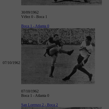
30/09/1962
Vélez 0 - Boca 1
Boca 1 - Atlanta 0
07/10/1962
07/10/1962
Boca 1 - Atlanta 0
San Lorenzo 2 - Boca 2