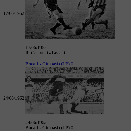
17/06/1962
17/06/1962
R. Central 0 - Boca 0
Boca 1 - Gimnasia (LP) 0
24/06/1962
24/06/1962
Boca 1 - Gimnasia (LP) 0