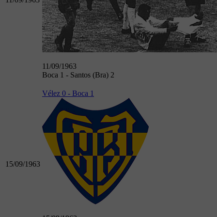
11/09/1963
Boca 1 - Santos (Bra) 2
Vélez 0 - Boca 1
15/09/1963