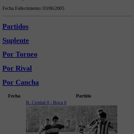
Fecha Fallecimiento:
03/06/2005
Partidos
Suplente
Por Torneo
Por Rival
Por Cancha
Fecha
Partido
R. Central 0 - Boca 0