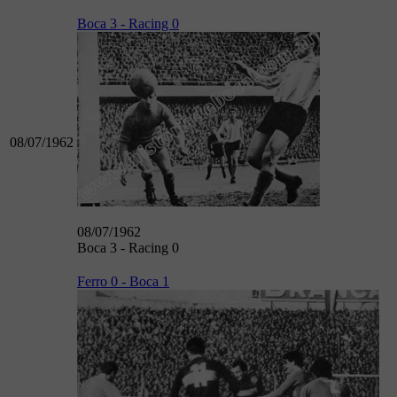
Boca 3 - Racing 0
08/07/1962
08/07/1962
Boca 3 - Racing 0
Ferro 0 - Boca 1