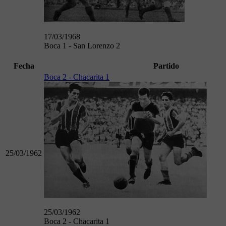
17/03/1968
Boca 1 - San Lorenzo 2
Fecha
Partido
Boca 2 - Chacarita 1
25/03/1962
25/03/1962
Boca 2 - Chacarita 1