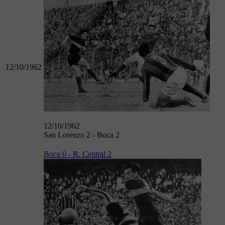
12/10/1962
12/10/1962
San Lorenzo 2 - Boca 2
Boca 0 - R. Central 2