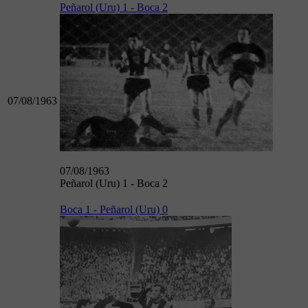
Peñarol (Uru) 1 - Boca 2
07/08/1963
07/08/1963
Peñarol (Uru) 1 - Boca 2
Boca 1 - Peñarol (Uru) 0