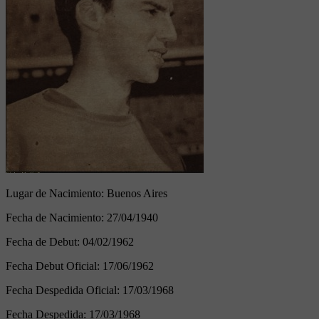
Lugar de Nacimiento:
Buenos Aires
Fecha de Nacimiento:
27/04/1940
Fecha de Debut:
04/02/1962
Fecha Debut Oficial:
17/06/1962
Fecha Despedida Oficial:
17/03/1968
Fecha Despedida:
17/03/1968