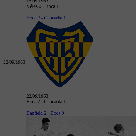
15/09/1963
Vélez 0 - Boca 1
Boca 2 - Chacarita 1
22/09/1963
22/09/1963
Boca 2 - Chacarita 1
Banfield 2 - Boca 0