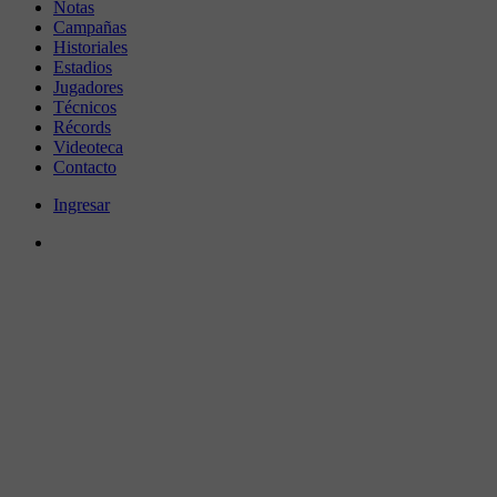
Notas
Campañas
Historiales
Estadios
Jugadores
Técnicos
Récords
Videoteca
Contacto
Ingresar