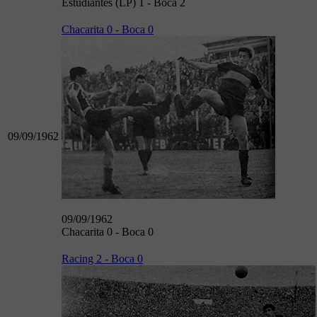
Estudiantes (LP) 1 - Boca 2
Chacarita 0 - Boca 0
09/09/1962
09/09/1962
Chacarita 0 - Boca 0
Racing 2 - Boca 0