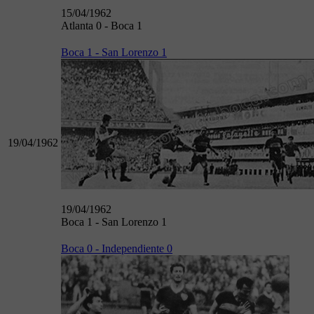
15/04/1962
Atlanta 0 - Boca 1
Boca 1 - San Lorenzo 1
19/04/1962
19/04/1962
Boca 1 - San Lorenzo 1
Boca 0 - Independiente 0