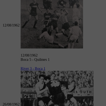
12/08/1962
12/08/1962
Boca 5 - Quilmes 1
River 3 - Boca 1
26/08/1962