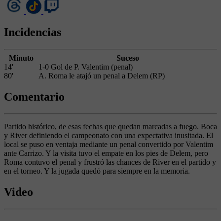
Incidencias
Minuto
Suceso
14'
1-0 Gol de P. Valentim (penal)
80'
A. Roma le atajó un penal a Delem (RP)
Comentario
Partido histórico, de esas fechas que quedan marcadas a fuego. Boca
y River definiendo el campeonato con una expectativa inusitada. El
local se puso en ventaja mediante un penal convertido por Valentim
ante Carrizo. Y la visita tuvo el empate en los pies de Delem, pero
Roma contuvo el penal y frustró las chances de River en el partido y
en el torneo. Y la jugada quedó para siempre en la memoria.
Video