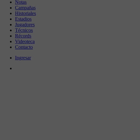
Notas
Campañas
Historiales
Estadios
Jugadores
Técnicos
Récords
Videoteca
Contacto
Ingresar