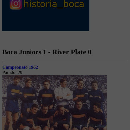
Boca Juniors 1 - River Plate 0
Campeonato 1962
Partido:
29