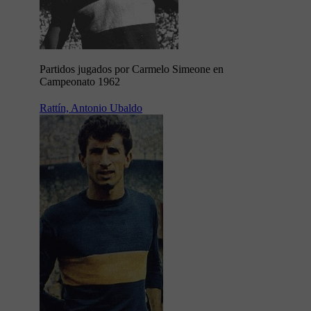
Partidos jugados por Carmelo Simeone en
Campeonato 1962
Rattín, Antonio Ubaldo