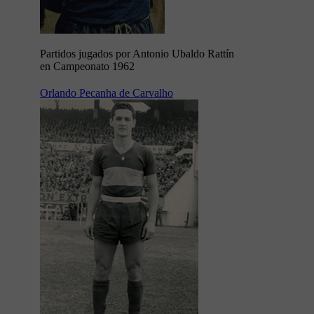
Partidos jugados por Antonio Ubaldo Rattín
en Campeonato 1962
Orlando Pecanha de Carvalho