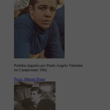
Partidos jugados por Paulo Angelo Valentim
en Campeonato 1962
Pezzi, Miguel Hugo