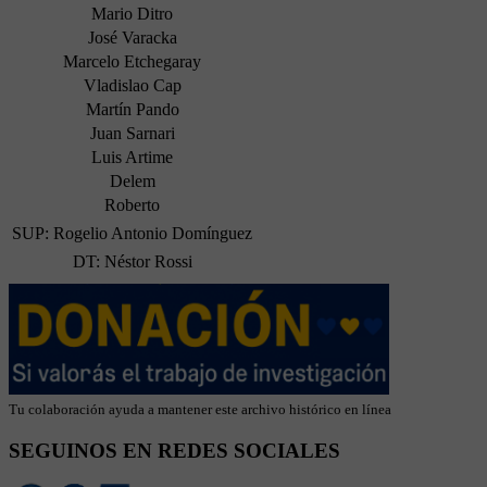
Mario Ditro
José Varacka
Marcelo Etchegaray
Vladislao Cap
Martín Pando
Juan Sarnari
Luis Artime
Delem
Roberto
SUP: Rogelio Antonio Domínguez
DT: Néstor Rossi
Tu colaboración ayuda a mantener este archivo histórico en línea
SEGUINOS EN REDES SOCIALES