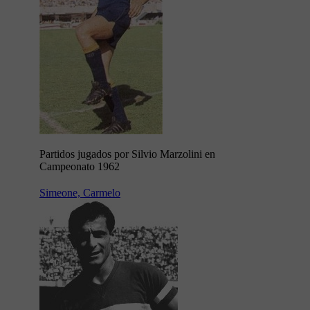
Partidos jugados por Silvio Marzolini en
Campeonato 1962
Simeone, Carmelo