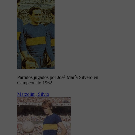
Partidos jugados por José María Silvero en
Campeonato 1962
Marzolini, Silvio