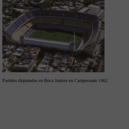
Partidos disputados en Boca Juniors en Campeonato 1962