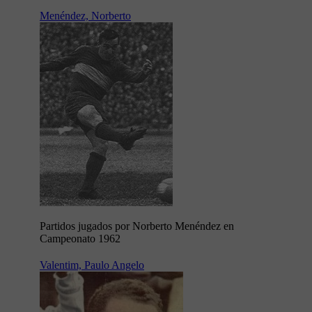
Menéndez, Norberto
Partidos jugados por Norberto Menéndez en
Campeonato 1962
Valentim, Paulo Angelo