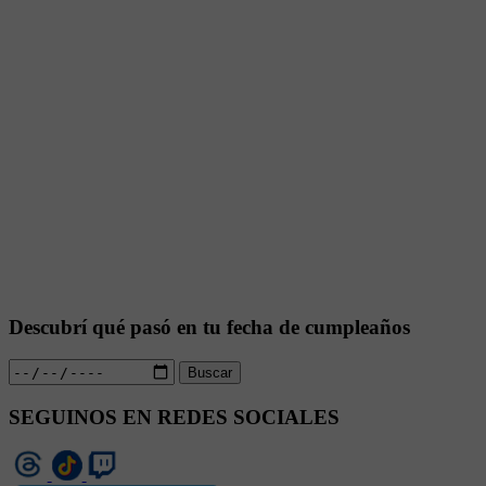
Descubrí qué pasó en tu fecha de cumpleaños
Buscar
SEGUINOS EN REDES SOCIALES