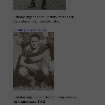
Partidos jugados por Orlando Pecanha de
Carvalho en Campeonato 1962
Pueblas, Héctor Sabás
Partidos jugados por Héctor Sabás Pueblas
en Campeonato 1962