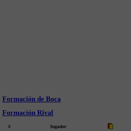
Formación de Boca
Formación Rival
#
Jugador