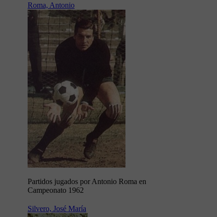
Roma, Antonio
Partidos jugados por Antonio Roma en
Campeonato 1962
Silvero, José María