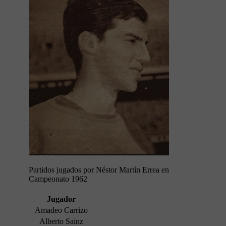
Partidos jugados por Néstor Martín Errea en
Campeonato 1962
Jugador
Amadeo Carrizo
Alberto Sainz