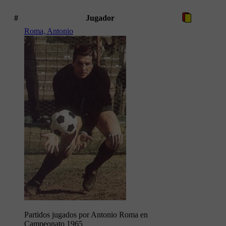
#
Jugador
Roma, Antonio
Partidos jugados por Antonio Roma en
Campeonato 1965