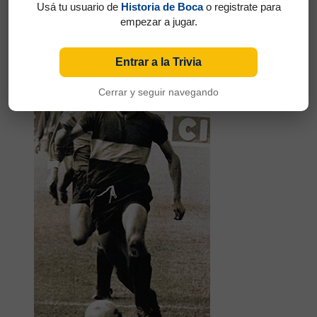
Usá tu usuario de
Historia de Boca
o registrate para
Partidos jugados por Oscar Antonio Pianetti en
empezar a jugar.
Campeonato 1965
González, Alberto Mario
Entrar a la Trivia
Cerrar y seguir navegando