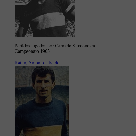
Partidos jugados por Carmelo Simeone en
Campeonato 1965
Rattín, Antonio Ubaldo