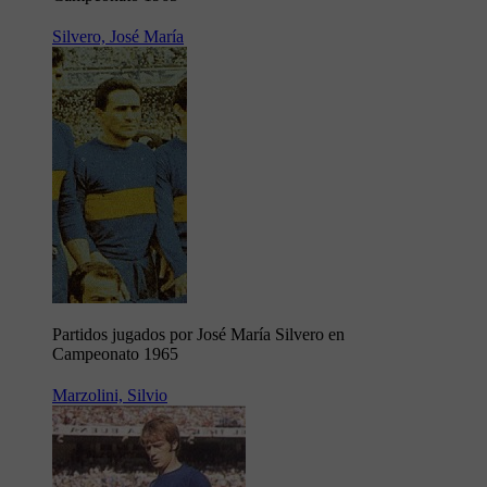
Silvero, José María
Partidos jugados por José María Silvero en
Campeonato 1965
Marzolini, Silvio