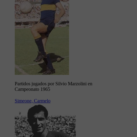
Partidos jugados por Silvio Marzolini en
Campeonato 1965
Simeone, Carmelo