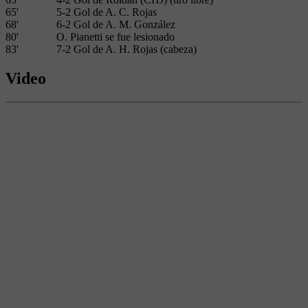
65'
5-2 Gol de A. C. Rojas
68'
6-2 Gol de A. M. González
80'
O. Pianetti se fue lesionado
83'
7-2 Gol de A. H. Rojas (cabeza)
Video