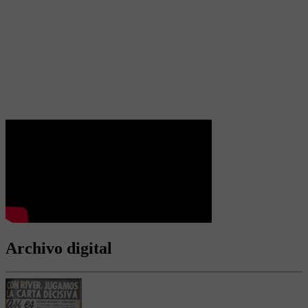
Archivo digital