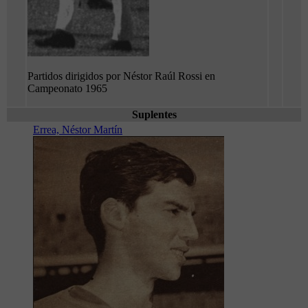
Partidos dirigidos por Néstor Raúl Rossi en
Campeonato 1965
Suplentes
Errea, Néstor Martín