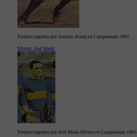
Partidos jugados por Antonio Roma en Campeonato 1965
Silvero, José María
Partidos jugados por José María Silvero en Campeonato 1965