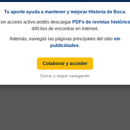
Tu aporte ayuda a mantener y mejorar Historia de Boca.
on acceso activo podés descargar
PDFs de revistas históric
difíciles de encontrar en Internet.
Además, navegás las páginas principales del sitio
sin
publicidades.
Colaborar y acceder
Cerrar y seguir navegando