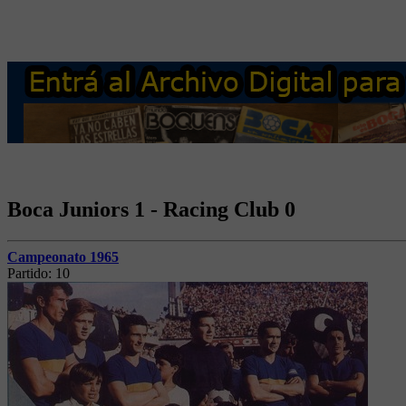
Boca Juniors 1 - Racing Club 0
Campeonato 1965
Partido:
10