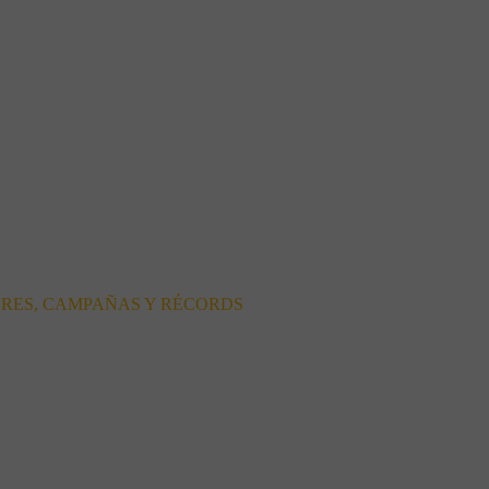
ORES, CAMPAÑAS Y RÉCORDS