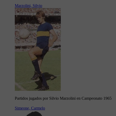
Marzolini, Silvio
Partidos jugados por Silvio Marzolini en Campeonato 1965
Simeone, Carmelo