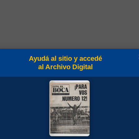
Ayudá al sitio y accedé
al Archivo Digital