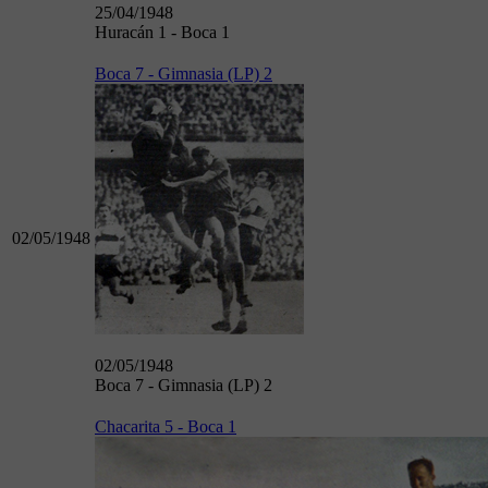
25/04/1948
Huracán 1 - Boca 1
Boca 7 - Gimnasia (LP) 2
02/05/1948
02/05/1948
Boca 7 - Gimnasia (LP) 2
Chacarita 5 - Boca 1