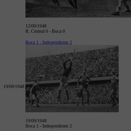
12/09/1948
R. Central 0 - Boca 0
Boca 1 - Independiente 2
19/09/1948
19/09/1948
Boca 1 - Independiente 2