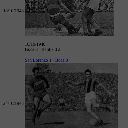
18/10/1948
18/10/1948
Boca 3 - Banfield 2
San Lorenzo 1 - Boca 0
24/10/1948