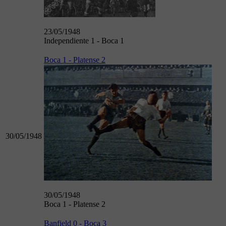
23/05/1948
Independiente 1 - Boca 1
Boca 1 - Platense 2
30/05/1948
30/05/1948
Boca 1 - Platense 2
Banfield 0 - Boca 3