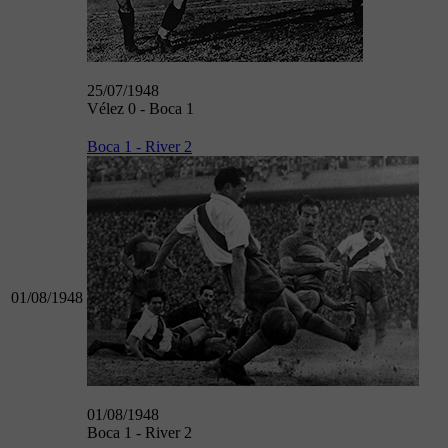
25/07/1948
Vélez 0 - Boca 1
Boca 1 - River 2
01/08/1948
01/08/1948
Boca 1 - River 2