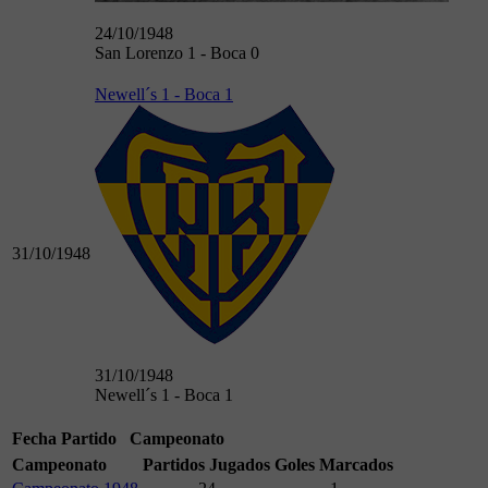
24/10/1948
San Lorenzo 1 - Boca 0
Newell´s 1 - Boca 1
31/10/1948
31/10/1948
Newell´s 1 - Boca 1
Fecha
Partido
Campeonato
Campeonato
Partidos Jugados
Goles Marcados