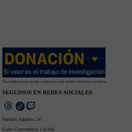
Tu colaboración ayuda a mantener este archivo histórico en línea
SEGUINOS EN REDES SOCIALES
Partidos Jugados:
24
Goles Convertidos:
1 (0.04)