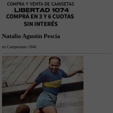
Natalio Agustín Pescia
en Campeonato 1948