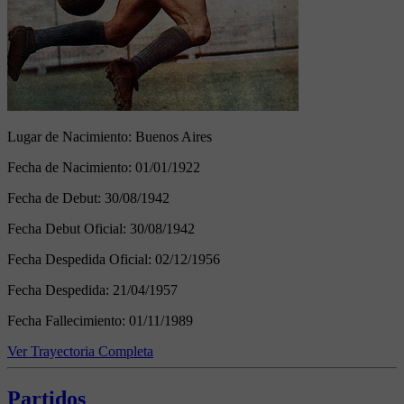
Lugar de Nacimiento:
Buenos Aires
Fecha de Nacimiento:
01/01/1922
Fecha de Debut:
30/08/1942
Fecha Debut Oficial:
30/08/1942
Fecha Despedida Oficial:
02/12/1956
Fecha Despedida:
21/04/1957
Fecha Fallecimiento:
01/11/1989
Ver Trayectoria Completa
Partidos