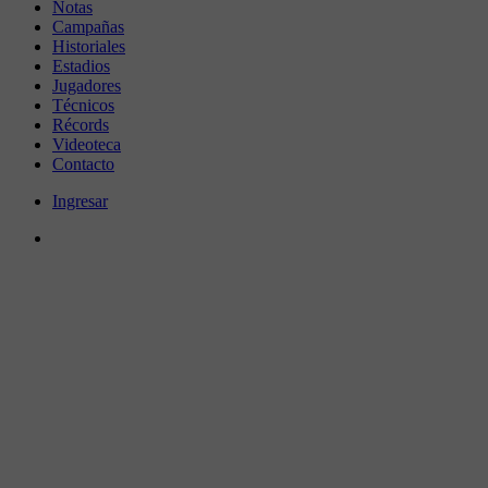
Notas
Campañas
Historiales
Estadios
Jugadores
Técnicos
Récords
Videoteca
Contacto
Ingresar