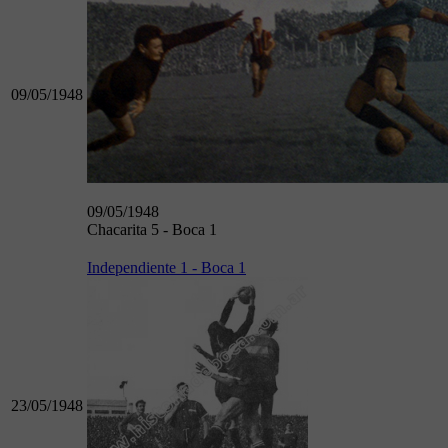
09/05/1948
09/05/1948
Chacarita 5 - Boca 1
Independiente 1 - Boca 1
23/05/1948