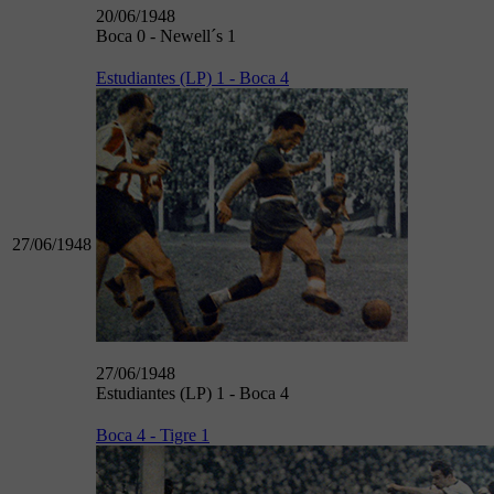
20/06/1948
Boca 0 - Newell´s 1
Estudiantes (LP) 1 - Boca 4
27/06/1948
27/06/1948
Estudiantes (LP) 1 - Boca 4
Boca 4 - Tigre 1