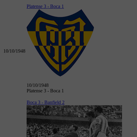
Platense 3 - Boca 1
10/10/1948
10/10/1948
Platense 3 - Boca 1
Boca 3 - Banfield 2