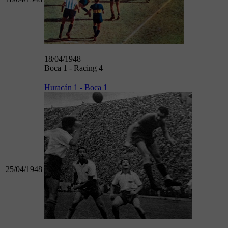
18/04/1948
Boca 1 - Racing 4
Huracán 1 - Boca 1
25/04/1948