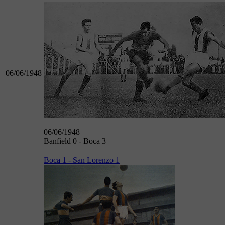
06/06/1948
06/06/1948
Banfield 0 - Boca 3
Boca 1 - San Lorenzo 1