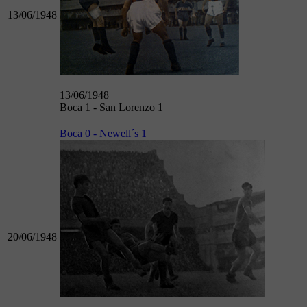
13/06/1948
13/06/1948
Boca 1 - San Lorenzo 1
Boca 0 - Newell´s 1
20/06/1948