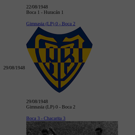
22/08/1948
Boca 1 - Huracán 1
Gimnasia (LP) 0 - Boca 2
29/08/1948
29/08/1948
Gimnasia (LP) 0 - Boca 2
Boca 3 - Chacarita 3