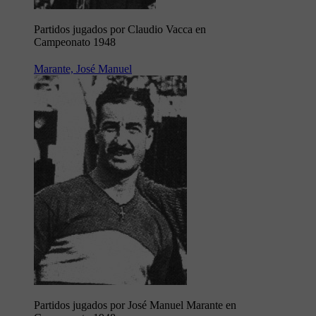
Partidos jugados por Claudio Vacca en
Campeonato 1948
Marante, José Manuel
Partidos jugados por José Manuel Marante en