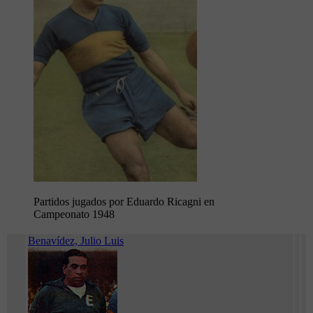
Partidos jugados por Eduardo Ricagni en
Campeonato 1948
Benavídez, Julio Luis