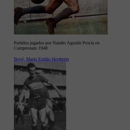
Partidos jugados por Natalio Agustín Pescia en
Campeonato 1948
Boyé, Mario Emilio Heriberto