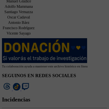
Manuel Giúdice
Adolfo Mammana
Santiago Vernazza
Oscar Cadaval
Antonio Báez
Francisco Rodríguez
Vicente Sayago
Tu colaboración ayuda a mantener este archivo histórico en línea
SEGUINOS EN REDES SOCIALES
Incidencias