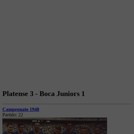
Platense 3 - Boca Juniors 1
Campeonato 1948
Partido:
22