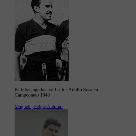
Partidos jugados por Carlos Adolfo Sosa en
Campeonato 1948
Magnelli, Felipe Antonio