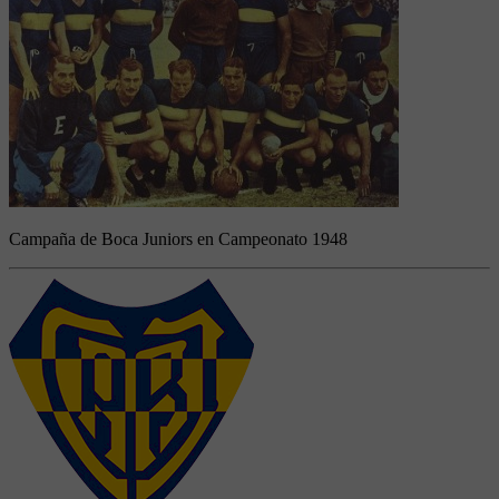
Campaña de Boca Juniors en Campeonato 1948