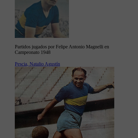
Partidos jugados por Felipe Antonio Magnelli en
Campeonato 1948
Pescia, Natalio Agustín