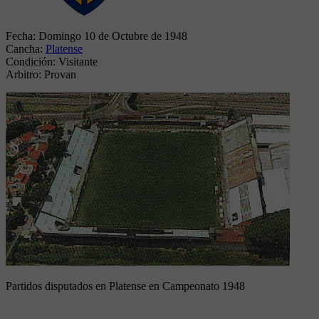
Fecha:
Domingo 10 de Octubre de 1948
Cancha:
Platense
Condición:
Visitante
Arbitro:
Provan
Partidos disputados en Platense en Campeonato 1948