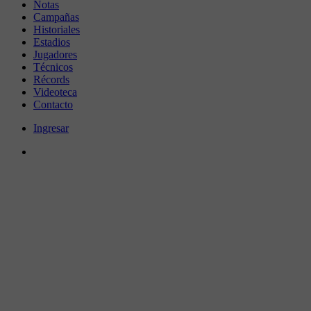
Notas
Campañas
Historiales
Estadios
Jugadores
Técnicos
Récords
Videoteca
Contacto
Ingresar