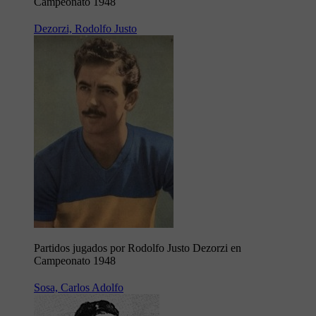
Campeonato 1948
Dezorzi, Rodolfo Justo
Partidos jugados por Rodolfo Justo Dezorzi en
Campeonato 1948
Sosa, Carlos Adolfo