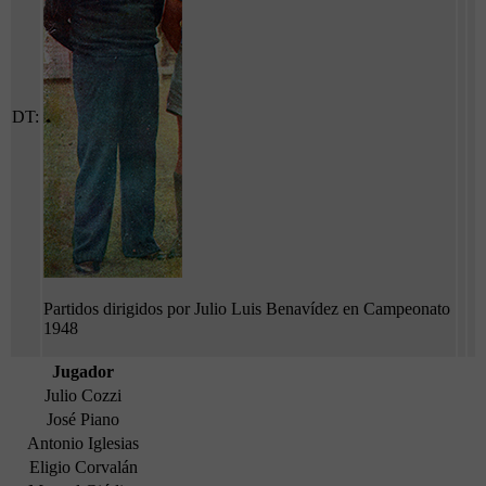
DT:
Partidos dirigidos por Julio Luis Benavídez en Campeonato
1948
Jugador
Julio Cozzi
José Piano
Antonio Iglesias
Eligio Corvalán