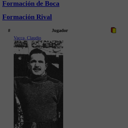
Formación de Boca
Formación Rival
#
Jugador
Vacca, Claudio