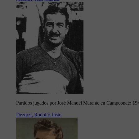
Partidos jugados por José Manuel Marante en Campeonato 19
Dezorzi, Rodolfo Justo