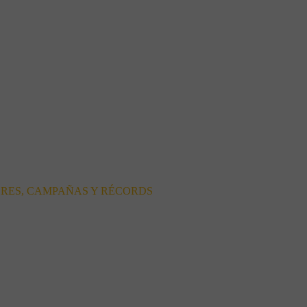
ORES, CAMPAÑAS Y RÉCORDS