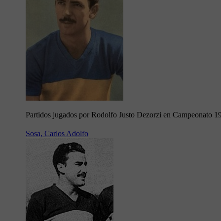
Partidos jugados por Rodolfo Justo Dezorzi en Campeonato 1
Sosa, Carlos Adolfo