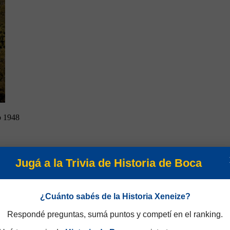
o 1948
Jugá a la Trivia de Historia de Boca
¿Cuánto sabés de la Historia Xeneize?
Respondé preguntas, sumá puntos y competí en el ranking.