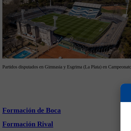
Partidos disputados en Gimnasia y Esgrima (La Plata) en Campeonat
Formación de Boca
Formación Rival