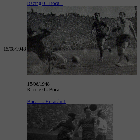
Racing 0 - Boca 1
15/08/1948
15/08/1948
Racing 0 - Boca 1
Boca 1 - Huracán 1