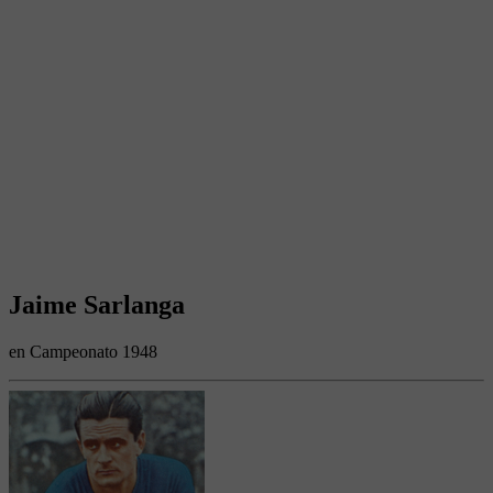
Jaime Sarlanga
en Campeonato 1948