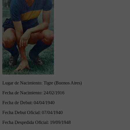
Lugar de Nacimiento:
Tigre (Buenos Aires)
Fecha de Nacimiento:
24/02/1916
Fecha de Debut:
04/04/1940
Fecha Debut Oficial:
07/04/1940
Fecha Despedida Oficial:
19/09/1948