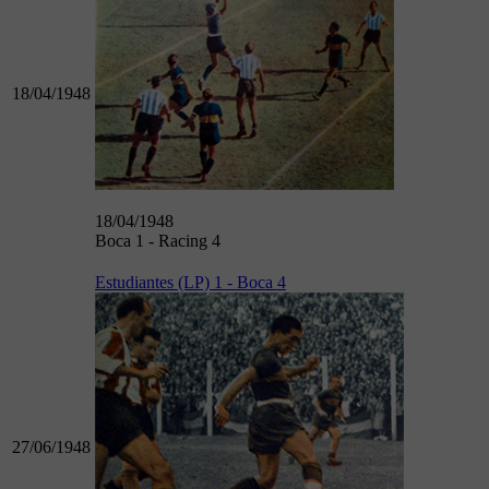
18/04/1948
18/04/1948
Boca 1 - Racing 4
Estudiantes (LP) 1 - Boca 4
27/06/1948