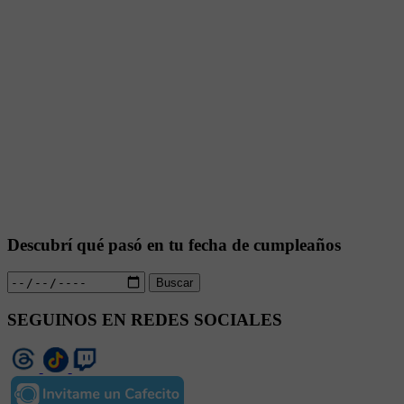
Descubrí qué pasó en tu fecha de cumpleaños
Buscar
SEGUINOS EN REDES SOCIALES