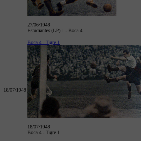
27/06/1948
Estudiantes (LP) 1 - Boca 4
Boca 4 - Tigre 1
18/07/1948
18/07/1948
Boca 4 - Tigre 1