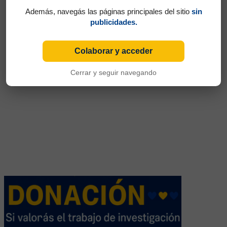
Además, navegás las páginas principales del sitio
sin
publicidades.
Colaborar y acceder
Cerrar y seguir navegando