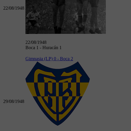
22/08/1948
22/08/1948
Boca 1 - Huracán 1
Gimnasia (LP) 0 - Boca 2
29/08/1948