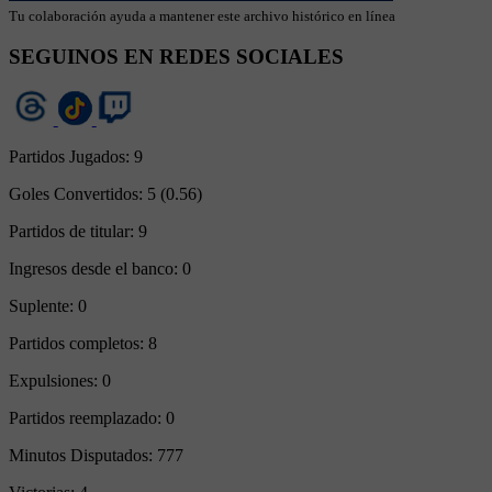
Tu colaboración ayuda a mantener este archivo histórico en línea
SEGUINOS EN REDES SOCIALES
Partidos Jugados:
9
Goles Convertidos:
5 (0.56)
Partidos de titular:
9
Ingresos desde el banco:
0
Suplente:
0
Partidos completos:
8
Expulsiones:
0
Partidos reemplazado:
0
Minutos Disputados:
777