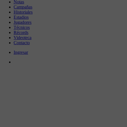
Notas
Campañas
Historiales
Estadios
Jugadores
Técnicos
Récords
Videoteca
Contacto
Ingresar