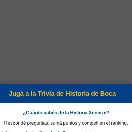
Jugá a la Trivia de Historia de Boca
¿Cuánto sabés de la Historia Xeneize?
Respondé preguntas, sumá puntos y competí en el ranking.