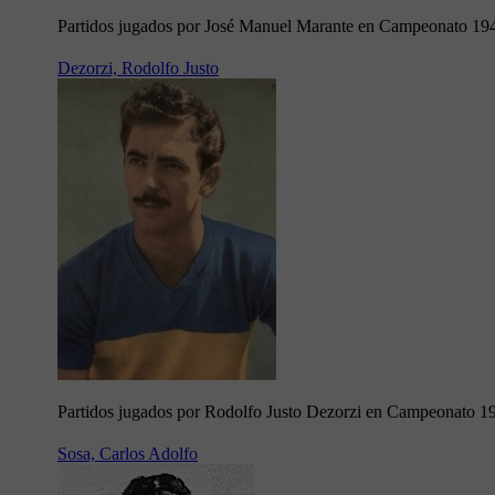
Partidos jugados por José Manuel Marante en Campeonato 19
Dezorzi, Rodolfo Justo
Partidos jugados por Rodolfo Justo Dezorzi en Campeonato 1
Sosa, Carlos Adolfo