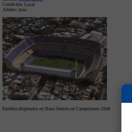
Condición:
Local
Arbitro:
Jaoo
Partidos disputados en Boca Juniors en Campeonato 1948