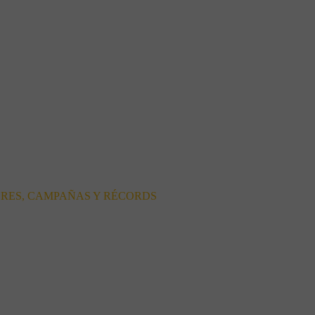
ORES, CAMPAÑAS Y RÉCORDS